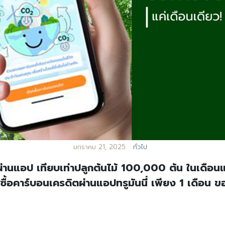
มกราคม 21, 2025
ทั่วไป
ดิตผ่านแอป เทียบเท่าปลูกต้นไม้ 100,000 ต้น ในเดือน
ื้อคาร์บอนเครดิตผ่านแอปทรูมันนี่ เพียง 1 เดือน ข