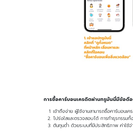
การซื้อคาร์บอนเครดิตผ่านทรูมันนี่มีข้อดีอ
เข้าถึงง่าย ผู้ใช้งานสามารถซื้อคาร์บอนเครด
โปร่งใสและตรวจสอบได้ การทำธุรกรรมทั้ง
ต้นทุนต่ำ ด้วยระบบที่มีประสิทธิภาพ ค่าใช