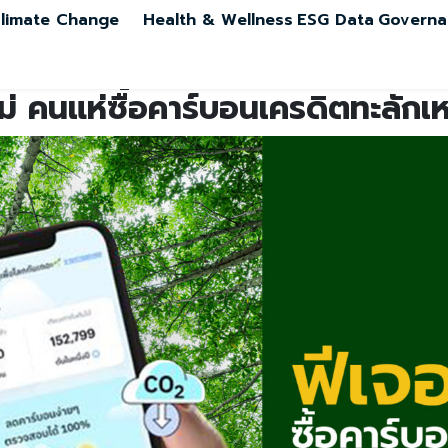
limate Change
Health & Wellness
ESG Data
Governa
ใหม่ คนแห่ซื้อคาร์บอนเครดิตทะลักเ