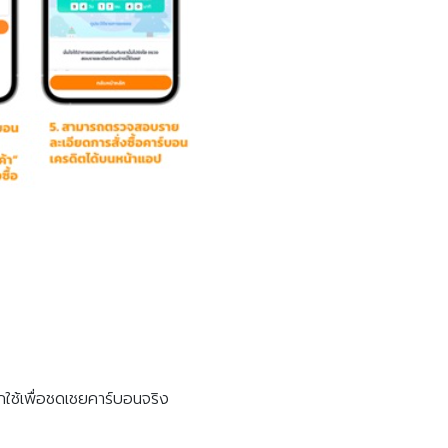
ใช้เพื่อชดเชยคาร์บอนจริง