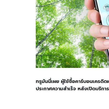
ทรูมันนี่เผย ผู้ใช้ซื้อคาร์บอนเคร
ประกาศความสำเร็จ หลังเปิดบริการซ