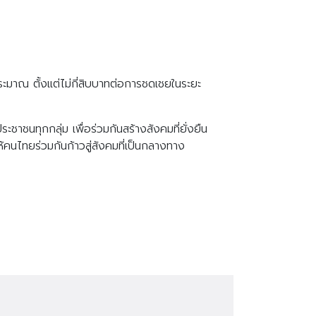
ประมาณ ตั้งแต่ไม่กี่สิบบาทต่อการชดเชยในระยะ
ะชาชนทุกกลุ่ม เพื่อร่วมกันสร้างสังคมที่ยั่งยืน
้คนไทยร่วมกันก้าวสู่สังคมที่เป็นกลางทาง