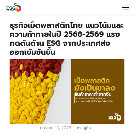
ธุรกิจเม็ดพลาสติกไทย แนวโน้มและ
ความท้าทายในปี 2568-2569 แรง
กดดันด้าน ESG จากประเทศส่ง
ออกเข้มข้นขึ้น
มกราคม 15, 2025
เศรษฐกิจ