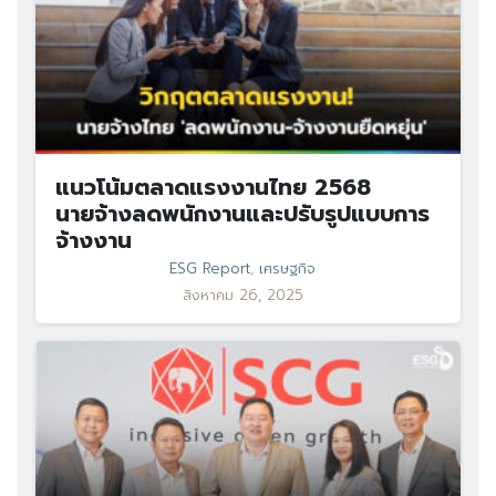
แนวโน้มตลาดแรงงานไทย 2568
นายจ้างลดพนักงานและปรับรูปแบบการ
จ้างงาน
ESG Report
,
เศรษฐกิจ
สิงหาคม 26, 2025