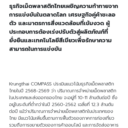
ธุรกิจเม็ดพลาสติกไทยเผชิญความท้าทายจาก
การแข่งขันในตลาดโลก เศรษฐกิจคู่ค้าชะลอ
ตัว และมาตรการสิ่งแวดล้อมที่เข้มงวด ผู้
ประกอบการต้องเร่งปรับตัวสู่ผลิตภัณฑ์ที่
ยั่งยืนและเทคโนโลยีสีเขียวเพื่อรักษาความ
สามารถในการแข่งขัน
Krungthai COMPASS ประเมินแนวโน้มธุรกิจเม็ดพลาสติก
ไทยในปี 2568-2569 ว่า ปริมาณการจำหน่ายเม็ดพลาสติก
ในประเทศและส่งออกของไทย จะอยู่ที่ 10-11 ล้านตันต่อปี ซึ่ง
อยู่ในระดับที่ต่ำกว่าในปี 2560-2562 เฉลี่ยที่ 12.3 ล้านตัน
ต่อปี แม้ว่าปริมาณการจำหน่ายเม็ดพลาสติกในประเทศของ
ไทย มีแนวโน้มเพิ่มขึ้นตามการฟื้นตัวของภาคการท่องเที่ยว
รวมถึงการขยายตัวของการค้าออนไลน์ และการจัดส่งอาหาร