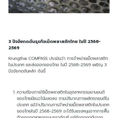
3 ปัจจัยกดดันธุรกิจเม็ดพลาสติกไทย ในปี 2568-
2569
Krungthai COMPASS ประเมินว่า การจำหน่ายเม็ดพลาสติก
ในประเทศ และส่งออกของไทย ในปี 2568-2569 เผชิญ 3
ปัจจัยกดดันหลัก ดังนี้
ความต้องการใช้เม็ดพลาสติกในอุตสาหกรรมยานยนต์
ของไทยมีแนวโน้มลดลง ตามปริมาณการผลิตรถยนต์ใน
ประเทศ แม้ว่าปริมาณการจำหน่ายเม็ดพลาสติกในประเทศ
ของไทยในปี 2568-2569 จะได้รับแรงหนุนจากการฟื้น
ตัวของอุตสาหกรรมบรรจุภัณฑ์ แต่ยังถูกกดดันจาก