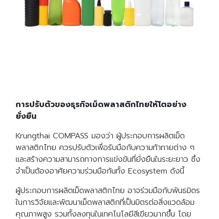
การปรับตัวของธุรกิจเม็ดพลาสติกไทยให้โตอย่าง
ยั่งยืน
Krungthai COMPASS มองว่า ผู้ประกอบการผลิตเม็ด
พลาสติกไทย ควรปรับตัวเพื่อรับมือกับความท้าทายต่าง ๆ
และสร้างความสามารถทางการแข่งขันที่ยั่งยืนในระยะยาว ซึ่ง
จำเป็นต้องอาศัยความร่วมมือกันทั้ง Ecosystem ดังนี้
ผู้ประกอบการผลิตเม็ดพลาสติกไทย อาจร่วมมือกับพันธมิตร
ในการวิจัยและพัฒนาเม็ดพลาสติกที่เป็นมิตรต่อสิ่งแวดล้อม
คุณภาพสูง รวมทั้งลงทุนในเทคโนโลยีสีเขียวมากขึ้น โดย