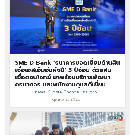
SME D Bank ‘ธนาคารยอดเยี่ยมด้านสิน
เชื่อเอสเอ็มอีแห่งปี’ 3 ปีซ้อน ด้วยสิน
เชื่อตอบโจทย์ มาพร้อมบริการพัฒนา
ครบวงจร และพนักงานดูแลดีเยี่ยม
news
,
Climate Change
,
เศรษฐกิจ
ตุลาคม 2, 2025