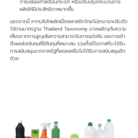
การปล่อยก๊าซเรือนกระจก หรือปรับปรุงกระบวนการ
ผลิตให้มีประสิทธิภาพมากขึ้น
นอกจากนี้ หากบริษัทผลิตเม็ดพลาสติกไทยไม่สามารถปรับตัว
ได้ตามมาตรฐาน Thailand Taxonomy อาจเผชิญกับความ
เสี่ยงจากการสูญเสียความสามารถในการแข่งขัน และการเข้า
ถึงแหล่งเงินทุนที่มีต้นทุนที่เหมาะสม รวมทั้งมีโอกาสที่จะได้รับ
การสนับสนุนจากภาครัฐที่ลดลงหรือไม่ได้รับการสนับสนุนอีก
ด้วย