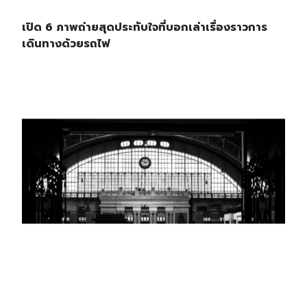
เปิด 6 ภาพถ่ายสุดประทับใจที่บอกเล่าเรื่องราวการ
เดินทางด้วยรถไฟ