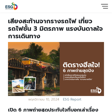
เสียงสะท้านจากรางรถไฟ เที่ยว
รถไฟชั้น 3 มิตรภาพ แรงบันดาลใจ
การเดินทาง
พฤศจิกายน 10, 2024
ESG Report
เปิด 6 ภาพถ่ายสุดประทับใจที่บอกเล่าเรื่อง