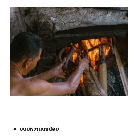
ขนมหวานนกน้อย