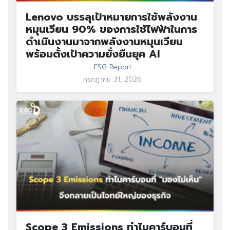
Lenovo บรรลุเป้าหมายการใช้พลังงาน
หมุนเวียน 90% ของการใช้ไฟฟ้าในการ
ดำเนินงานมาจากพลังงานหมุนเวียน
พร้อมตั้งเป้าความยั่งยืนยุค AI
ESG Report
กรกฎาคม 31, 2026
Scope 3 Emissions ทำไมคาร์บอนที่