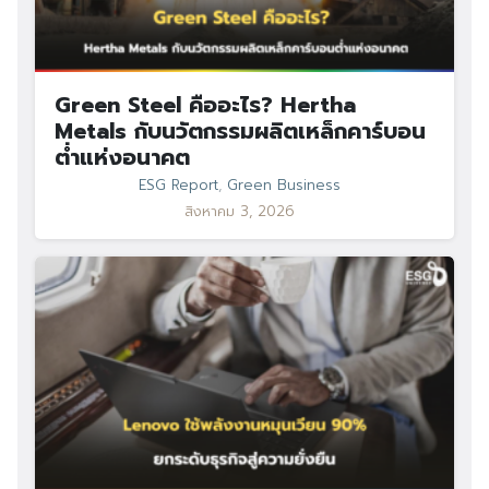
Green Steel คืออะไร? Hertha
Metals กับนวัตกรรมผลิตเหล็กคาร์บอน
ต่ำแห่งอนาคต
ESG Report
,
Green Business
สิงหาคม 3, 2026