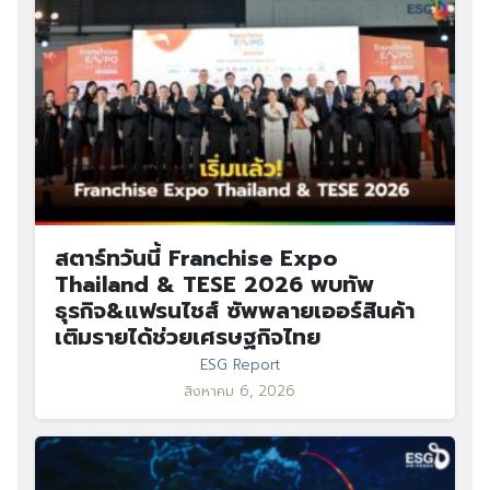
สตาร์ทวันนี้ Franchise Expo
Thailand & TESE 2026 พบทัพ
ธุรกิจ&แฟรนไชส์ ซัพพลายเออร์สินค้า
เติมรายได้ช่วยเศรษฐกิจไทย
ESG Report
สิงหาคม 6, 2026