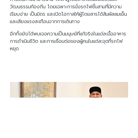
วัฒนธรรมท้องถิ่น โดยเฉพาะการนั่งรถไฟชั้นสามที่มีความ
เรียบง่าย เป็นมิตร และเปิดโอกาสให้ผู้โดยสารได้สัมผัสลมเย็น
และเสียงแรงสะเทือนจากการเดินทาง
อีกทั้งยังได้พบเจอความเป็นมนุษย์ที่แท้จริงในแต่ละมื้ออาหาร
การดำเนินชีวิต และการเชื่อมต่อของผู้คนในแต่ละจุดที่รถไฟ
หยุด
Search
Search
for: