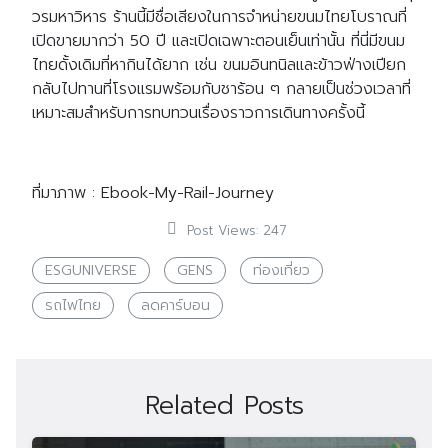
วรมหาวิหาร ร้านนี้มีชื่อเสียงในการจำหน่ายขนมไทยโบราณที่
เปิดขายมากว่า 50 ปี และเปิดเฉพาะตอนเย็นเท่านั้น ที่นี่มีขนม
ไทยดั้งเดิมที่หากินได้ยาก เช่น ขนมอินทนิลและข้าวฟ่างเปียก
กลับไปทานที่โรงแรมพร้อมกับชาร้อน ๆ กลายเป็นช่วงเวลาที่
เหมาะสมสำหรับการทบทวนเรื่องราวการเดินทางครั้งนี้
ที่มาภาพ : Ebook-My-Rail-Journey
Post Views:
247
ESGUNIVERSE
GENS
ท่องเที่ยว
รถไฟไทย
ลดคาร์บอน
Related Posts