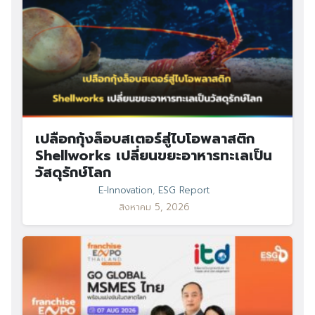
เปลือกกุ้งล็อบสเตอร์สู่ไบโอพลาสติก
Shellworks เปลี่ยนขยะอาหารทะเลเป็น
วัสดุรักษ์โลก
E-Innovation
,
ESG Report
สิงหาคม 5, 2026