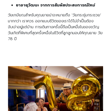
ยาอายุวัฒนะ จากการสัมผัสประสบการณ์ใหม่
วัยเกษียณสำหรับคุณยายน่าจะหมายถึง ‘วัยกระชุ่มกระชวย’
มากกว่า เราควร ออกแบบชีวิตของเราได้ไม่จำเป็นต้อง
จับเจ่าอยู่แต่บ้าน การเดินทางครั้งนี้ถือเป็นหนึ่งในของขวัญ
วันเกิดที่พิเศษที่สุดครั้งหนึ่งในชีวิตที่ลูกลูกมอบให้คุณยาย วัย
78 ปี