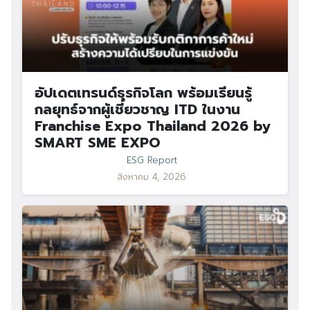
อัปเดตเทรนด์ธุรกิจโลก พร้อมเรียนรู้
กลยุทธ์จากผู้เชี่ยวชาญ ITD ในงาน
Franchise Expo Thailand 2026 by
SMART SME EXPO
ESG Report
สิงหาคม 4, 2026