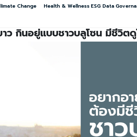
limate Change
Health & Wellness
ESG Data
Governa
ยาว กินอยู่แบบชาวบลูโซน มีชีวิตด