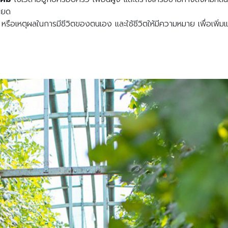
รียด
 หรือเหตุผลในการมีชีวิตของตนเอง และใช้ชีวิตให้มีความหมาย เพื่อเพิ่