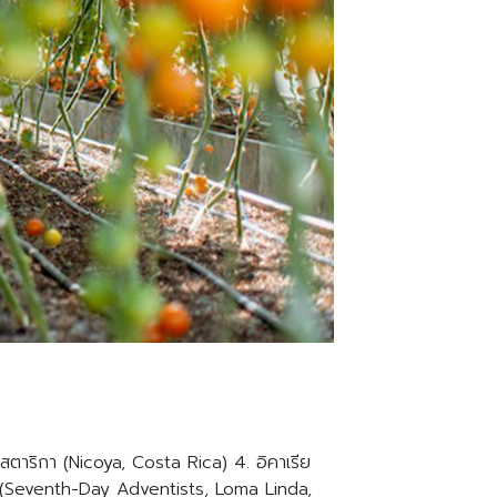
คอสตาริกา (Nicoya, Costa Rica) 4. อิคาเรีย
ริกา (Seventh-Day Adventists, Loma Linda,