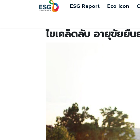
ESG Report
Eco Icon
C
ไขเคล็ดลับ อายุขัยยืน