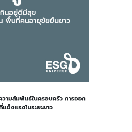
น้นความสัมพันธ์ในครอบครัว การออก
ที่แข็งแรงในระยะยาว