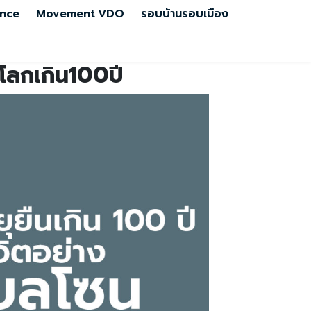
nce
Movement
VDO
รอบบ้านรอบเมือง
ูโลกเกิน100ปี