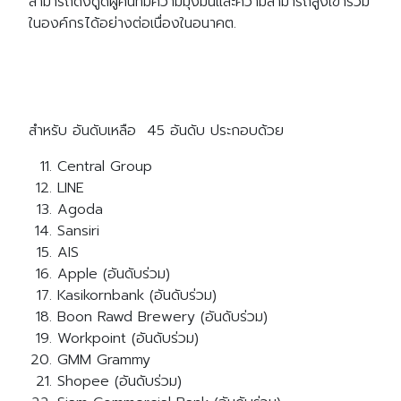
สามารถดึงดูดผู้คนที่มีความมุ่งมั่นและความสามารถสูงเข้าร่วม
ในองค์กรได้อย่างต่อเนื่องในอนาคต.
Search
Search
for:
สำหรับ อันดับเหลือ 45 อันดับ ประกอบด้วย
Central Group
LINE
Agoda
Sansiri
AIS
Apple (อันดับร่วม)
Kasikornbank (อันดับร่วม)
Boon Rawd Brewery (อันดับร่วม)
Workpoint (อันดับร่วม)
GMM Grammy
Shopee (อันดับร่วม)