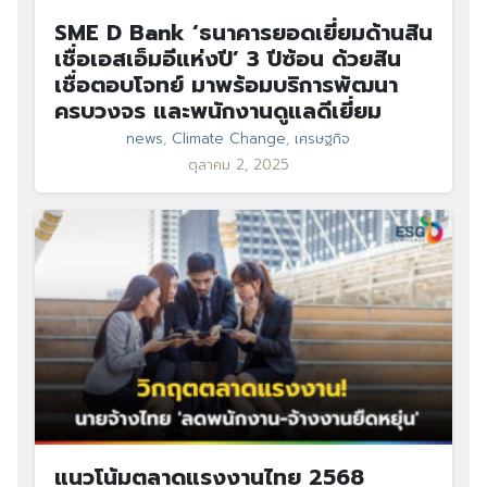
SME D Bank ‘ธนาคารยอดเยี่ยมด้านสิน
เชื่อเอสเอ็มอีแห่งปี’ 3 ปีซ้อน ด้วยสิน
เชื่อตอบโจทย์ มาพร้อมบริการพัฒนา
ครบวงจร และพนักงานดูแลดีเยี่ยม
news
,
Climate Change
,
เศรษฐกิจ
ตุลาคม 2, 2025
แนวโน้มตลาดแรงงานไทย 2568