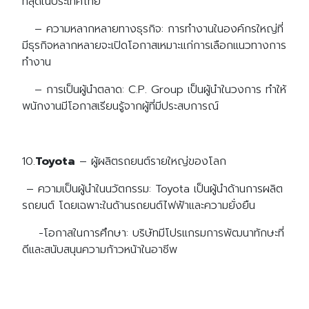
ที่สุดในประเทศไทย
– ความหลากหลายทางธุรกิจ: การทำงานในองค์กรใหญ่ที่
มีธุรกิจหลากหลายจะเปิดโอกาสเหมาะแก่การเลือกแนวทางการ
ทำงาน
– การเป็นผู้นำตลาด: C.P. Group เป็นผู้นำในวงการ ทำให้
พนักงานมีโอกาสเรียนรู้จากผู้ที่มีประสบการณ์
10.
Toyota
– ผู้ผลิตรถยนต์รายใหญ่ของโลก
– ความเป็นผู้นำในนวัตกรรม: Toyota เป็นผู้นำด้านการผลิต
รถยนต์ โดยเฉพาะในด้านรถยนต์ไฟฟ้าและความยั่งยืน
-โอกาสในการศึกษา: บริษัทมีโปรแกรมการพัฒนาทักษะที่
ดีและสนับสนุนความก้าวหน้าในอาชีพ