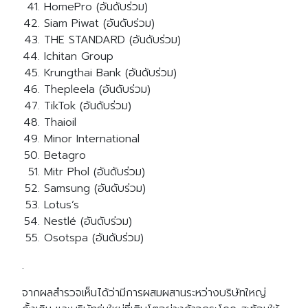
HomePro (อันดับร่วม)
Siam Piwat (อันดับร่วม)
THE STANDARD (อันดับร่วม)
Ichitan Group
Krungthai Bank (อันดับร่วม)
Thepleela (อันดับร่วม)
TikTok (อันดับร่วม)
Thaioil
Minor International
Betagro
Mitr Phol (อันดับร่วม)
Samsung (อันดับร่วม)
Lotus’s
Nestlé (อันดับร่วม)
Osotspa (อันดับร่วม)
.
จากผลสำรวจเห็นได้ว่ามีการผสมผสานระหว่างบริษัทใหญ่