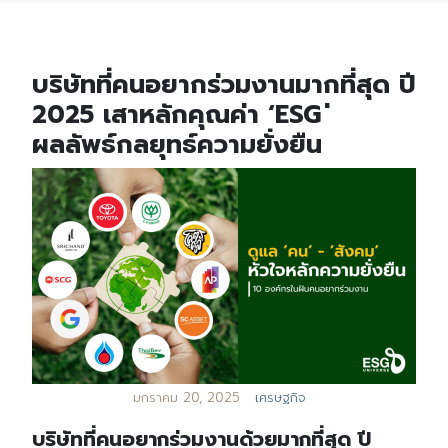
บริษัทที่คนอยากร่วมงานมากที่สุด ปี
2025 เสาหลักคุณค่า ‘ESG ่
ผลลัพธ์กลยุทธ์ความยั่งยืน
มกราคม 20, 2025
เศรษฐกิจ
บริษัทที่คนอยากร่วมงานด้วยมากที่สุด ปี