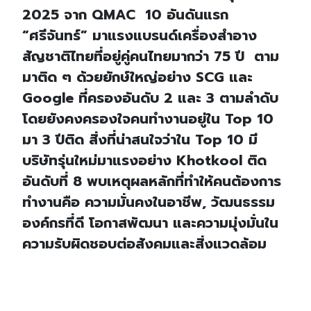
2025 จาก QMAC 10 อันดันแรก
“ศรีจันทร์” มาแรงแบรนด์เครื่องสำอาง
สัญชาติไทยที่อยู่คู่คนไทยมากว่า 75 ปี ตาม
มาติด ๆ ด้วยยักษ์ใหญ่อย่าง SCG และ
Google ที่ครองอันดับ 2 และ 3 ตามลำดับ
โดยยังคงครองใจคนทำงานอยู่ใน Top 10
มา 3 ปีติด สิ่งที่น่าสนใจว่าใน Top 10 มี
บริษัทรุ่นใหม่มาแรงอย่าง Khotkool ติด
อันดับที่ 8 พบเหตุผลหลักที่ทำให้คนต้องการ
ทำงานคือ ความมั่นคงในอาชีพ, วัฒนธรรม
องค์กรที่ดี โอกาสพัฒนา และความมุ่งมั่นใน
ความรับผิดชอบต่อสังคมและสิ่งแวดล้อม