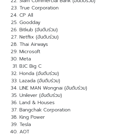
Siam Commercial Bank (อันดับร่วม)
True Corporation
CP All
Goodday
Bitkub (อันดับร่วม)
Netflix (อันดับร่วม)
Thai Airways
Microsoft
Meta
BJC Big C
Honda (อันดับร่วม)
Lazada (อันดับร่วม)
LINE MAN Wongnai (อันดับร่วม)
Unilever (อันดับร่วม)
Land & Houses
Bangchak Corporation
King Power
Tesla
AOT