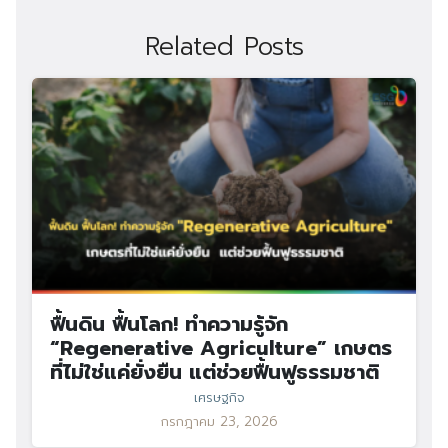
Related Posts
ฟื้นดิน ฟื้นโลก! ทำความรู้จัก
“Regenerative Agriculture” เกษตร
ที่ไม่ใช่แค่ยั่งยืน แต่ช่วยฟื้นฟูธรรมชาติ
เศรษฐกิจ
กรกฎาคม 23, 2026