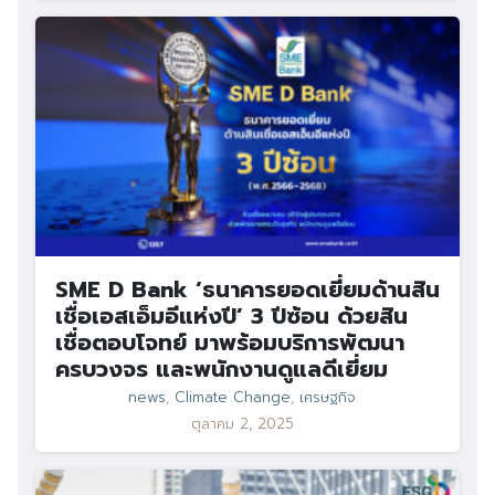
SME D Bank ‘ธนาคารยอดเยี่ยมด้านสิน
เชื่อเอสเอ็มอีแห่งปี’ 3 ปีซ้อน ด้วยสิน
เชื่อตอบโจทย์ มาพร้อมบริการพัฒนา
ครบวงจร และพนักงานดูแลดีเยี่ยม
news
,
Climate Change
,
เศรษฐกิจ
ตุลาคม 2, 2025