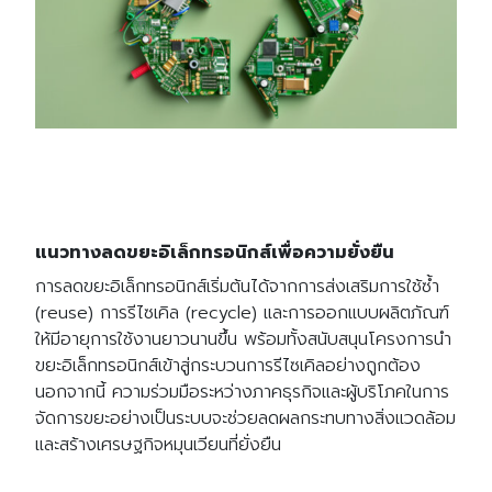
แนวทางลดขยะอิเล็กทรอนิกส์เพื่อความยั่งยืน
การลดขยะอิเล็กทรอนิกส์เริ่มต้นได้จากการส่งเสริมการใช้ซ้ำ
(reuse) การรีไซเคิล (recycle) และการออกแบบผลิตภัณฑ์
ให้มีอายุการใช้งานยาวนานขึ้น พร้อมทั้งสนับสนุนโครงการนำ
ขยะอิเล็กทรอนิกส์เข้าสู่กระบวนการรีไซเคิลอย่างถูกต้อง
นอกจากนี้ ความร่วมมือระหว่างภาคธุรกิจและผู้บริโภคในการ
จัดการขยะอย่างเป็นระบบจะช่วยลดผลกระทบทางสิ่งแวดล้อม
และสร้างเศรษฐกิจหมุนเวียนที่ยั่งยืน