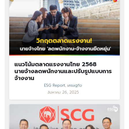
แนวโน้มตลาดแรงงานไทย 2568
นายจ้างลดพนักงานและปรับรูปแบบการ
จ้างงาน
ESG Report
,
เศรษฐกิจ
สิงหาคม 26, 2025