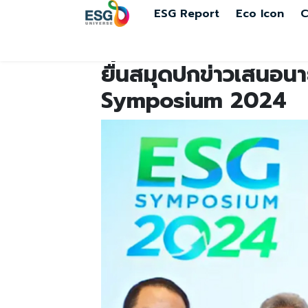
ESG Report
Eco Icon
C
ยื่นสมุดปกข่าวเสนอนาย
Symposium 2024