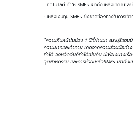
-เทคโนโลยี ทำให้ SMEs เข้าถึงแหล่งเทคโนโลยี 
-แหล่งเงินทุน SMEs ยังขาดช่องทางในการเข้าถ
“ความคืบหน้าในช่วง 1 ปีที่ผ่านมา สระบุรีแซนบ
ความยากและท้าทาย เกิดจากความร่วมมือทำงาน
ทำได้ จังหวัดอื่นก็ทำได้เช่นกัน มีเพียงบางเร
อุตสาหกรรม และการช่วยเหลือSMEs เข้าถึงแหล่