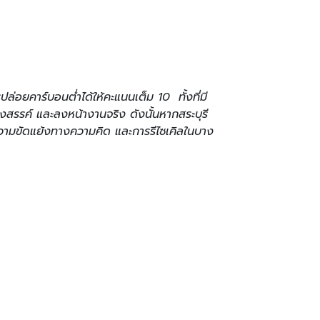
ปล่อยคาร์บอนต่ำได้ให้คะแนนเต็ม 10 ทั้งที่มี
สรรค์ และลงหน้างานจริง ดังนั้นหากสระบุรี
งมีความขัดแย้งทางความคิด และการรีไซเคิลในบาง