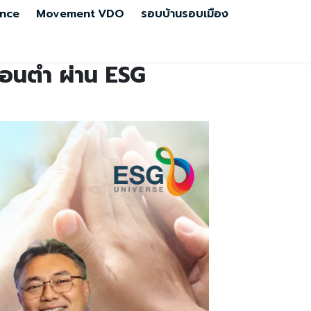
nce
Movement
VDO
รอบบ้านรอบเมือง
บอนต่ำ ผ่าน ESG