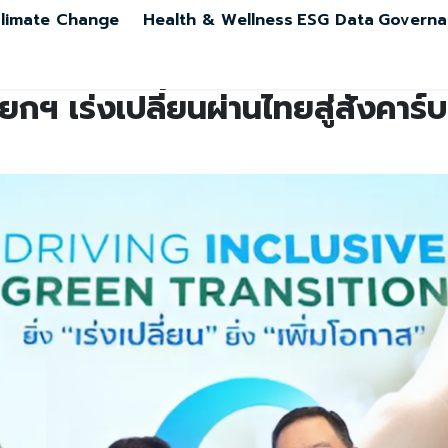
limate Change
Health & Wellness
ESG Data
Governa
กฯ เร่งเปลี่ยนผ่านไทยสู่สังคาร์