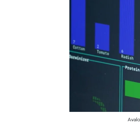
Avalo 