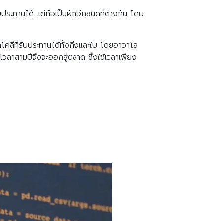
บประทานได้ แต่ถือเป็นผักอีกชนิดที่ต่างกัน โดย
โคลีที่รับประทานได้ทั้งกิ่งและใบ โดยอาวาโล
วลาสามปีจึงจะออกสู่ตลาด ซึ่งใช้เวลาเพียง