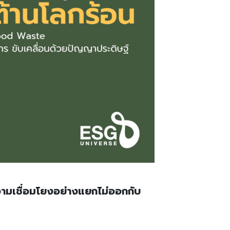
วามเชื่อมโยงอย่างแยกไม่ออกกับ