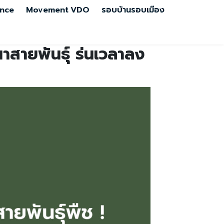
nce
Movement
VDO
รอบบ้านรอบเมือง
าสายพันธุ์ ร่นเวลาลง