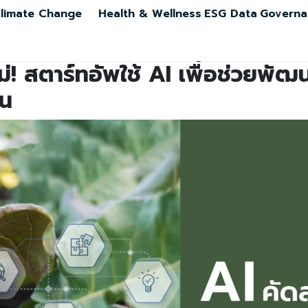
limate Change
Health & Wellness
ESG Data
Governa
! สตาร์ทอัพใช้ AI เพื่อช่วยพัฒน
อน