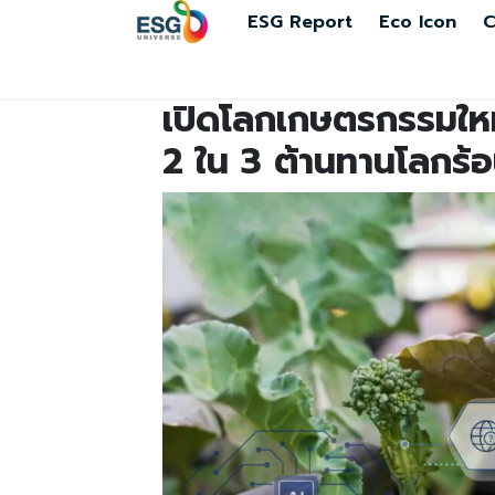
ESG Report
Eco Icon
C
เปิดโลกเกษตรกรรมใหม่
2 ใน 3 ต้านทานโลกร้