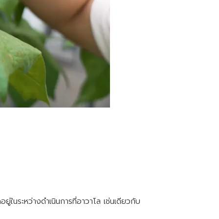
ู่ในระหว่างดำเนินการที่อาวาโล เช่นเดียวกับ