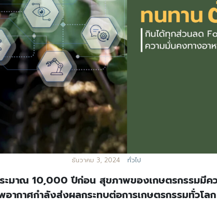
ธันวาคม 3, 2024
ทั่วไป
เมื่อประมาณ 10,000 ปีก่อน สุขภาพของเกษตรกรรมมีค
าพอากาศกำลังส่งผลกระทบต่อการเกษตรกรรมทั่วโลก