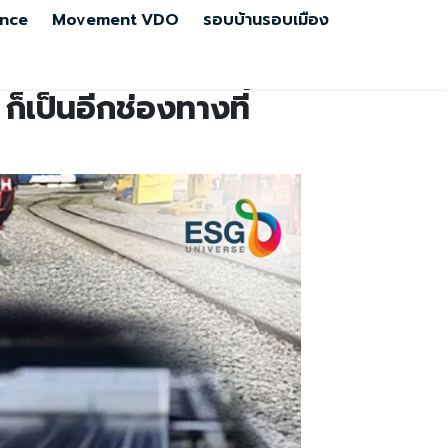
nce
Movement
VDO
รอบบ้านรอบเมือง
็เป็นอีกช่องทางที่