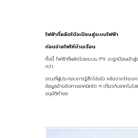
ไฟฟ้าที่ผลิตได้จะป้อนสู่ระบบไฟฟ้า
ก่อนจ่ายไฟให้บ้านเรือน
ทั้งนี้ ไฟฟ้าที่ผลิตโดยระบบ PV จะถูกป้อนเข้า
กว่า
ขณะที่ผู้ประกอบการรู้สึกโล่งใจ หลังจากโครงก
ข้อมูลอ้างอิงทางเทคนิคใด ๆ เกี่ยวกับเทคโนโลย
อนุมัติคำขอ