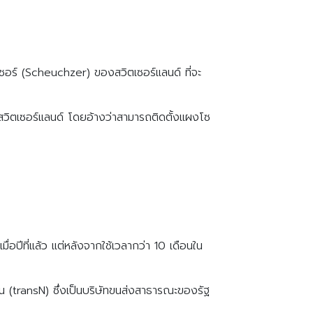
อร์ (Scheuchzer) ของสวิตเซอร์แลนด์ ที่จะ
นสวิตเซอร์แลนด์ โดยอ้างว่าสามารถติดตั้งแผงโซ
อปีที่แล้ว แต่หลังจากใช้เวลากว่า 10 เดือนใน
 (transN) ซึ่งเป็นบริษัทขนส่งสาธารณะของรัฐ