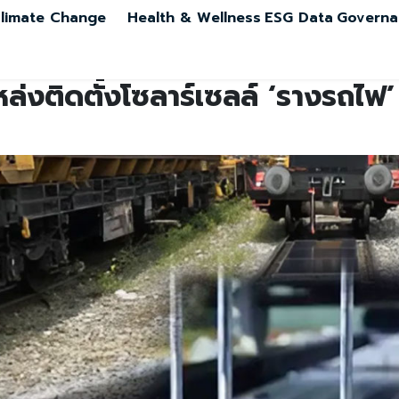
limate Change
Health & Wellness
ESG Data
Governa
่งติดตั้งโซลาร์เซลล์ ‘รางรถไฟ’ ก