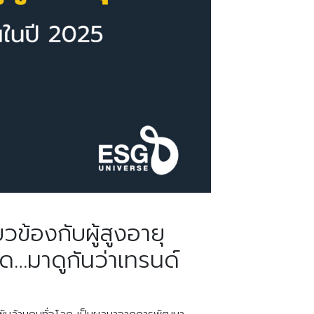
ข้องกับผู้สูงอายุ
สุด…มาดูกันว่าเทรนด์