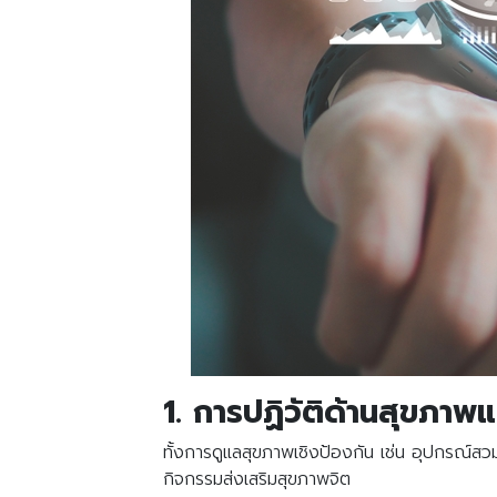
1. การปฏิวัติด้านสุขภาพแล
ทั้งการดูแลสุขภาพเชิงป้องกัน เช่น อุปกรณ์
กิจกรรมส่งเสริมสุขภาพจิต