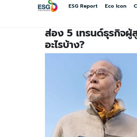
ESG Report
Eco Icon
C
ส่อง 5 เทรนด์ธุรกิจผู้
อะไรบ้าง?