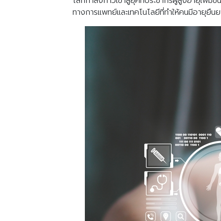
โลกกำลังก้าวเข้าสู่ยุคที่ประชากรผู้สูงอายุเพิ่
ทางการแพทย์และเทคโนโลยีที่ทำให้คนมีอายุยืนยาวขึ