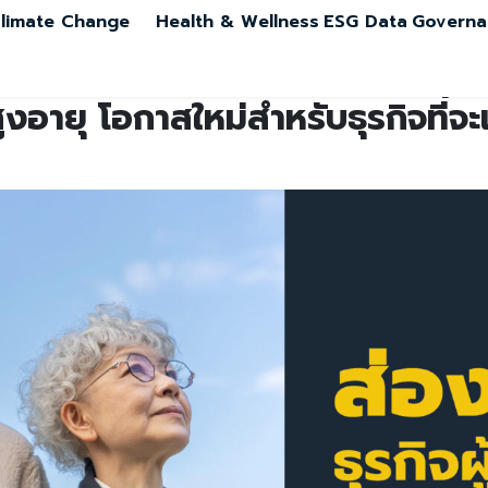
limate Change
Health & Wellness
ESG Data
Governa
สูงอายุ โอกาสใหม่สำหรับธุรกิจที่จะ