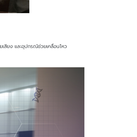
วยเสียง และอุปกรณ์ช่วยเคลื่อนไหว