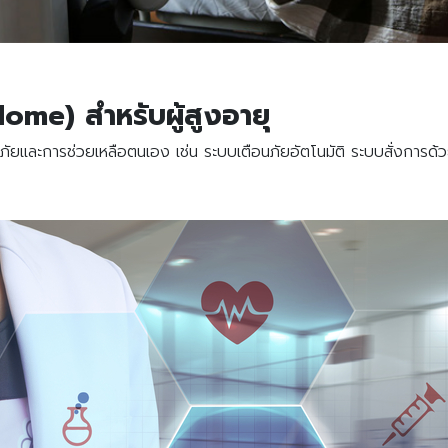
Home) สำหรับผู้สูงอายุ
ดภัยและการช่วยเหลือตนเอง เช่น ระบบเตือนภัยอัตโนมัติ ระบบสั่งการด้