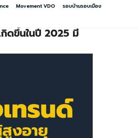
nce
Movement
VDO
รอบบ้านรอบเมือง
เกิดขึ้นในปี 2025 มี