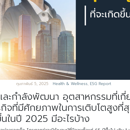
กุมภาพันธ์ 5, 2025
Health & Wellness
,
ESG Report
ละกำลังพัฒนา อุตสาหกรรมที่เกี่ยว
รกิจที่มีศักยภาพในการเติบโตสูงที่
ดขึ้นในปี 2025 มีอะไรบ้าง