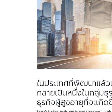
ในประเทศที่พัฒนาแล้วแ
กลายเป็นหนึ่งในกลุ่มธุ
ธุรกิจผู้สูงอายุที่จะเกิ