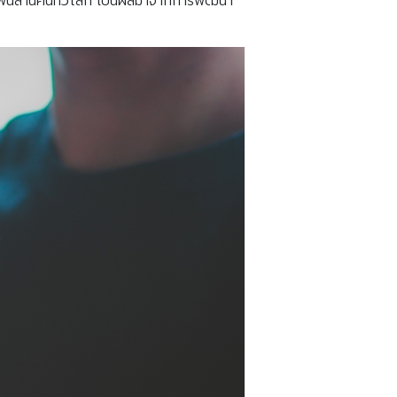
ิน 1 พันล้านคนทั่วโลก เป็นผลมาจากการพัฒนา