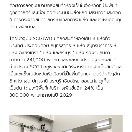
ด้วยการลงทุนขยายคลังสินค้าห้องเย็นในจังหวัดที่เป็นพื้นที่
ยุทธศาสตร์และเชื่อมต่อกับระบบขนส่งหลัก เสริมความสะดวก
ในการกระจายสินค้า ลดระยะเวลาการขนส่ง และประหยัดต้นทุน
ด้านโลจิสติกส์
โดยปัจจุบัน SCGJWD มีคลังสินค้าห้องเย็น 8 แห่งทั่ว
ประเทศ ประกอบด้วย สมุทรสาคร 3 แห่ง สมุทรปราการ 3
แห่ง ฉะเชิงเทรา 1 แห่ง และสระบุรี 1 แห่ง รองรับสินค้า
มากกว่า 241,000 พาเลท และจะลงทุนปรับปรุงคลังสินค้า
ทั่วไปของ SCG Logistics เดิมให้รองรับการจัดเก็บสินค้าแช่
เย็นแช่แข็งในจังหวัดหัวเมืองที่เป็นพื้นที่ยุทธศาสตร์สำคัญอีก
8 แห่ง เช่น ปทุมธานี สระบุรี เชียงใหม่ ขอนแก่น ภูเก็ต
เป็นต้น โดยจะมีพื้นที่ให้บริการเพิ่มขึ้นอีก 24% เป็น
300,000 พาเลทภายในปี 2029