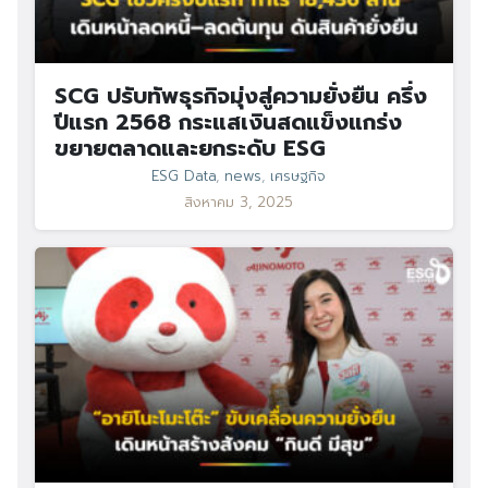
SCG ปรับทัพธุรกิจมุ่งสู่ความยั่งยืน ครึ่ง
ปีแรก 2568 กระแสเงินสดแข็งแกร่ง
ขยายตลาดและยกระดับ ESG
ESG Data
,
news
,
เศรษฐกิจ
สิงหาคม 3, 2025