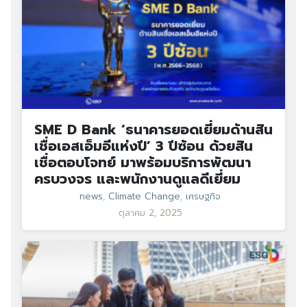
SME D Bank ‘ธนาคารยอดเยี่ยมด้านสิน
เชื่อเอสเอ็มอีแห่งปี’ 3 ปีซ้อน ด้วยสิน
เชื่อตอบโจทย์ มาพร้อมบริการพัฒนา
ครบวงจร และพนักงานดูแลดีเยี่ยม
news
,
Climate Change
,
เศรษฐกิจ
ตุลาคม 2, 2025