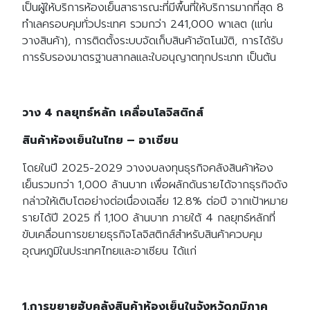
เป็นผู้ให้บริการห้องเย็นสาธารณะที่มีพื้นที่ให้บริการมากที่สุด 8
ทำเลครอบคุมทั่วประเทศ รวมกว่า 241,000 พาเลต (แท่น
วางสินค้า), การติดตั้งระบบจัดเก็บสินค้าอัตโนมัติ, การได้รับ
การรับรองมาตรฐานสากลและใบอนุญาตทุกประเภท เป็นต้น
วาง 4 กลยุทธ์หลัก เคลื่อนโลจิสติกส์
สินค้าห้องเย็นในไทย – อาเซียน
โดยในปี 2025-2029 วางงบลงทุนธุรกิจคลังสินค้าห้อง
เย็นรวมกว่า 1,000 ล้านบาท เพื่อผลักดันรายได้จากธุรกิจดัง
กล่าวให้เติบโตอย่างต่อเนื่องเฉลี่ย 12.8% ต่อปี จากเป้าหมาย
รายได้ปี 2025 ที่ 1,100 ล้านบาท ภายใต้ 4 กลยุทธ์หลักที่
ขับเคลื่อนการขยายธุรกิจโลจิสติกส์สำหรับสินค้าควบคุม
อุณหภูมิในประเทศไทยและอาเซียน ได้แก่
1.การขยายฮับคลังสินค้าห้องเย็นในจังหวัดภูมิภาค