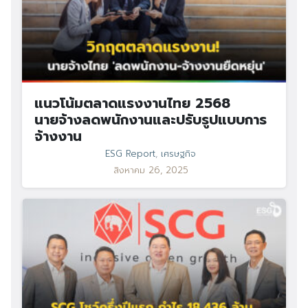
แนวโน้มตลาดแรงงานไทย 2568
นายจ้างลดพนักงานและปรับรูปแบบการ
จ้างงาน
ESG Report
,
เศรษฐกิจ
สิงหาคม 26, 2025