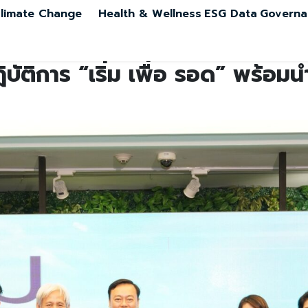
limate Change
Health & Wellness
ESG Data
Governa
ัติการ “เริ่ม เพื่อ รอด” พร้อมนำเ