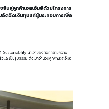
งยืนสู่ลูกค้าเอสเอ็มอีด้วยโครงการ
อัดฉีดเงินทุนแก่ผู้ประกอบการเพื่อ
ustainability นำเจ้าของกิจการที่มีความ
ละเป็นรูปธรรม ตั้งเป้าจำนวนลูกค้าเอสเอ็มอี