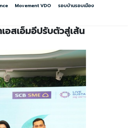
nce
Movement
VDO
รอบบ้านรอบเมือง
อสเอ็มอีปรับตัวสู่เส้น