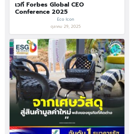
เวที Forbes Global CEO
Conference 2025
Eco Icon
ตุลาคม 29, 2025