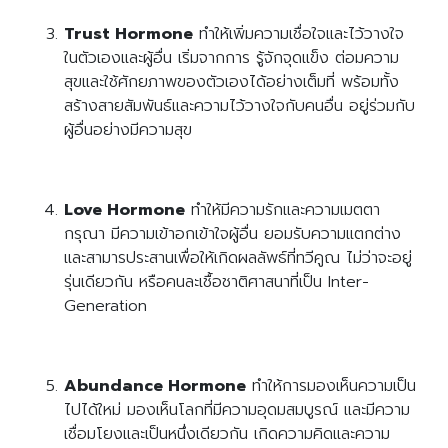
Trust Hormone
ทำให้เพิ่มความเชื่อใจและไว้วางใจ
ในตัวเองและผู้อื่น เริ่มจากการ รู้จักจุดแข็ง ต่อมความ
สุขและใช้ศักยภาพของตัวเองได้อย่างเต็มที่ พร้อมทั้ง
สร้างสายสัมพันธ์และความไว้วางใจกับคนอื่น อยู่ร่วมกับ
ผู้อื่นอย่างมีความสุข
Love Hormone
ทำให้มีความรักและความเมตตา
กรุณา มีความเข้าอกเข้าใจผู้อื่น ยอมรับความแตกต่าง
และสามารประสานเพื่อให้เกิดผลลัพธ์ที่ทวีคูณ ไม่ว่าจะอยู่
รุ่นเดียวกัน หรือคนละเชื้อชาติศาสนาที่เป็น Inter-
Generation
Abundance Hormone
ทำให้การมองเห็นความเป็น
ไปได้ใหม่ มองเห็นโลกที่มีความอุดมสมบูรณ์ และมีความ
เชื่อมโยงและเป็นหนึ่งเดียวกัน เกิดความคิดและความ