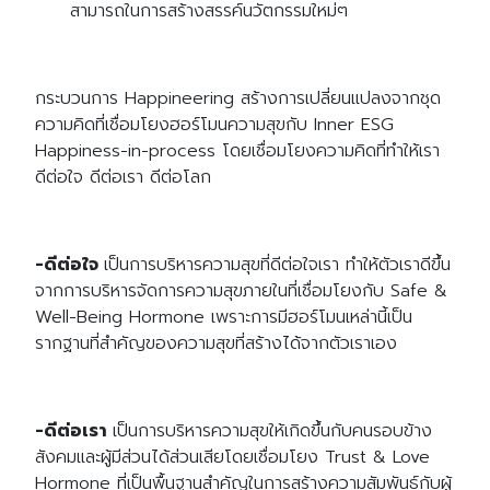
สามารถในการสร้างสรรค์นวัตกรรมใหม่ๆ
กระบวนการ Happineering สร้างการเปลี่ยนแปลงจากชุด
ความคิดที่เชื่อมโยงฮอร์โมนความสุขกับ Inner ESG
Happiness-in-process โดยเชื่อมโยงความคิดที่ทำให้เรา
ดีต่อใจ ดีต่อเรา ดีต่อโลก
-ดีต่อใจ
เป็นการบริหารความสุขที่ดีต่อใจเรา ทำให้ตัวเราดีขึ้น
จากการบริหารจัดการความสุขภายในที่เชื่อมโยงกับ Safe &
Well-Being Hormone เพราะการมีฮอร์โมนเหล่านี้เป็น
รากฐานที่สำคัญของความสุขที่สร้างได้จากตัวเราเอง
-ดีต่อเรา
เป็นการบริหารความสุขให้เกิดขึ้นกับคนรอบข้าง
สังคมและผู้มีส่วนได้ส่วนเสียโดยเชื่อมโยง Trust & Love
Hormone ที่เป็นพื้นฐานสำคัญในการสร้างความสัมพันธ์กับผู้