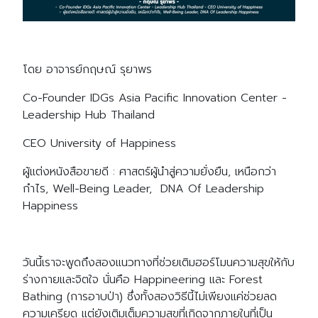
โดย อาจารย์กฤษณ์ รุยาพร
Co-Founder IDGs Asia Pacific Innovation Center -
Leadership Hub Thailand
CEO University of Happiness
ผู้แต่งหนังสือขายดี : ศาสตร์ผู้นำสู่ความยั่งยืน, เหนือกว่า
กำไร, Well-Being Leader, DNA Of Leadership
Happiness
วันนี้เราจะพูดถึงสองแนวทางที่ช่วยเติมฮอร์โมนความสุขให้กับ
ร่างกายและจิตใจ นั่นคือ Happineering และ Forest
Bathing (การอาบป่า) ซึ่งทั้งสองวิธีนี้ไม่เพียงแค่ช่วยลด
ความเครียด แต่ยังเติมเต็มความสุขที่เกิดจากภายในที่เป็น