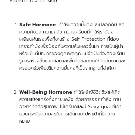
สามารถทำได้จากการเติม
Safe Hormone
ทำให้มีความม่ันคงและปลอดภัย ลด
ความกังวล ความกลัว ความเครียดที่ทำให้เราต้อง
เหยียบคันเร่งเพื่อที่จะสร้าง Self Protection ที่ต้อง
เกราะกำบังเพื่อป้องกันความล้มเหลวขึ้นมา การเป็นผู้นำ
หรือแม้แต่บทบาทของคุณพ่อคุณแม่จำเป็นที่จะต้องเรียน
รู้การสร้างสิ่งแวดล้อมและพื้นที่ปลอดภัยให้กับทีมงานและ
ครอบครัวเพื่อเติมความมั่นคงที่เป็นรากฐานที่สำคัญ
Well-Being Hormone
ทำให้สร้างิชีวิตชีวาให้เกิด
ความแข็งแกร่งทั้งกายและใจ ด้วยการออกกำลัง ทาน
อาหารที่ดีต่อสุขภาพ ไม่เครียดและมี Sexy goal ที่เย้า
ยวนกระตุ้นความสุขในการเดินทางไปหาเป้าที่มีความ
หมาย