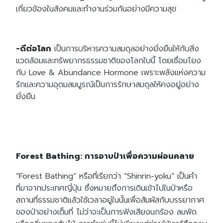
เกี่ยวข้องในสังคมและทำงานร่วมกันอย่างมีความสุข
-ดีต่อโลก
เป็นการบริหารความสมดุลอย่างยั่งยืนให้กับสิ่ง
แวดล้อมและทรัพยากรธรรมชาติของโลกใบนี้ โดยเชื่อมโยง
กับ Love & Abundance Hormone เพราะพลังแห่งความ
รักและความอุดมสมบูรณ์เป็นการรักษาสมดุลให้คงอยู่อย่าง
ยั่งยืน
Forest Bathing: การอาบป่าเพื่อความผ่อนคลาย
“Forest Bathing” หรือที่เรียกว่า “Shinrin-yoku” เป็นคำ
ที่มาจากประเทศญี่ปุ่น ซึ่งหมายถึงการเดินเข้าไปในป่าหรือ
สถานที่ธรรมชาติแล้วใช้เวลาอยู่ในนั้นเพื่อสัมผัสกับบรรยากาศ
ของป่าอย่างเต็มที่ ไม่ว่าจะเป็นการฟังเสียงนกร้อง ลมพัด