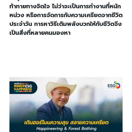
ท้าทายทางจิตใจ ไม่ว่าจะเป็นการทำงานที่หนัก
หน่วง หรือการจัดการกับความเครียดจากชีวิต
ประจำวัน การหาวิธีเติมพลังบวกให้กับชีวิตจึง
เป็นสิ่งที่หลายคนมองหา