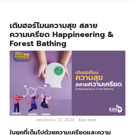
เติมฮอร์โมนความสุข สลาย
ความเครียด Happineering &
Forest Bathing
พฤศจิกายน 22, 2024
Eco Icon
ในยุคที่เต็มไปด้วยความเครียดและความ