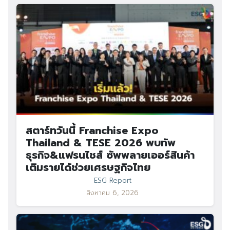
สตาร์ทวันนี้ Franchise Expo
Thailand & TESE 2026 พบทัพ
ธุรกิจ&แฟรนไชส์ ซัพพลายเออร์สินค้า
เติมรายได้ช่วยเศรษฐกิจไทย
ESG Report
สิงหาคม 6, 2026