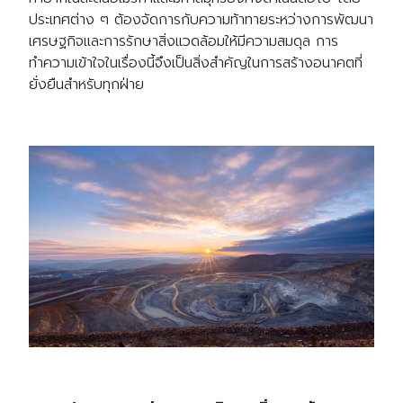
ประเทศต่าง ๆ ต้องจัดการกับความท้าทายระหว่างการพัฒนา
เศรษฐกิจและการรักษาสิ่งแวดล้อมให้มีความสมดุล การ
ทำความเข้าใจในเรื่องนี้จึงเป็นสิ่งสำคัญในการสร้างอนาคตที่
ยั่งยืนสำหรับทุกฝ่าย