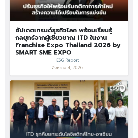
อัปเดตเทรนด์ธุรกิจโลก พร้อมเรียนรู้
กลยุทธ์จากผู้เชี่ยวชาญ ITD ในงาน
Franchise Expo Thailand 2026 by
SMART SME EXPO
ESG Report
สิงหาคม 4, 2026