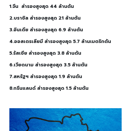
1.จีน สำรองสูงสุด 44 ล้านตัน
2.บราซิล สำรองสูงสุด 21 ล้านตัน
3.อินเดีย สำรองสูงสุด 6.9 ล้านตัน
4.ออสเตรเลียมี สำรองสูงสุด 5.7 ล้านเมตริกตัน
5.รัสเซีย สำรองสูงสุด 3.8 ล้านตัน
6.เวียดนาม สำรองสูงสุด 3.5 ล้านตัน
7.สหรัฐฯ สำรองสูงสุด 1.9 ล้านตัน
8.กรีนแลนด์ สำรองสูงสุด 1.5 ล้านตัน