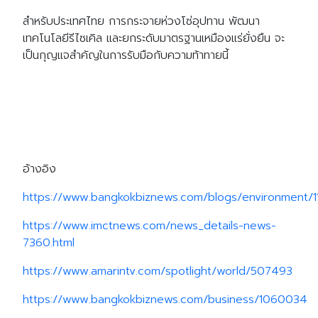
สำหรับประเทศไทย การกระจายห่วงโซ่อุปทาน พัฒนา
เทคโนโลยีรีไซเคิล และยกระดับมาตรฐานเหมืองแร่ยั่งยืน จะ
เป็นกุญแจสำคัญในการรับมือกับความท้าทายนี้
อ้างอิง
https://www.bangkokbiznews.com/blogs/environment/
https://www.imctnews.com/news_details-news-
7360.html
https://www.amarintv.com/spotlight/world/507493
https://www.bangkokbiznews.com/business/1060034