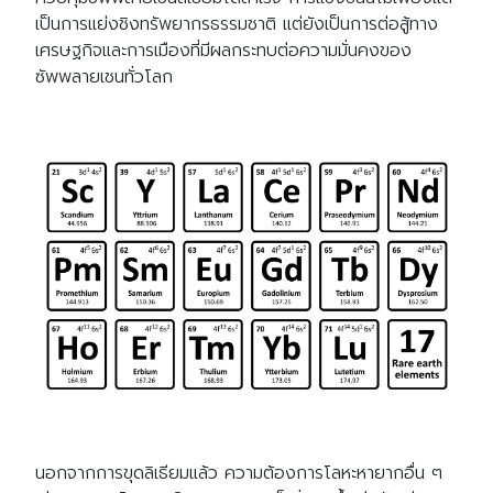
เป็นการแย่งชิงทรัพยากรธรรมชาติ แต่ยังเป็นการต่อสู้ทาง
เศรษฐกิจและการเมืองที่มีผลกระทบต่อความมั่นคงของ
ซัพพลายเชนทั่วโลก
Search
Search
for:
นอกจากการขุดลิเธียมแล้ว ความต้องการโลหะหายากอื่น ๆ