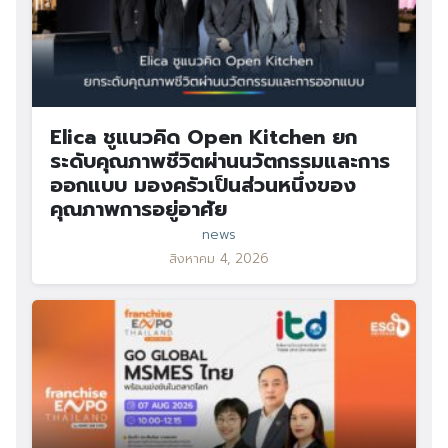
Elica ชูแนวคิด Open Kitchen ยก
ระดับคุณภาพชีวิตผ่านนวัตกรรมและการ
ออกแบบ มองครัวเป็นส่วนหนึ่งของ
คุณภาพการอยู่อาศัย
news
สิงหาคม 4, 2026