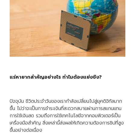
แร่หายากสำคัญอย่างไร ทำไมต้องแย่งชิง
?
ปัจจุบัน ชีวิตประจำวันของเรากำลังเปลี่ยนไปสู่ยุคดิจิทัลมาก
ขึ้น ไม่ว่าจะเป็นการชำระเงินที่สะดวกสบายผ่านการสแกนแทน
การใช้เงินสด รวมถึงการใช้เทคโนโลยีจากคอมพิวเตอร์เป็น
เครื่องมือสำคัญ สิ่งเหล่านี้ส่งผลให้เกิดความต้องการชิปที่สูง
ขึ้นอย่างต่อเนื่อง