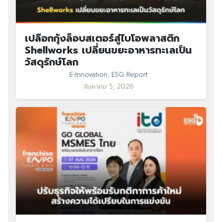
เปลือกกุ้งล็อบสเตอร์สู่ไบโอพลาสติก
Shellworks เปลี่ยนขยะอาหารทะเลเป็น
วัสดุรักษ์โลก
E-Innovation
,
ESG Report
สิงหาคม 5, 2026