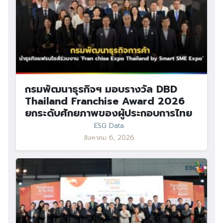
กรมพัฒนาธุรกิจฯ มอบรางวัล DBD
Thailand Franchise Award 2026
ยกระดับศักยภาพของผู้ประกอบการไทย
ESG Data
สิงหาคม 6, 2026