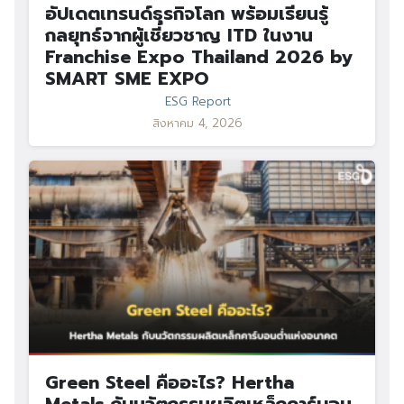
อัปเดตเทรนด์ธุรกิจโลก พร้อมเรียนรู้
กลยุทธ์จากผู้เชี่ยวชาญ ITD ในงาน
Franchise Expo Thailand 2026 by
SMART SME EXPO
ESG Report
สิงหาคม 4, 2026
Green Steel คืออะไร? Hertha