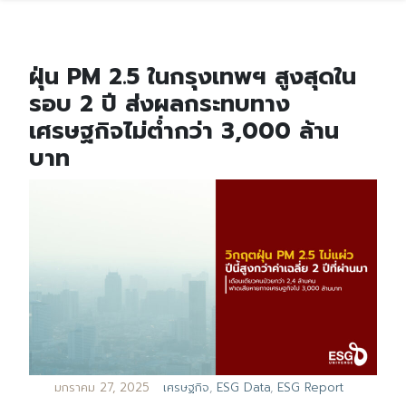
ฝุ่น PM 2.5 ในกรุงเทพฯ สูงสุดใน
รอบ 2 ปี ส่งผลกระทบทาง
เศรษฐกิจไม่ต่ำกว่า 3,000 ล้าน
บาท
มกราคม 27, 2025
เศรษฐกิจ
,
ESG Data
,
ESG Report