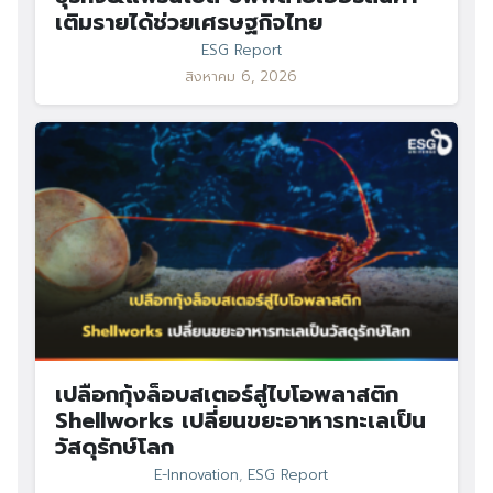
เติมรายได้ช่วยเศรษฐกิจไทย
ESG Report
สิงหาคม 6, 2026
เปลือกกุ้งล็อบสเตอร์สู่ไบโอพลาสติก
Shellworks เปลี่ยนขยะอาหารทะเลเป็น
วัสดุรักษ์โลก
E-Innovation
,
ESG Report