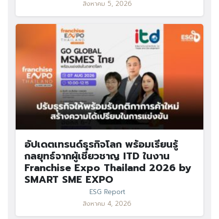
สิงหาคม 5, 2026
อัปเดตเทรนด์ธุรกิจโลก พร้อมเรียนรู้
กลยุทธ์จากผู้เชี่ยวชาญ ITD ในงาน
Franchise Expo Thailand 2026 by
SMART SME EXPO
ESG Report
สิงหาคม 4, 2026