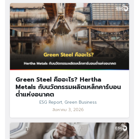
Green Steel คืออะไร? Hertha
Metals กับนวัตกรรมผลิตเหล็กคาร์บอน
ต่ำแห่งอนาคต
ESG Report
,
Green Business
สิงหาคม 3, 2026