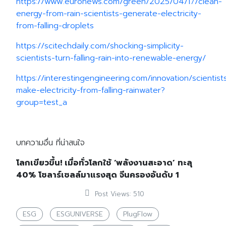
https://www.euronews.com/green/2025/04/17/clean-
energy-from-rain-scientists-generate-electricity-
from-falling-droplets
https://scitechdaily.com/shocking-simplicity-
scientists-turn-falling-rain-into-renewable-energy/
https://interestingengineering.com/innovation/scientist
make-electricity-from-falling-rainwater?
group=test_a
บทความอื่น ที่น่าสนใจ
โลกเขียวขึ้น! เมื่อทั่วโลกใช้ ‘พลังงานสะอาด’ ทะลุ
40% โซลาร์เซลล์มาแรงสุด จีนครองอันดับ 1
Post Views:
510
ESG
ESGUNIVERSE
PlugFlow