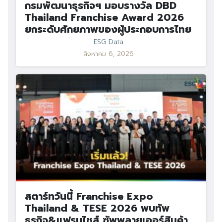
กรมพัฒนาธุรกิจฯ มอบรางวัล DBD
Thailand Franchise Award 2026
ยกระดับศักยภาพของผู้ประกอบการไทย
ESG Data
สิงหาคม 6, 2026
สตาร์ทวันนี้ Franchise Expo
Thailand & TESE 2026 พบทัพ
ธุรกิจ&แฟรนไชส์ ซัพพลายเออร์สินค้า