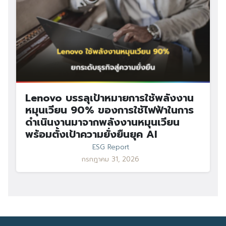
Lenovo บรรลุเป้าหมายการใช้พลังงาน
หมุนเวียน 90% ของการใช้ไฟฟ้าในการ
ดำเนินงานมาจากพลังงานหมุนเวียน
พร้อมตั้งเป้าความยั่งยืนยุค AI
ESG Report
กรกฎาคม 31, 2026