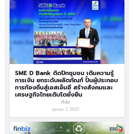
SME D Bank ติดปีกชุมชน เติมความรู้
การเงิน ยกระดับผลิตภัณฑ์ ปั้นผู้ประกอบ
การท้องถิ่นสู่เอสเอ็มอี สร้างสังคมและ
เศรษฐกิจไทยเติบโตยั่งยืน
ทั่วไป
ตุลาคม 7, 2025