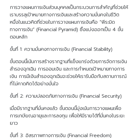
การวางแผนการเงินส่วนบุคคลเป็นกระบวนการสำคัญที่ช่วยให้
เราบรรลุเป้าหมายทางการเงินและสร้างความมั่นคงในชีวิต
หนึ่งในแนวคิดที่ช่วยในการวางแผนการเงินคือ “พีระมิด
ทางการเงิน” (Financial Pyramid) ซึ่งแบ่งออกเป็น 4 ขั้น
ตอนหลัก
ขั้นที่ 1: ความมั่นคงทางการเงิน (Financial Stability)
ขั้นตอนนี้เน้นการสร้างรากฐานที่แข็งแกร่งด้วยการจัดการเงิน
สำรองฉุกเฉิน การออมเงิน และการกำหนดเป้าหมายทางการ
เงิน การมีเงินสำรองฉุกเฉินจะช่วยให้เรารับมือกับสถานการณ์
ที่ไม่คาดคิดได้อย่างมั่นใจ
ขั้นที่ 2: ความปลอดภัยทางการเงิน (Financial Security)
เมื่อมีรากฐานที่มั่นคงแล้ว ขั้นตอนนี้มุ่งเน้นการวางแผนเพื่อ
การเกษียณอายุและการลงทุน เพื่อให้มีรายได้ที่มั่นคงในระยะ
ยาว
ขั้นที่ 3: อิสรภาพทางการเงิน (Financial Freedom)