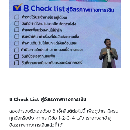
8 Check List สู่อิสรภาพทางการเงิน
ลองสำรวจตัวเองด้วย 8 เช็คลิสต์ต่อไปนี้ เพื่อดูว่าเรามีครบ
ทุกข้อหรือยัง หากเรามีข้อ 1-2-3-4 แล้ว เราอาจจะเข้าสู่
อิสรภาพทางการเงินแล้วก็ได้