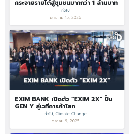
กระจายรายได้สู่ชุมชนมากกว่า 1 ล้านบาท
ทั่วไป
มกราคม 15, 2026
EXIM BANK เปิดตัว “EXIM 2X” ปั้น
GEN Y สู่เวทีการค้าโลก
ทั่วไป
,
Climate Change
ตุลาคม 9, 2025