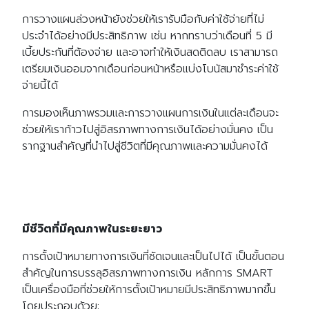
การวางแผนล่วงหน้ายังช่วยให้เรารับมือกับค่าใช้จ่ายที่ไม่
ประจำได้อย่างมีประสิทธิภาพ เช่น หากทราบว่าเดือนที่ 5 มี
เบี้ยประกันที่ต้องจ่าย และอาจทำให้เงินสดติดลบ เราสามารถ
เตรียมเงินออมจากเดือนก่อนหน้าหรือแบ่งโบนัสมาชำระค่าใช้
จ่ายนี้ได้
การมองเห็นภาพรวมและการวางแผนการเงินในแต่ละเดือนจะ
ช่วยให้เราก้าวไปสู่อิสรภาพทางการเงินได้อย่างมั่นคง เป็น
รากฐานสำคัญที่นำไปสู่ชีวิตที่มีคุณภาพและความมั่นคงได้
มีชีวิตที่มีคุณภาพในระยะยาว
การตั้งเป้าหมายทางการเงินที่ชัดเจนและเป็นไปได้ เป็นขั้นตอน
สำคัญในการบรรลุอิสรภาพทางการเงิน หลักการ SMART
เป็นเครื่องมือที่ช่วยให้การตั้งเป้าหมายมีประสิทธิภาพมากขึ้น
โดยประกอบด้วย: