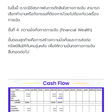
ในขั้นนี้ เราจะมีอิสรภาพในการตัดสินใจทางการเงิน สามารถ
เลือกทำงานหรือกิจกรรมที่ต้องการโดยไม่ต้องกังวลเรื่อง
การเงิน
ขั้นที่ 4: ความมั่งคั่งทางการเงิน (Financial Wealth)
ขั้นตอนสุดท้ายคือการสร้างความมั่งคั่งและการส่งต่อ
ทรัพย์สินให้กับคนรุ่นหลัง เพื่อให้ความมั่นคงทางการเงิน
สืบทอดต่อไป