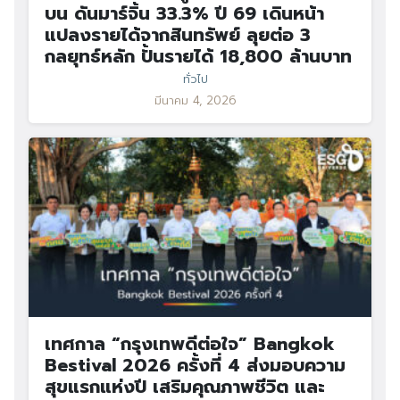
บน ดันมาร์จิ้น 33.3% ปี 69 เดินหน้า
แปลงรายได้จากสินทรัพย์ ลุยต่อ 3
กลยุทธ์หลัก ปั้นรายได้ 18,800 ล้านบาท
ทั่วไป
มีนาคม 4, 2026
เทศกาล “กรุงเทพดีต่อใจ” Bangkok
Bestival 2026 ครั้งที่ 4 ส่งมอบความ
สุขแรกแห่งปี เสริมคุณภาพชีวิต และ