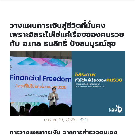
วางแผนการเงินสู่ชีวิตที่มั่นคง
เพราะอิสระไม่ใช่แค่เรื่องของคนรวย
กับ อ.เทส ธนสิทธิ์ ปังสมบูรณ์สุข
มกราคม 19, 2025
ทั่วไป
การวางแผนการเงิน จากการสำรวจตนเอง