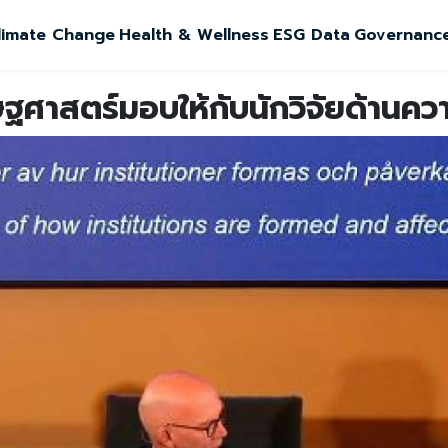
limate Change
Health & Wellness
ESG Data
Governanc
ศาสตร์มอบให้กับนักวิจัยด้านควา