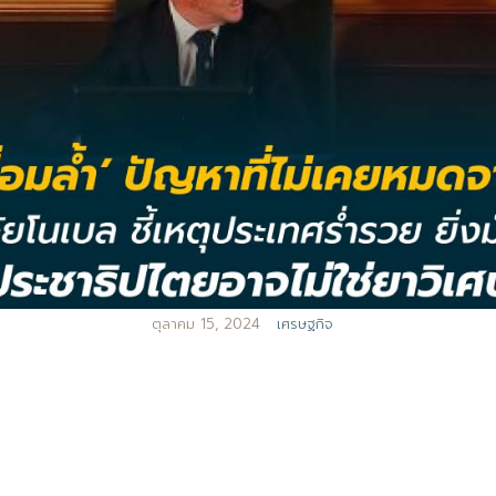
ตุลาคม 15, 2024
เศรษฐกิจ