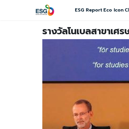
ESG Report
Eco Icon
C
รางวัลโนเบลสาขาเศรษฐ