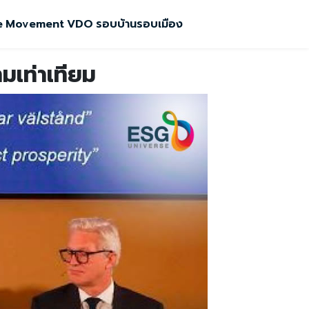
e
Movement
VDO
รอบบ้านรอบเมือง
มเท่าเทียม