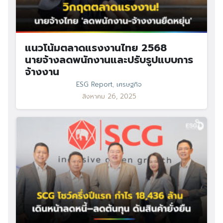
แนวโน้มตลาดแรงงานไทย 2568
นายจ้างลดพนักงานและปรับรูปแบบการ
จ้างงาน
ESG Report
,
เศรษฐกิจ
สิงหาคม 26, 2025