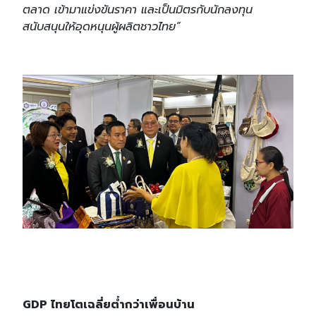
ตลาด เข้ามาแข่งขันราคา และเป็นมิตรกับนักลงทุน
สนับสนุนให้อุดหนุนผู้ผลิตชาวไทย”
GDP ไทยโตเฉลี่ยต่ำกว่าเพื่อนบ้าน