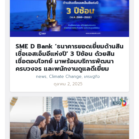
SME D Bank ‘ธนาคารยอดเยี่ยมด้านสิน
เชื่อเอสเอ็มอีแห่งปี’ 3 ปีซ้อน ด้วยสิน
เชื่อตอบโจทย์ มาพร้อมบริการพัฒนา
ครบวงจร และพนักงานดูแลดีเยี่ยม
news
,
Climate Change
,
เศรษฐกิจ
ตุลาคม 2, 2025