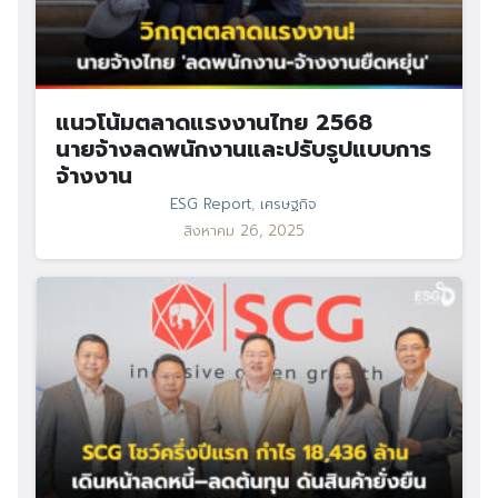
แนวโน้มตลาดแรงงานไทย 2568
นายจ้างลดพนักงานและปรับรูปแบบการ
จ้างงาน
ESG Report
,
เศรษฐกิจ
สิงหาคม 26, 2025