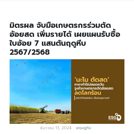
มิตรผล จับมือเกษตรกรร่วมตัด
อ้อยสด เพิ่มรายได้ เผยแผนรับซื้อ
ใบอ้อย 7 แสนตันฤดูหีบ
2567/2568
ธันวาคม 13, 2024
เศรษฐกิจ