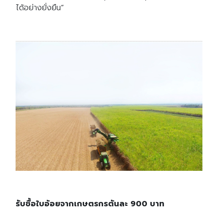
ได้อย่างยั่งยืน”
รับซื้อใบอ้อยจากเกษตรกรตันละ 900 บาท