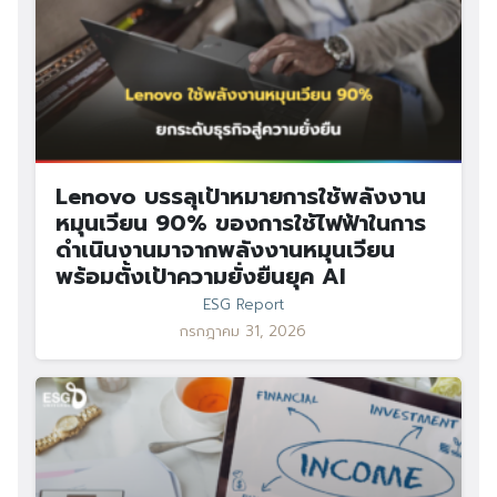
Lenovo บรรลุเป้าหมายการใช้พลังงาน
หมุนเวียน 90% ของการใช้ไฟฟ้าในการ
ดำเนินงานมาจากพลังงานหมุนเวียน
พร้อมตั้งเป้าความยั่งยืนยุค AI
ESG Report
กรกฎาคม 31, 2026