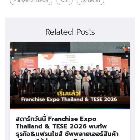
SamyanMitrtown
Sati
สุขภาพจิต
Related Posts
สตาร์ทวันนี้ Franchise Expo
Thailand & TESE 2026 พบทัพ
ธุรกิจ&แฟรนไชส์ ซัพพลายเออร์สินค้า