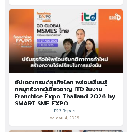
อัปเดตเทรนด์ธุรกิจโลก พร้อมเรียนรู้
กลยุทธ์จากผู้เชี่ยวชาญ ITD ในงาน
Franchise Expo Thailand 2026 by
SMART SME EXPO
ESG Report
สิงหาคม 4, 2026