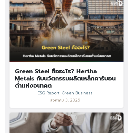
Green Steel คืออะไร? Hertha
Metals กับนวัตกรรมผลิตเหล็กคาร์บอน
ต่ำแห่งอนาคต
ESG Report
,
Green Business
สิงหาคม 3, 2026