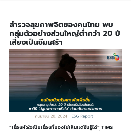
สำรวจสุขภาพจิตของคนไทย พบ
กลุ่มตัวอย่างส่วนใหญ่ต่ำกว่า 20 ปี
เสี่ยงเป็นซึมเศร้า
กันยายน 28, 2024
ESG Report
“เรื่องหัวใจเป็นเรื่องที่มองไม่เห็นแต่รับรู้ได้” TIMS