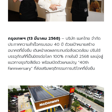
กรุงเทพฯ (13 มีนาคม 2568)
– บริษัท แมคไทย จำกัด
ประกาศความสำเร็จครบรอบ 40 ปี ด้วยเป้าหมายสร้าง
อนาคตที่ยั่งยืน เดินหน้าลดผลกระทบต่อสิ่งแวดล้อม ปรับใช้
บรรจุภัณฑ์ที่เป็นมิตรต่อโลก 100% ภายในปี 2568 และมุ่งสู่
แนวทางธุรกิจสีเขียว พร้อมเปิดตัวแคมเปญ “40th
Fanniversary” ที่ส่งเสริมพฤติกรรมการบริโภคที่ยั่งยืน