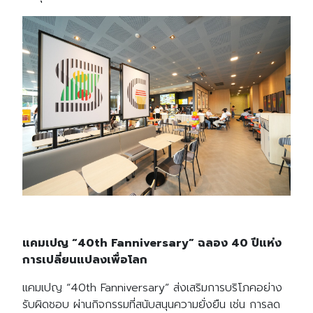
แคมเปญ “40th Fanniversary” ฉลอง 40 ปีแห่ง
การเปลี่ยนแปลงเพื่อโลก
แคมเปญ “40th Fanniversary” ส่งเสริมการบริโภคอย่าง
รับผิดชอบ ผ่านกิจกรรมที่สนับสนุนความยั่งยืน เช่น การลด