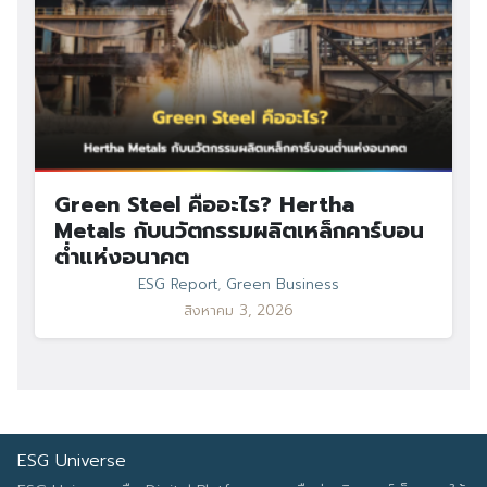
Green Steel คืออะไร? Hertha
Metals กับนวัตกรรมผลิตเหล็กคาร์บอน
ต่ำแห่งอนาคต
ESG Report
,
Green Business
สิงหาคม 3, 2026
ESG Universe