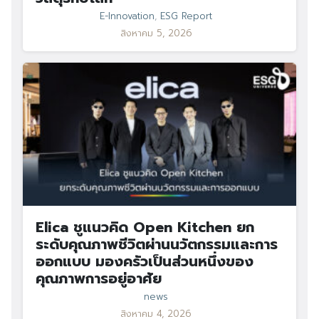
E-Innovation
,
ESG Report
สิงหาคม 5, 2026
Elica ชูแนวคิด Open Kitchen ยก
ระดับคุณภาพชีวิตผ่านนวัตกรรมและการ
ออกแบบ มองครัวเป็นส่วนหนึ่งของ
คุณภาพการอยู่อาศัย
news
สิงหาคม 4, 2026