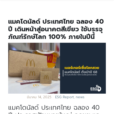
แมคโดนัลด์ ประเทศไทย ฉลอง 40
ปี เดินหน้าสู่อนาคตสีเขียว ใช้บรรจุ
ภัณฑ์รักษ์โลก 100% ภายในปีนี้
มีนาคม 14, 2025
ESG Report
,
news
แมคโดนัลด์ ประเทศไทย ฉลอง 40