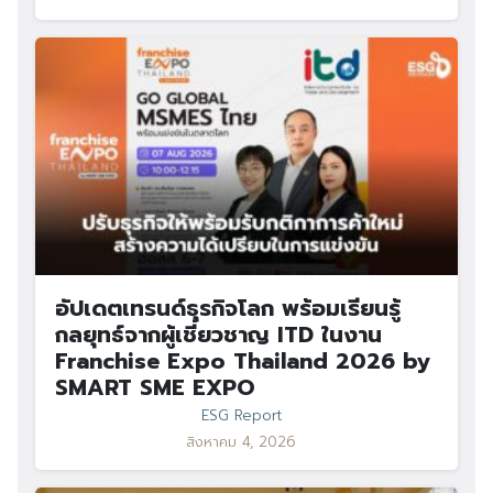
อัปเดตเทรนด์ธุรกิจโลก พร้อมเรียนรู้
กลยุทธ์จากผู้เชี่ยวชาญ ITD ในงาน
Franchise Expo Thailand 2026 by
SMART SME EXPO
ESG Report
สิงหาคม 4, 2026