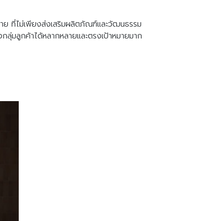
าย ที่ไม่เพียงส่งเสริมผลิตภัณฑ์และวัฒนธรรม
ถึงกลุ่มลูกค้าได้หลากหลายและตรงเป้าหมายมาก