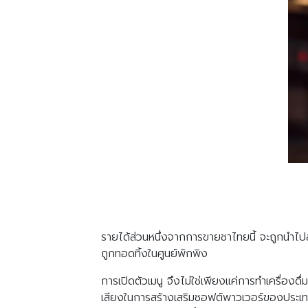
รายได้ส่วนหนึ่งจากการขายชาไทยนี้ จะถูกนำไปสน
ถูกทอดทิ้งในศูนย์พักพิง
การเปิดตัวเมนู จึงไม่ใช่เพียงแค่การทำเครื่อง
เสียงในการสร้างเสริมซอฟต์พาวเวอร์ของประเท