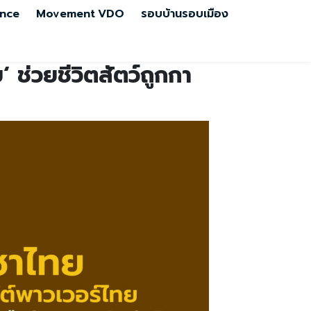
nce
Movement
VDO
รอบบ้านรอบเมือง
‘ ช่วยชีวิตสัตว์ถูกกา