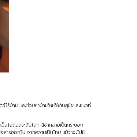
ร้บ้าน และช่วยหาบ้านใหม่ให้กับสุนัขและแมวที่
ที่เป็นไอดอลระดับโลก ลิซ่ากลายเป็นกระบอก
่อสารออกไป จากความเป็นไทย แม้ว่าจะไม่มี