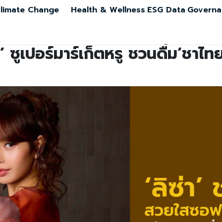
limate Change
Health & Wellness
ESG Data
Governa
 ซูเปอร์มาร์เก็ตหรู ชวนดื่ม‘ชาไทย