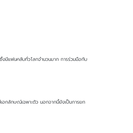
ึ่งมีแฟนคลับทั่วโลกจำนวนมาก การร่วมมือกับ
ที่มีเอกลักษณ์เฉพาะตัว นอกจากนี้ยังเป็นการยก