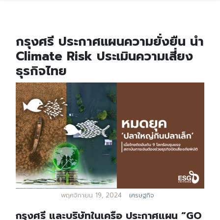
กรุงศรี ประกาศแผนความยั่งยืน นำ
Climate Risk ประเมินความเสี่ยง
ธุรกิจไทย
พฤศจิกายน 19, 2024
เศรษฐกิจ
กรุงศรี และบริษัทในเครือ ประกาศแผน “GO