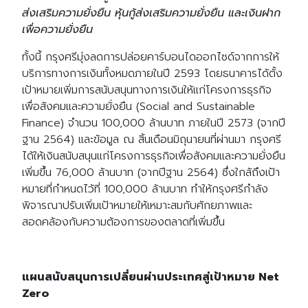
ส่งเสริมความยั่งยืน หุ้นกู้ส่งเสริมความยั่งยืน และเงินฝาก
เพื่อความยั่งยืน
ทั้งนี้ กรุงศรีมุ่งลดการปล่อยคาร์บอนไดออกไซด์จากการให้
บริการทางการเงินทั้งหมดภายในปี 2593 โดยธนาคารได้ตั้ง
เป้าหมายเพิ่มการสนับสนุนทางการเงินให้แก่โครงการธุรกิจ
เพื่อสังคมและความยั่งยืน (Social and Sustainable
Finance) จำนวน 100,000 ล้านบาท ภายในปี 2573 (จากปี
ฐาน 2564) และข้อมูล ณ สิ้นเดือนมิถุนายนที่ผ่านมา กรุงศรี
ได้ให้เงินสนับสนุนแก่โครงการธุรกิจเพื่อสังคมและความยั่งยืน
เพิ่มขึ้น 76,000 ล้านบาท (จากปีฐาน 2564) ซึ่งใกล้ถึงเป้า
หมายที่กำหนดไว้ที่ 100,000 ล้านบาท ทำให้กรุงศรีกำลัง
พิจารณาปรับเพิ่มเป้าหมายให้เหมาะสมกับศักยภาพและ
Search
Search
สอดคล้องกับความต้องการของตลาดที่เพิ่มขึ้น
for:
แผนสนับสนุนการเปลี่ยนผ่านประเทศสู่เป้าหมาย Net
Zero