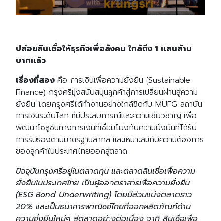
ปล่อยสินเชื่อให้ธุรกิจเพื่อสังคม ใกล้ถึง 1 แสนล้าน
บาทแล้ว
เรื่องที่สอง
คือ การเงินเพื่อความยั่งยืน (Sustainable
Finance) กรุงศรีมุ่งสนับสนุนลูกค้าสู่การเปลี่ยนผ่านสู่ความ
ยั่งยืน โดยกรุงศรีได้ทำงานอย่างใกล้ชิดกับ MUFG สถาบัน
การเงินระดับโลก ที่มีประสบการณ์และความเชี่ยวชาญ เพื่อ
พัฒนาโซลูชันทางการเงินที่เชื่อมโยงกับความยั่งยืนที่ได้รับ
การรับรองตามมาตรฐานสากล และเหมาะสมกับความต้องการ
ของลูกค้าในประเทศไทยออกสู่ตลาด
ปัจจุบันกรุงศรีอยู่ในตลาดทุน และตลาดสินเชื่อเพื่อความ
ยั่งยืนในประเทศไทย เป็นผู้ออกตราสารเพื่อความยั่งยืน
(ESG Bond Underwriting) โดยมีส่วนแบ่งตลาดราว
20% และเป็นธนาคารพาณิชย์ไทยที่ออกผลิตภัณฑ์ด้าน
ความยั่งยืนใหม่ๆ สู่ตลาดอย่างต่อเนื่อง อาทิ สินเชื่อเพื่อ