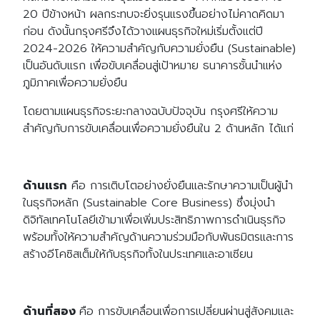
20 ปีข้างหน้า ผลกระทบจะยิ่งรุนแรงขึ้นอย่างไม่คาดคิดมา
ก่อน ดังนั้นกรุงศรีจึงได้วางแผนธุรกิจใหม่เริ่มตั้งแต่ปี
2024-2026 ให้ความสำคัญกับความยั่งยืน (Sustainable)
เป็นอันดับแรก เพื่อขับเคลื่อนสู่เป้าหมาย ธนาคารชั้นนำแห่ง
ภูมิภาคเพื่อความยั่งยืน
โดยตามแผนธุรกิจระยะกลางฉบับปัจจุบัน กรุงศรีให้ความ
สำคัญกับการขับเคลื่อนเพื่อความยั่งยืนใน 2 ด้านหลัก ได้แก่
ด้านแรก
คือ การเติบโตอย่างยั่งยืนและรักษาความเป็นผู้นำ
ในธุรกิจหลัก (Sustainable Core Business) ซึ่งมุ่งนำ
ดิจิทัลเทคโนโลยีเข้ามาเพื่อเพิ่มประสิทธิภาพการดำเนินธุรกิจ
พร้อมทั้งให้ความสำคัญด้านความร่วมมือกับพันธมิตรและการ
สร้างอีโคซิสเต็มให้กับธุรกิจทั้งในประเทศและอาเซียน
ด้านที่สอง
คือ การขับเคลื่อนเพื่อการเปลี่ยนผ่านสู่สังคมและ