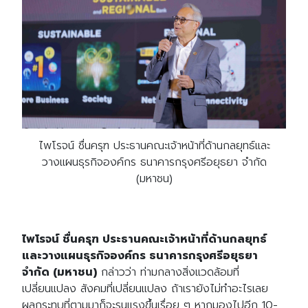
ไพโรจน์ ชื่นครุฑ ประธานคณะเจ้าหน้าที่ด้านกลยุทธ์และ
วางแผนธุรกิจองค์กร ธนาคารกรุงศรีอยุธยา จำกัด
(มหาชน)
ไพโรจน์ ชื่นครุฑ ประธานคณะเจ้าหน้าที่ด้านกลยุทธ์
และวางแผนธุรกิจองค์กร ธนาคารกรุงศรีอยุธยา
จำกัด (มหาชน)
กล่าวว่า ท่ามกลางสิ่งแวดล้อมที่
เปลี่ยนแปลง สังคมที่เปลี่ยนแปลง ถ้าเรายังไม่ทำอะไรเลย
ผลกระทบที่ตามมาก็จะรุนแรงขึ้นเรื่อย ๆ หากมองไปอีก 10-