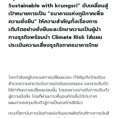
Sustainable with krungsri” ขับเคลื่อนสู่
เป้าหมายการเป็น “ธนาคารแห่งภูมิภาคเพื่อ
ความยั่งยืน” ให้ความสำคัญทั้งเรื่องการ
เติบโตอย่างยั่งยืนและรักษาความเป็นผู้นำ
ทางธุรกิจพร้อมนำ​ Climate Risk ใส่แผน
ประเมินความเสี่ยงธุรกิจภาคธนาคารไทย
โลกกำลังอยู่ในกระแสการเปลี่ยนแปลง ทำให้ธุรกิจไทยต้อง
สำรวจความสามารถในการแข่งขันของตนเอง และเร่งปรับตัว
ให้เท่าทันความเปลี่ยนแปลงนั้น โดยเฉพาะอย่างยิ่งการปรับตัว
สู่ความยั่งยืน โดยที่ผ่านมาจะเห็นองค์กรชั้นได้ประกาศ
แผนการลงทุนปรับตัวสู่การเป็นองค์กรสีเขียว
ขณะที่สถาบันการเงินต่างแข่งกันออกผลิตภัณฑ์ทางการเงินสี