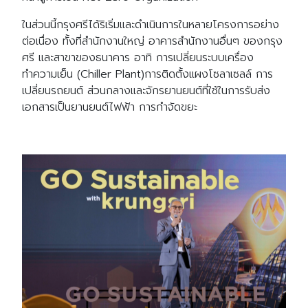
ในส่วนนี้กรุงศรีได้ริเริ่มและดำเนินการในหลายโครงการอย่าง
ต่อเนื่อง ทั้งที่สำนักงานใหญ่ อาคารสำนักงานอื่นๆ ของกรุง
ศรี และสาขาของธนาคาร อาทิ การเปลี่ยนระบบเครื่อง
ทำความเย็น (Chiller Plant)การติดตั้งแผงโซลาเซลล์ การ
เปลี่ยนรถยนต์ ส่วนกลางและจักรยานยนต์ที่ใช้ในการรับส่ง
เอกสารเป็นยานยนต์ไฟฟ้า การกำจัดขยะ