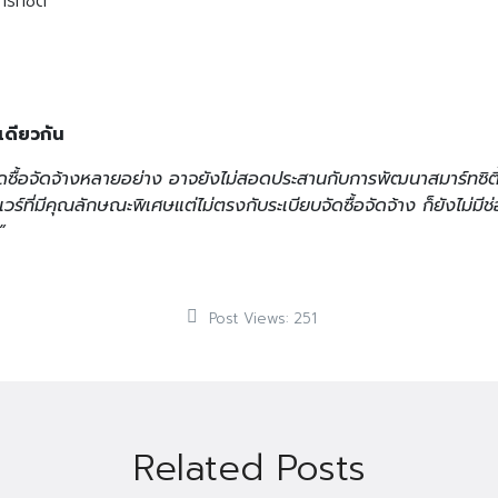
ร์ทซิตี้
เดียวกัน
ซื้อจัดจ้างหลายอย่าง อาจยังไม่สอดประสานกับการพัฒนาสมาร์ทซิตี้ 
์ที่มีคุณลักษณะพิเศษแต่ไม่ตรงกับระเบียบจัดซื้อจัดจ้าง ก็ยังไม่มี
น”
Post Views:
251
Related Posts