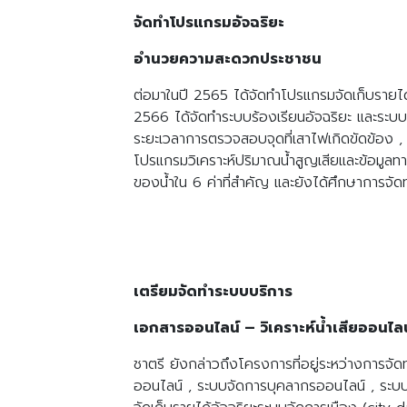
จัดทำโปรแกรมอัจฉริยะ
อำนวยความสะดวกประชาชน
ต่อมาในปี 2565 ได้จัดทำโปรแกรมจัดเก็บรายได้
2566 ได้จัดทำระบบร้องเรียนอัจฉริยะ และระบบก
ระยะเวลาการตรวจสอบจุดที่เสาไฟเกิดขัดข้อง , 
โปรแกรมวิเคราะห์ปริมาณน้ำสูญเสียและข้อมูลทา
ของน้ำใน 6 ค่าที่สำคัญ และยังได้ศึกษาการจั
เตรียมจัดทำระบบบริการ
เอกสารออนไลน์ – วิเคราะห์น้ำเสียออนไล
ชาตรี ยังกล่าวถึงโครงการที่อยู่ระหว่างการ
ออนไลน์ , ระบบจัดการบุคลากรออนไลน์ , ระบบ