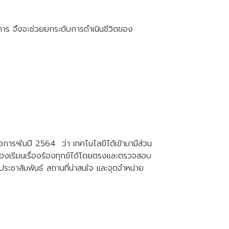
าการ จึงจะช่วยยกระดับการดำเนินชีวิตของ
การฯในปี 2564 ว่า เทคโนโลยีได้เข้ามามีส่วน
้องเรียนเรื่องร้องทุกข์ได้โดยตรงและตรวจสอบ
วประชาสัมพันธ์ สถานที่น่าสนใจ และจุดจำหน่าย