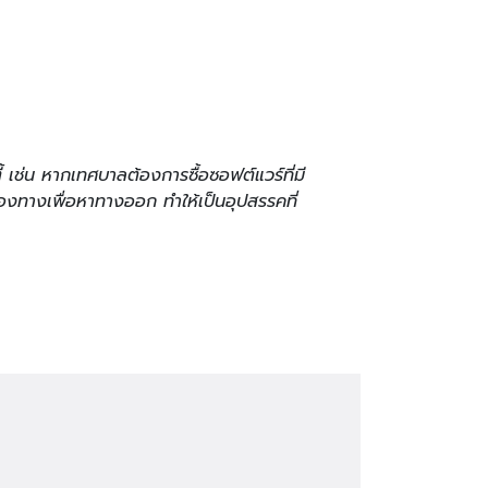
เช่น หากเทศบาลต้องการซื้อซอฟต์แวร์ที่มี
ช่องทางเพื่อหาทางออก ทำให้เป็นอุปสรรคที่