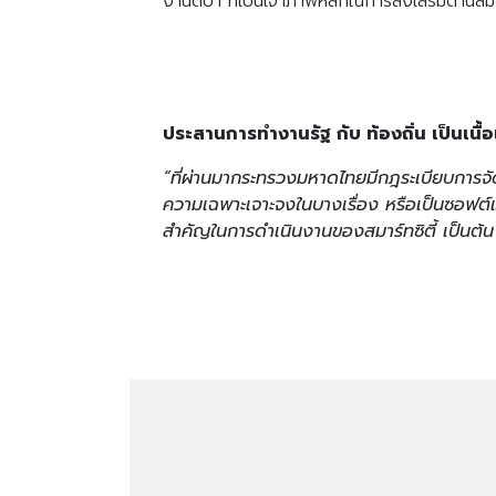
งานดีป้า ที่เป็นเจ้าภาพหลักในการส่งเสริมด้านสมา
ประสานการทำงานรัฐ กับ ท้องถิ่น เป็นเนื้อ
“ที่ผ่านมากระทรวงมหาดไทยมีกฎระเบียบการจัด
ความเฉพาะเจาะจงในบางเรื่อง หรือเป็นซอฟต์แวร
สำคัญในการดำเนินงานของสมาร์ทซิตี้ เป็นต้