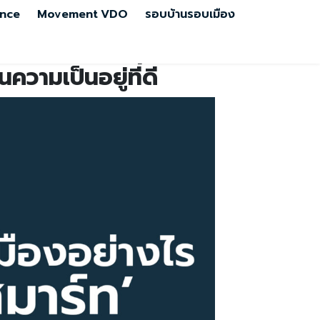
nce
Movement
VDO
รอบบ้านรอบเมือง
ความเป็นอยู่ที่ดี