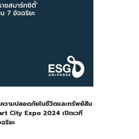
มความปลอดภัยในชีวิตและทรัพย์สิน
art City Expo 2024 เปิดเวที
ฉริยะ