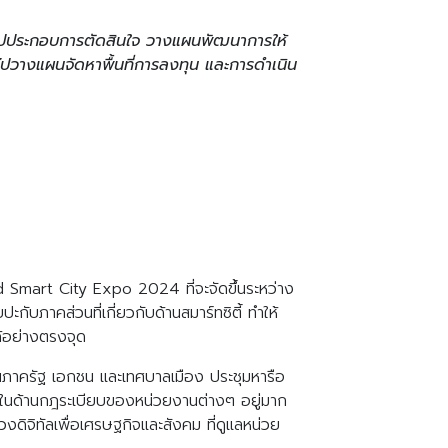
นำไปประกอบการตัดสินใจ วางแผนพัฒนาการให้
้ไปวางแผนจัดหาพื้นที่การลงทุน และการดำเนิน
d Smart City Expo 2024 ที่จะจัดขึ้นระหว่าง
กับภาคส่วนที่เกี่ยวกับด้านสมาร์ทซิตี้ ทำให้
้อย่างตรงจุด
านภาครัฐ เอกชน และเทศบาลเมือง ประชุมหารือ
ดในด้านกฎระเบียบของหน่วยงานต่างๆ อยู่มาก
จิทัลเพื่อเศรษฐกิจและสังคม ที่ดูแลหน่วย