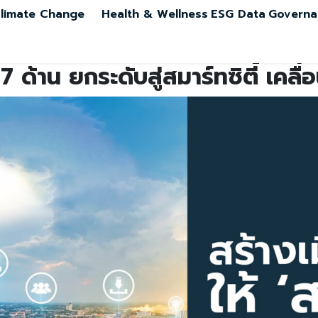
limate Change
Health & Wellness
ESG Data
Governa
 ด้าน ยกระดับสู่สมาร์ทซิตี้ เคลื่อน