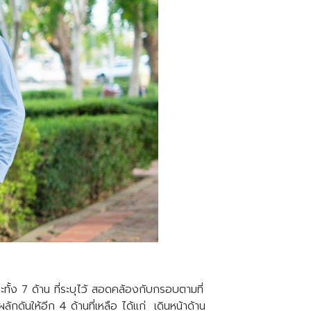
ทั้ง 7 ด้าน ที่ระบุไว้ สอดคล้องกับกรอบตามที่
กดันให้อีก 4 ด้านที่เหลือ ได้แก่ เดินหน้าด้าน