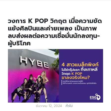
วงการ K POP วิกฤต เมื่อความขัด
แย้งศิลปินและค่ายเพลง เป็นภาพ
ลบส่งผลต่อความเชื่อมั่นนักลงทุน-
ผู้บริโภค
ธันวาคม 12, 2024
ทั่วไป