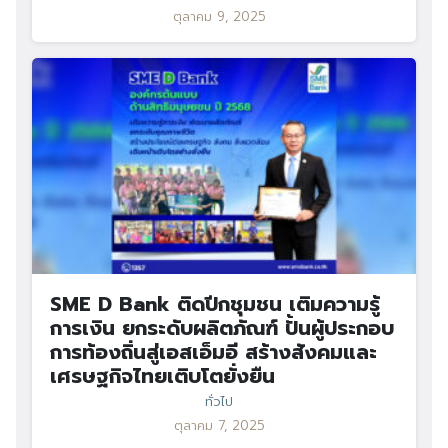
ตุลาคม 9, 2025
SME D Bank ติดปีกชุมชน เติมความรู้
การเงิน ยกระดับผลิตภัณฑ์ ปั้นผู้ประกอบ
การท้องถิ่นสู่เอสเอ็มอี สร้างสังคมและ
เศรษฐกิจไทยเติบโตยั่งยืน
ทั่วไป
ตุลาคม 7, 2025