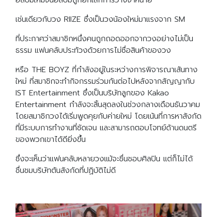
เช่นเดียวกับวง RIIZE ซึ่งเป็นวงน้องใหม่มาแรงจาก SM
ที่ประกาศว่าสมาชิกหนึ่งคนถูกถอดออกจากวงอย่างไม่เป็น
ธรรม แฟนคลับประท้วงด้วยการไม่ซื่อสินค้าของวง
หรือ THE BOYZ ที่กำลังอยู่ในระหว่างการพิจารณาเส้นทาง
ใหม่ ที่สมาชิกจะทำกิจกรรมร่วมกันต่อไปหลังจากสัญญากับ
IST Entertainment ซึ่งเป็นบริษัทลูกของ Kakao
Entertainment กำลังจะสิ้นสุดลงในช่วงกลางเดือนธันวาคม
โดยสมาชิกวงได้เริ่มพูดคุยกับค่ายใหม่ โดยเน้นที่การหาสังกัด
ที่มีระบบการทำงานที่ชัดเจน และสามารถตอบโจทย์ด้านดนตรี
ของพวกเขาได้ดียิ่งขึ้น
ซึ่งจะเห็นว่าแฟนคลับหลายวงแม้จะชื่นชอบศิลปิน แต่ก็ไม่ได้
ชื่นชมบริษัทต้นสังกัดที่ปฏิบัติไม่ดี