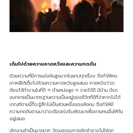
เต็มไปด้วยความคาดหวังและความกดดัน
ด้วยความที่มีการแข่งขันสูงมากในแทบทุกเรื่อง จึงทำให้คน
เกาหลีใต้เต็มไปด้วยความคาดหวังสูงเสมอ คาดหวังว่าจะ
ต้องได้ทำงานในที่ดี ๆ ตำแหน่งสูง ๆ รายได้ดี มีบ้าน มีรถ
จนกลายเป็นมาตรฐานความเป็นอยู่ของชีวิตที่ดีที่ว่าหากไม่ได้
เกณฑ์ตามนี้ก็จะรู้สึกไม่เป็นส่วนหนึ่งของสังคม จึงทำให้มี
ความกดดันตามมาว่าจะต้องเร่งรีบพัฒนาเพื่อตามคนอื่นให้ทัน
อยู่เสมอ
เลิกงานช้าเป็นมารยาท วัฒนธรรมการเลิกช้าอาจไม่ใช่ทุก