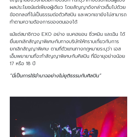
ผลประโยชน์แต่เพียงผู้เดียว โดยสัญญาดังกล่าวเต็มไปด้วย
ข้อตกลงที่ไม่เป็นธรรมต่อตัวศิลปิน และพวกเขายังไม่สามารถ
ทำตามความต้องการของตนเองได้
แม้แต่สมาชิกวง EXO อย่าง แบคฮยอน ซิ่วหมิน และเฉิน ได้
ยื่นยกเลิกสัญญาพิเศษกับทางบริษัทให้ทราบเกี่ยวกับการ
ยกเลิกสัญญาพิเศษ ตามที่ตัวแทนทางกฎหมายระบุว่า เอส
เอ็มพยายามที่จะทำสัญญาพิเศษกับศิลปิน ที่มีอายุอย่างน้อย
17 หรือ 18 ปี
“นี่เป็นการใช้อำนาจอย่างไม่ยุติธรรมกับศิลปิน”