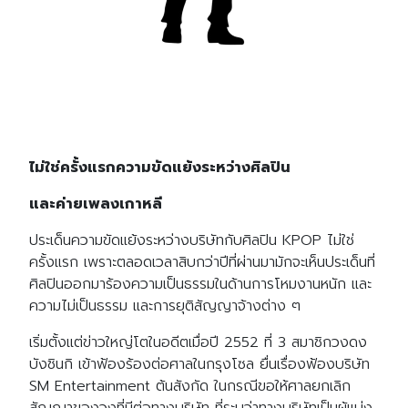
ไม่ใช่ครั้งแรกความขัดแย้งระหว่างศิลปิน
และค่ายเพลงเกาหลี
ประเด็นความขัดแย้งระหว่างบริษัทกับศิลปิน KPOP ไม่ใช่
ครั้งแรก เพราะตลอดเวลาสิบกว่าปีที่ผ่านมามักจะเห็นประเด็นที่
ศิลปินออกมาร้องความเป็นธรรมในด้านการโหมงานหนัก และ
ความไม่เป็นธรรม และการยุติสัญญาจ้างต่าง ๆ
เริ่มตั้งแต่ข่าวใหญ่โตในอดีตเมื่อปี 2552 ที่ 3 สมาชิกวงดง
บังชินกิ เข้าฟ้องร้องต่อศาลในกรุงโซล ยื่นเรื่องฟ้องบริษัท
SM Entertainment ต้นสังกัด ในกรณีขอให้ศาลยกเลิก
สัญญาของวงที่มีต่อทางบริษัท ที่ระบุว่าทางบริษัทเป็นผู้แบ่ง