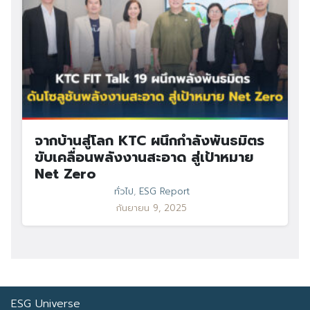
จากบ้านสู่โลก KTC ผนึกกำลังพันธมิตร
ขับเคลื่อนพลังงานสะอาด สู่เป้าหมาย
Net Zero
ทั่วไป
,
ESG Report
กันยายน 9, 2025
ESG Universe