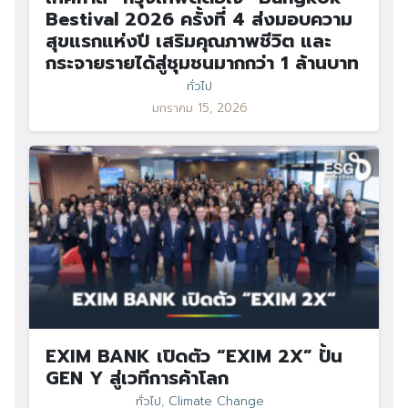
Bestival 2026 ครั้งที่ 4 ส่งมอบความ
สุขแรกแห่งปี เสริมคุณภาพชีวิต และ
กระจายรายได้สู่ชุมชนมากกว่า 1 ล้านบาท
ทั่วไป
มกราคม 15, 2026
EXIM BANK เปิดตัว “EXIM 2X” ปั้น
GEN Y สู่เวทีการค้าโลก
ทั่วไป
,
Climate Change