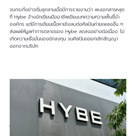
จนกระทั่งข่าวเริ่มลุกลามเมื่อมีการรายงานว่า พบเอกสารหลุด
ที่ Hybe จ้างนักเขียนมืออาชีพเขียนบทความความเห็นชี้นำ
องค์กร แต่มีการเขียนเนื้อหาเชิงลบต่อศิลปินค่ายเพลงอื่น ๆ
ส่งผลให้มูลค่าการตลาดของ Hybe ลดลงอย่างต่อเนื่อง ไม่
เกิดความเชื่อมั่นของนักลงทุน จนศิลปินขอยกเลิกสัญญา
ออกจากบริษัท