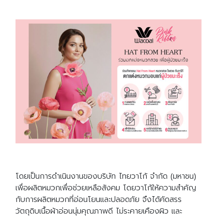
โดยเป็นการดำเนินงานของบริษัท ไทยวาโก้ จำกัด (มหาชน)
เพื่อผลิตหมวกเพื่อช่วยเหลือสังคม โดยวาโก้ให้ความสำคัญ
กับการผลิตหมวกที่อ่อนโยนและปลอดภัย จึงได้คัดสรร
วัตถุดิบเนื้อผ้าอ่อนนุ่มคุณภาพดี ไม่ระคายเคืองผิว และ