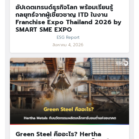
อัปเดตเทรนด์ธุรกิจโลก พร้อมเรียนรู้
กลยุทธ์จากผู้เชี่ยวชาญ ITD ในงาน
Franchise Expo Thailand 2026 by
SMART SME EXPO
ESG Report
สิงหาคม 4, 2026
Green Steel คืออะไร? Hertha