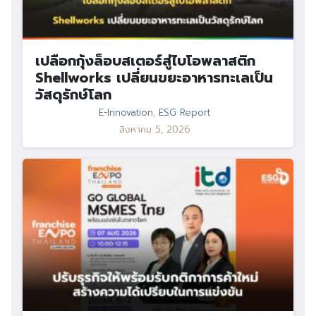
เปลือกกุ้งล็อบสเตอร์สู่ไบโอพลาสติก
Shellworks เปลี่ยนขยะอาหารทะเลเป็น
วัสดุรักษ์โลก
E-Innovation
,
ESG Report
สิงหาคม 5, 2026