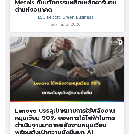
Metals กับนวัตกรรมผลิตเหล็กคาร์บอน
ต่ำแห่งอนาคต
ESG Report
,
Green Business
สิงหาคม 3, 2026
Lenovo บรรลุเป้าหมายการใช้พลังงาน
หมุนเวียน 90% ของการใช้ไฟฟ้าในการ
ดำเนินงานมาจากพลังงานหมุนเวียน
พร้อมตั้งเป้าความยั่งยืนยุค AI