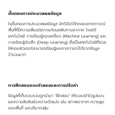
ขั้นตอนการประมวลผลข้อมูล
ในขั้นตอนการประมวลผลข้อมูล นักวิจัยได้ทดลองคาดการณ์
พื้นที่ที่มีความเสี่ยงต่อการเกิดมลพิษทางอากาศ โดยใช้
เทคโนโลยี การเรียนรู้ของเครื่อง (Machine Learning) และ
การเรียนรู้เชิงลึก (Deep Learning) ซึ่งเป็นเทคโนโลยีที่ช่วย
ให้คอมพิวเตอร์สามารถเรียนรู้และคาดการณ์ได้จากข้อมูล
จำนวนมาก
การฝึกสอนแบบจำลองและการปรับค่า
ข้อมูลที่เก็บรวบรวมถูกนำมา “ฝึกสอน” ให้ระบบเข้าใจรูปแบบ
และความสัมพันธ์ระหว่างตัวแปร เช่น สภาพอากาศ ความสูง
ของพื้นที่ และปริมาณฝุ่น