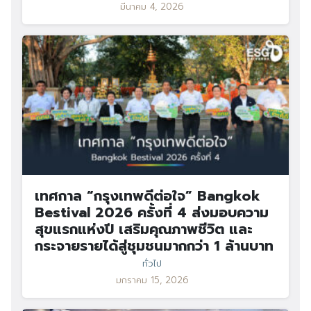
มีนาคม 4, 2026
เทศกาล “กรุงเทพดีต่อใจ” Bangkok
Bestival 2026 ครั้งที่ 4 ส่งมอบความ
สุขแรกแห่งปี เสริมคุณภาพชีวิต และ
กระจายรายได้สู่ชุมชนมากกว่า 1 ล้านบาท
ทั่วไป
มกราคม 15, 2026