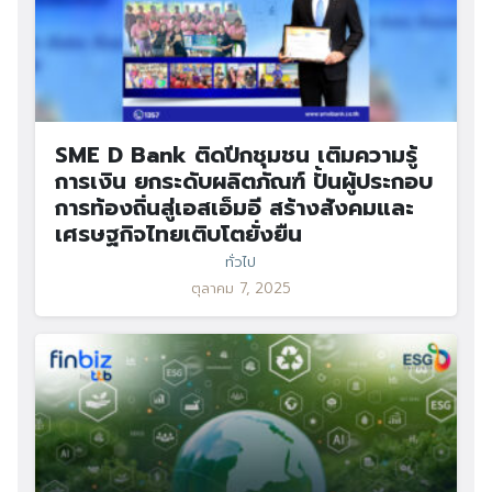
SME D Bank ติดปีกชุมชน เติมความรู้
การเงิน ยกระดับผลิตภัณฑ์ ปั้นผู้ประกอบ
การท้องถิ่นสู่เอสเอ็มอี สร้างสังคมและ
เศรษฐกิจไทยเติบโตยั่งยืน
ทั่วไป
ตุลาคม 7, 2025