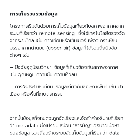
การเก็บรวบรวมข้อมูล
โครงการเริ่มต้นด้วยการเก็บข้อมูลเกี่ยวกับสภาพอากาศจาก
ระบบที่เรียกว่า remote sensing ซึ่งใช้เทคโนโลยีตรวจวัด
จากระยะไกล เช่น ดาวเทียมหรือเซ็นเซอร์ เพื่อวิเคราะห์ชั้น
บรรยากาศด้านบน (upper air) ข้อมูลที่ได้รวมถึงปัจจัย
ต่างๆ เช่น
– ปัจจัยอุตุนิยมวิทยา: ข้อมูลที่เกี่ยวข้องกับสภาพอากาศ
เช่น อุณหภูมิ ความชื้น ความเร็วลม
– การใช้ประโยชน์ที่ดิน: ข้อมูลเกี่ยวกับลักษณะพื้นที่ เช่น ป่า
เมือง หรือพื้นที่เกษตรกรรม
จากนั้นข้อมูลทั้งหมดจะถูกจัดเรียงและจัดทำคำอธิบายที่เรียก
ว่า metadata ซึ่งเปรียบเสมือน “สารบัญ” อธิบายเนื้อหา
ของข้อมูล รวมถึงสร้างระบบจัดเก็บข้อมูลที่เรียกว่า data