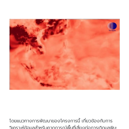
โดยแนวทางการพัฒนาของโครงการนี้ เกี่ยวข้องกับการ
วิเคราะห์ข้อมูลสำหรับคาดการณ์พื้นที่เสี่ยงต่อการเกิดมลพิษ