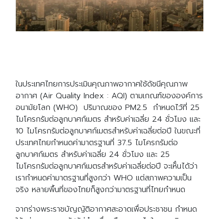
ในประเทศไทยการประเมินคุณภาพอากาศใช้ดัชนีคุณภาพ
อากาศ (Air Quality Index : AQI) ตามเกณฑ์ขององค์การ
อนามัยโลก (WHO) ปริมาณของ PM2.5 กำหนดไว้ที่ 25
ไมโครกรัมต่อลูกบาศก์เมตร สำหรับค่าเฉลี่ย 24 ชั่วโมง และ
10 ไมโครกรัมต่อลูกบาศก์เมตรสำหรับค่าเฉลี่ยต่อปี ในขณะที่
ประเทศไทยกำหนดค่ามาตรฐานที่ 37.5 ไมโครกรัมต่อ
ลูกบาศก์เมตร สำหรับค่าเฉลี่ย 24 ชั่วโมง และ 25
ไมโครกรัมต่อลูกบาศก์เมตรสำหรับค่าเฉลี่ยต่อปี จะเห็่นได้ว่า
เรากำหนดค่ามาตรฐานที่สูงกว่า WHO แต่สภาพความเป็น
จริง หลายพื้นที่ของไทยก็สูงกว่ามาตรฐานที่ไทยกำหนด
จากร่างพระราชบัญญัติอากาศสะอาดเพื่อประชาชน กำหนด