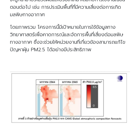
ตอนต่อไป เช่น การประเมินพื้นที่ที่มีความเสี่ยงต่อการเกิด
มลพิษทางอากาศ
โดยภาพรวม โครงการนี้มีเป้าหมายในการใช้ข้อมูลทาง
วิทยาศาสตร์เพื่อคาดการณ์และจัดการพื้นที่เสี่ยงต่อมลพิษ
ทางอากาศ ซึ่งจะช่วยให้หน่วยงานที่เกี่ยวข้องสามารถแก้ไข
ปัญหาฝุ่น PM2.5 ได้อย่างมีประสิทธิภาพ