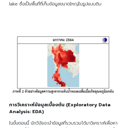
lake ซึ่งเป็นพื้นที่ที่เก็บข้อมูลขนาดใหญ่ในรูปแบบดิบ
การวิเคราะห์ข้อมูลเบื้องต้น (Exploratory Data
Analysis: EDA)
ในขั้นตอนนี้ นักวิจัยจะนำข้อมูลที่รวบรวมได้มาวิเคราะห์เพื่อหา