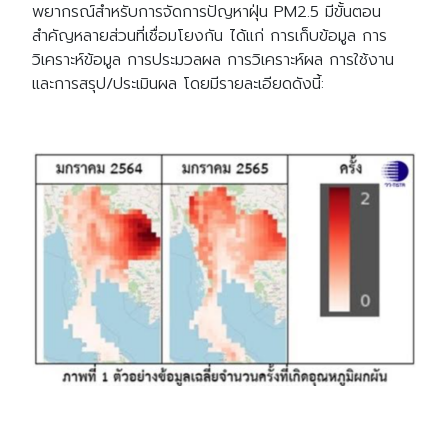
พยากรณ์สำหรับการจัดการปัญหาฝุ่น PM2.5 มีขั้นตอน
สำคัญหลายส่วนที่เชื่อมโยงกัน ได้แก่ การเก็บข้อมูล การ
วิเคราะห์ข้อมูล การประมวลผล การวิเคราะห์ผล การใช้งาน
และการสรุป/ประเมินผล โดยมีรายละเอียดดังนี้: