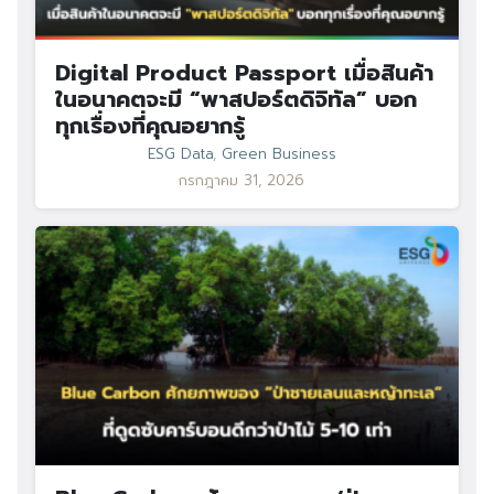
Digital Product Passport เมื่อสินค้า
ในอนาคตจะมี “พาสปอร์ตดิจิทัล” บอก
ทุกเรื่องที่คุณอยากรู้
ESG Data
,
Green Business
กรกฎาคม 31, 2026