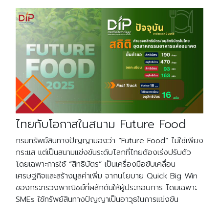
ไทยกับโอกาสในสนาม Future Food
กรมทรัพย์สินทางปัญญามองว่า “Future Food” ไม่ใช่เพียง
กระแส แต่เป็นสนามแข่งขันระดับโลกที่ไทยต้องเร่งปรับตัว
โดยเฉพาะการใช้ “สิทธิบัตร” เป็นเครื่องมือขับเคลื่อน
เศรษฐกิจและสร้างมูลค่าเพิ่ม จากนโยบาย Quick Big Win
ของกระทรวงพาณิชย์ที่ผลักดันให้ผู้ประกอบการ โดยเฉพาะ
SMEs ใช้ทรัพย์สินทางปัญญาเป็นอาวุธในการแข่งขัน