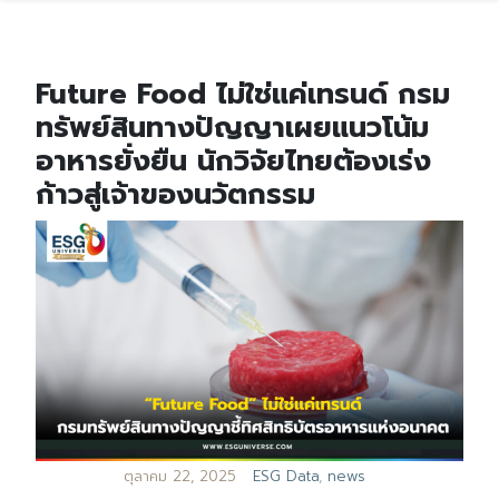
Future Food ไม่ใช่แค่เทรนด์ กรม
ทรัพย์สินทางปัญญาเผยแนวโน้ม
อาหารยั่งยืน นักวิจัยไทยต้องเร่ง
ก้าวสู่เจ้าของนวัตกรรม
ตุลาคม 22, 2025
ESG Data
,
news