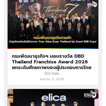
กรมพัฒนาธุรกิจฯ มอบรางวัล DBD
Thailand Franchise Award 2026
ยกระดับศักยภาพของผู้ประกอบการไทย
ESG Data
สิงหาคม 6, 2026