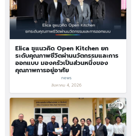
Elica ชูแนวคิด Open Kitchen ยก
ระดับคุณภาพชีวิตผ่านนวัตกรรมและการ
ออกแบบ มองครัวเป็นส่วนหนึ่งของ
คุณภาพการอยู่อาศัย
news
สิงหาคม 4, 2026