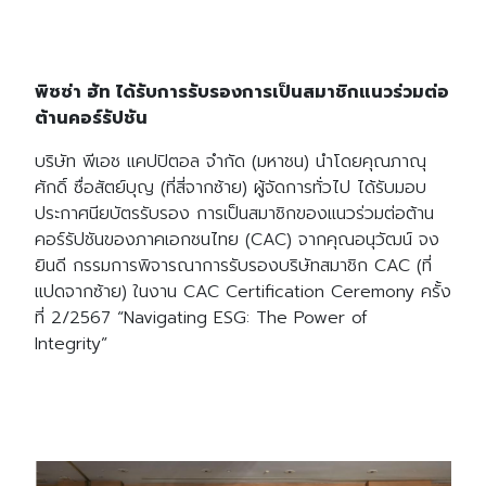
พิซซ่า ฮัท ได้รับการรับรองการเป็นสมาชิกแนวร่วมต่อ
ต้านคอร์รัปชัน
บริษัท พีเอช แคปปิตอล จำกัด (มหาชน) นำโดยคุณภาณุ
ศักดิ์ ซื่อสัตย์บุญ (ที่สี่จากซ้าย) ผู้จัดการทั่วไป ได้รับมอบ
ประกาศนียบัตรรับรอง การเป็นสมาชิกของแนวร่วมต่อต้าน
คอร์รัปชันของภาคเอกชนไทย (CAC) จากคุณอนุวัฒน์ จง
ยินดี กรรมการพิจารณาการรับรองบริษัทสมาชิก CAC (ที่
แปดจากซ้าย) ในงาน CAC Certification Ceremony ครั้ง
ที่ 2/2567 “Navigating ESG: The Power of
Integrity”