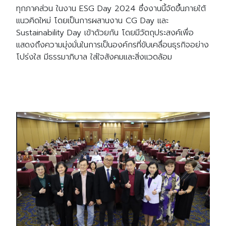
ทุกภาคส่วน ในงาน ESG Day 2024 ซึ่งงานนี้จัดขึ้นภายใต้
แนวคิดใหม่ โดยเป็นการผสานงาน CG Day และ
Sustainability Day เข้าด้วยกัน โดยมีวัตถุประสงค์เพื่อ
แสดงถึงความมุ่งมั่นในการเป็นองค์กรที่ขับเคลื่อนธุรกิจอย่าง
โปร่งใส มีธรรมาภิบาล ใส่ใจสังคมและสิ่งแวดล้อม