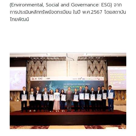
(Environmental, Social and Governance: ESG) จาก
การประเมินหลักทรัพย์จดทะเบียน ในปี พ.ศ.2567 โดยสถาบัน
ไทยพัฒน์