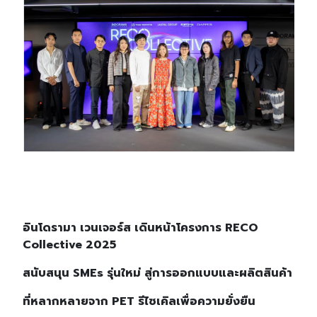
อินโดรามา เวนเจอร์ส เดินหน้าโครงการ RECO
Collective 2025
สนับสนุน SMEs รุ่นใหม่ สู่การออกแบบและผลิตสินค้า
ที่หลากหลายจาก PET รีไซเคิลเพื่อความยั่งยืน