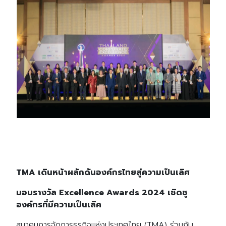
TMA เดินหน้าผลักดันองค์กรไทยสู่ความเป็นเลิศ
มอบรางวัล Excellence Awards 2024 เชิดชู
องค์กรที่มีความเป็นเลิศ
สมาคมการจัดการธุรกิจแห่งประเทศไทย (TMA) ร่วมกับ