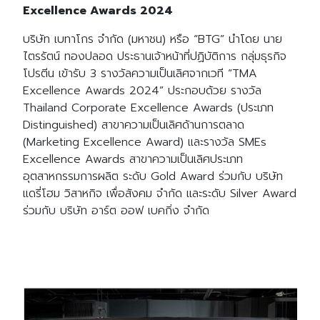
Excellence Awards 2024
บริษัท เบทาโกร จำกัด (มหาชน) หรือ “BTG” นำโดย นาย
ไตรรัตน์ ทองปลอด ประธานเจ้าหน้าที่ปฏิบัติการ กลุ่มธุรกิจ
โปรตีน เข้ารับ 3 รางวัลความเป็นเลิศจากเวที “TMA
Excellence Awards 2024” ประกอบด้วย รางวัล
Thailand Corporate Excellence Awards (ประเภท
Distinguished) สาขาความเป็นเลิศด้านการตลาด
(Marketing Excellence Award) และรางวัล SMEs
Excellence Awards สาขาความเป็นเลิศประเภท
อุตสาหกรรมการผลิต ระดับ Gold Award ร่วมกับ บริษัท
แดรี่โฮม วิสาหกิจ เพื่อสังคม จำกัด และระดับ Silver Award
ร่วมกับ บริษัท อาร์ต ออฟ เบคกิ่ง จำกัด