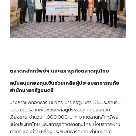
ตลาดหลักทรัพย์ฯ และสภาธุรกิจตลาดทุนไทย
สนับสนุนกองทุนเงินช่วยเหลือผู้ประสบสาธารณภัย
สำนักนายกรัฐมนตรี
นางสาวแพทองธาร ชินวัตร นายกรัฐมนตรี เป็นประธานรับ
มอบเงินบริจาคเพื่อช่วยเหลือผู้ประสบอุทกภัยจังหวัด
เชียงราย จำนวน 1,000,000 บาท จากตลาดหลักทรัพย์
แห่งประเทศไทย และสภาธุรกิจตลาดทุนไทย ซึ่งบริจาคผ่าน
กองทุนเงินช่วยเหลือผู้ประสบสาธารณภัย สำนักนายก