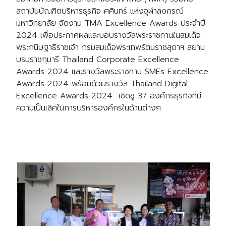
สถาบันบัณฑิตบริหารธุรกิจ ศศินทร์ แห่งจุฬาลงกรณ์
มหาวิทยาลัย จัดงาน TMA Excellence Awards ประจำปี
2024 เพื่อประกาศผลและมอบรางวัลพระราชทานในสมเด็จ
พระกนิษฐาธิราชเจ้า กรมสมเด็จพระเทพรัตนราชสุดาฯ สยาม
บรมราชกุมารี Thailand Corporate Excellence
Awards 2024 และรางวัลพระราชทาน SMEs Excellence
Awards 2024 พร้อมด้วยรางวัล Thailand Digital
Excellence Awards 2024 เชิดชู 37 องค์กรธุรกิจที่มี
ความเป็นเลิศในการบริหารองค์กรในด้านต่างๆ