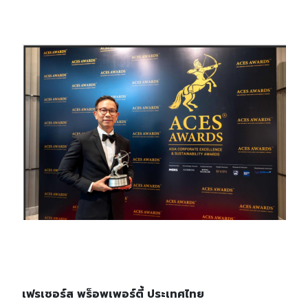
เฟรเซอร์ส พร็อพเพอร์ตี้ ประเทศไทย