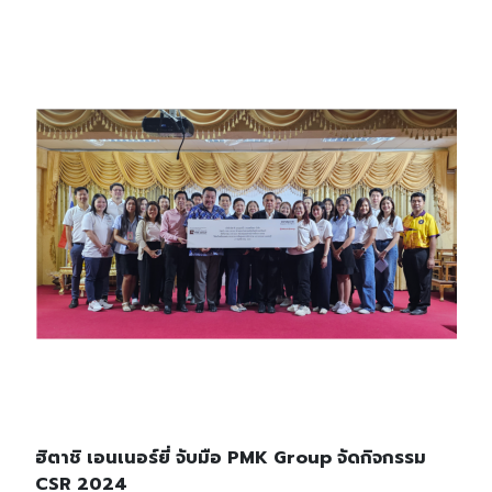
ฮิตาชิ เอนเนอร์ยี่ จับมือ PMK Group จัดกิจกรรม
CSR 2024