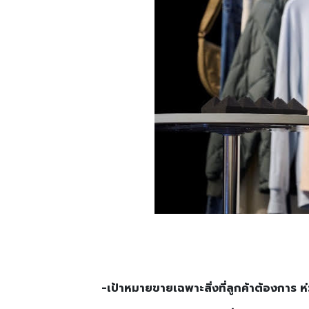
-เป้าหมายขายเฉพาะสิ่งที่ลูกค้าต้องการ ห