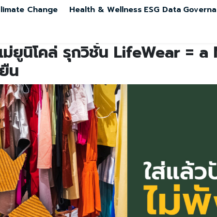
limate Change
Health & Wellness
ESG Data
Governa
ทแม่ยูนิโคล่ รุกวิชั่น LifeWear 
ยืน