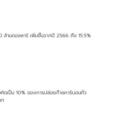
 ล้านดอลลาร์ เพิ่มขึ้นจากปี 2566 ถึง 15.5%
ือคิดเป็น 10% ของการปล่อยก๊าซคาร์บอนทั่ว
าก