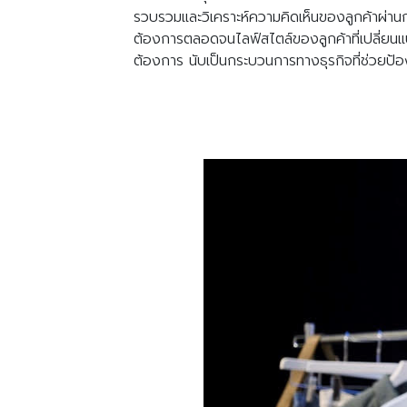
รวบรวมและวิเคราะห์ความคิดเห็นของลูกค้าผ่านกว
ต้องการตลอดจนไลฟ์สไตล์ของลูกค้าที่เปลี่ยนแ
ต้องการ นับเป็นกระบวนการทางธุรกิจที่ช่วยป้อ