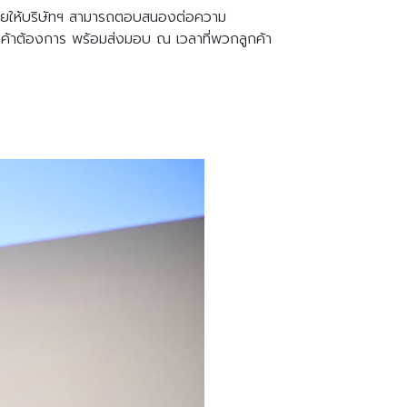
ี่ช่วยให้บริษัทฯ สามารถตอบสนองต่อความ
กค้าต้องการ พร้อมส่งมอบ ณ เวลาที่พวกลูกค้า