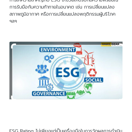
การรับมือกับความท้าทายในอนาคต เช่น การเปลี่ยนแปลง
สภาพภูมิอากาศ หรือการเปลี่ยนแปลงพฤติกรรมผู้บริโภค
ฯลฯ
ESG Rating ไม่เพียงแต่เป็นเครื่องมือในการวัดผลการดำเนิน