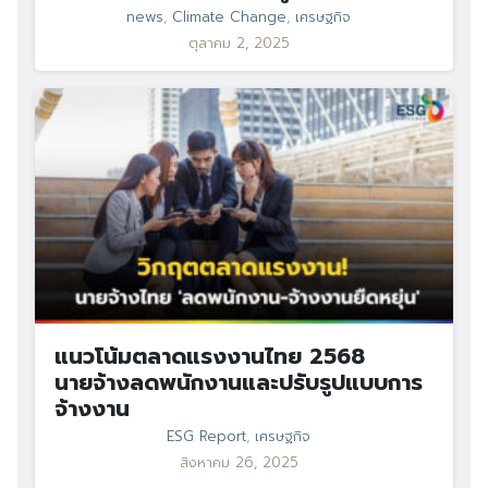
news
,
Climate Change
,
เศรษฐกิจ
ตุลาคม 2, 2025
แนวโน้มตลาดแรงงานไทย 2568
นายจ้างลดพนักงานและปรับรูปแบบการ
จ้างงาน
ESG Report
,
เศรษฐกิจ
สิงหาคม 26, 2025