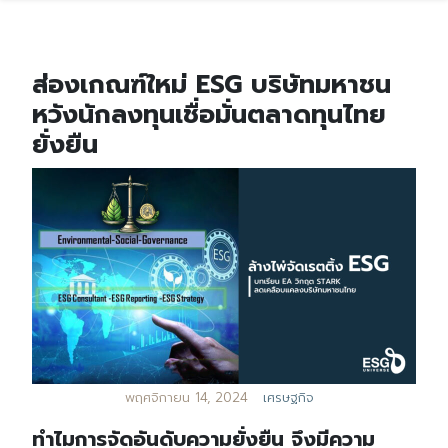
ส่องเกณฑ์ใหม่ ESG บริษัทมหาชน
หวังนักลงทุนเชื่อมั่นตลาดทุนไทย
ยั่งยืน
พฤศจิกายน 14, 2024
เศรษฐกิจ
ทำไมการจัดอันดับความยั่งยืน จึงมีความ