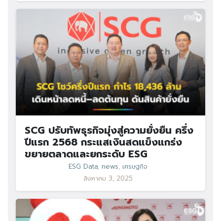
SCG ปรับทัพธุรกิจมุ่งสู่ความยั่งยืน ครึ่ง
ปีแรก 2568 กระแสเงินสดแข็งแกร่ง
ขยายตลาดและยกระดับ ESG
ESG Data
,
news
,
เศรษฐกิจ
สิงหาคม 3, 2025