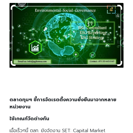
ตลาดทุนฯ ชี้การจัดเรตติ้งความยั่งยืนมาจากหลาย
หน่วยงาน
ใช้เกณฑ์วัดต่างกัน
เมื้อเร็วๆนี้ ตลท. ยังจัดงาน SET: Capital Market