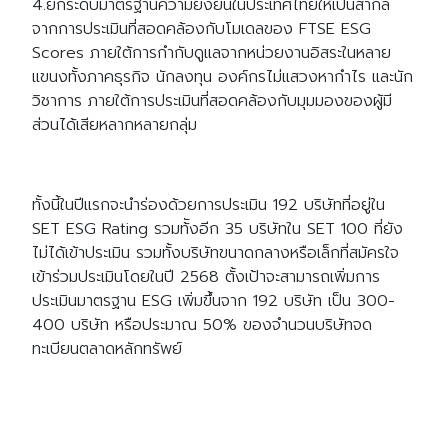
4.ยกระดับมาตรฐานความยั่งยืนในประเทศไทยให้เป็นสากล
จากการประเมินที่สอดคล้องกับโมเดลของ FTSE ESG
Scores ภายใต้การกำกับดูแลจากหน่วยงานอิสระในหลาย
แขนงทั้งภาคธุรกิจ นักลงทุน องค์กรไม่แสวงหากำไร และนัก
วิชาการ ภายใต้การประเมินที่สอดคล้องกับมุมมองของผู้มี
ส่วนได้เสียหลากหลายกลุ่ม
ทั้งนี้ในปีแรกจะนำร่องด้วยการประเมิน 192 บริษัทที่อยู่ใน
SET ESG Rating รวมท้ังอีก 35 บริษัทใน SET 100 ที่ยัง
ไม่ได้เข้าประเมิน ​รวมทั้งบริษัทขนาดกลางหรือเล็กที่สมัครใจ
เข้าร่วมประเมินโดยในปี 2568 ตั้งเป้าจะสามารถเพิ่มการ
ประเมินมาตรฐาน ESG เพิ่มขึ้นจาก 192 บริษัท เป็น 300-
400 บริษัท หรือประมาณ 50% ของจำนวนบริษัทจด
ทะเบียนตลาดหลักทรัพย์