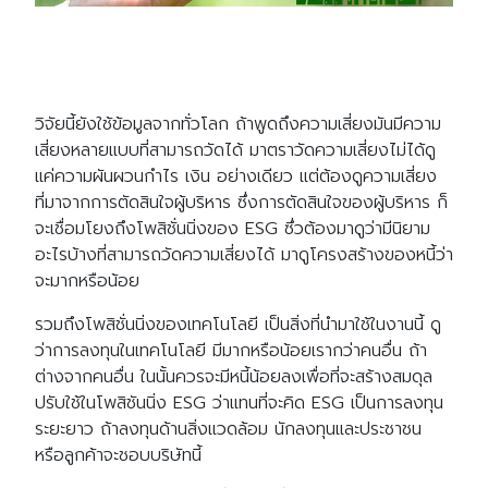
วิจัยนี้ยังใช้ข้อมูลจากทั่วโลก ถ้าพูดถึงความเสี่ยงมันมีความ
เสี่ยงหลายแบบที่สามารถวัดได้ มาตราวัดความเสี่ยงไม่ได้ดู
แค่ความผันผวนกำไร เงิน อย่างเดียว แต่ต้องดูความเสี่ยง
ที่มาจากการตัดสินใจผู้บริหาร ซึ่งการตัดสินใจของผู้บริหาร ก็
จะเชื่อมโยงถึงโพสิชั่นนิ่งของ ESG ซึ่วต้องมาดูว่ามีนิยาม
อะไรบ้างที่สามารถวัดความเสี่ยงได้ มาดูโครงสร้างของหนี้ว่า
จะมากหรือน้อย
รวมถึงโพสิชั่นนิ่งของเทคโนโลยี เป็นสิ่งที่นำมาใช้ในงานนี้ ดู
ว่าการลงทุนในเทคโนโลยี มีมากหรือน้อยเรากว่าคนอื่น ถ้า
ต่างจากคนอื่น ในนั้นควรจะมีหนี้น้อยลงเพื่อที่จะสร้างสมดุล
ปรับใช้ในโพสิชันนิ่ง ESG ว่าแทนที่จะคิด ESG เป็นการลงทุน
ระยะยาว ถ้าลงทุนด้านสิ่งแวดล้อม นักลงทุนและประชาชน
หรือลูกค้าจะชอบบริษัทนี้