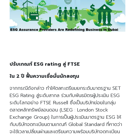
ปรับเกณฑ์ ESG rating สู่ FTSE
ใน 2 ปี ฟื้นความเชื่อมั่นนักลงทุน
จากกรณีดังกล่าว ทำให้ตลท.เตรียมยกระดับมาตรฐาน SET
ESG Rating สู่ระดับสากล ​ร่วมกับพันธมิตรผู้ประเมิน ESG
ระดับโลกอย่าง FTSE Russell ซึ่งเป็นบริษัทย่อยในกลุ่ม
ตลาดหลักทรัพย์ลอนดอน (LSEG : London Stock
Exchange Group) ในการเป็นผู้ประเมินมาตรฐาน ESG ให้
กับบริษัทจดทะเบียนตามเกณฑ์ ​Global Standard ที่คาดว่า
จะใช้เวลาเปลี่ยนผ่านและเตรียมความพร้อมบริษัทจดทะเบียน