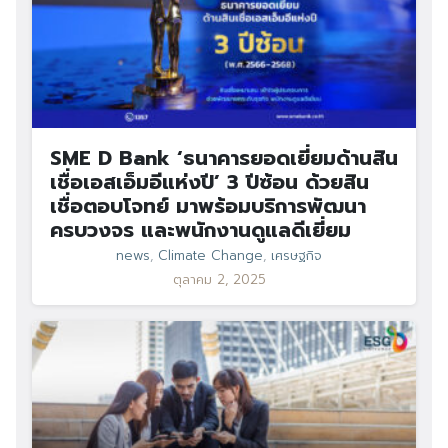
SME D Bank ‘ธนาคารยอดเยี่ยมด้านสิน
เชื่อเอสเอ็มอีแห่งปี’ 3 ปีซ้อน ด้วยสิน
เชื่อตอบโจทย์ มาพร้อมบริการพัฒนา
ครบวงจร และพนักงานดูแลดีเยี่ยม
news
,
Climate Change
,
เศรษฐกิจ
ตุลาคม 2, 2025