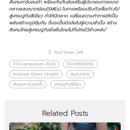
สังคมคาร์บอนต่ำ พร้อมกันกับส่งเสริมผู้ประกอบการขนาด
กลางและขนาดย่อม(SMEs) ในการพร้อมปรับตัวเพื่อก้าวไป
สู่เศรษฐกิจสีเขียว ทำให้มีตลาด เปลี่ยนความท้าทายให้เป็น
พลังสร้างภูมิคุ้มกัน จึงจะเป็นปัจจัยไปสู่ความสำเร็จ สร้าง
สังคมไทยสู่เศรษฐกิจยั่งยืนโดยไม่ทิ้งใครไว้ข้่างหลัง”
Post Views:
248
ESG symposium 2024
ESGUNIVERSE
Inclusive Green Growth
สมุดปกขาว
สังคมคาร์บอนต่ำ
เศรษฐกิจสีเขียว
Related Posts