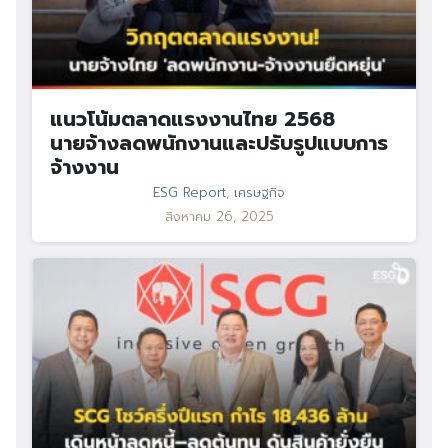
แนวโน้มตลาดแรงงานไทย 2568
นายจ้างลดพนักงานและปรับรูปแบบการ
จ้างงาน
ESG Report
,
เศรษฐกิจ
สิงหาคม 26, 2025