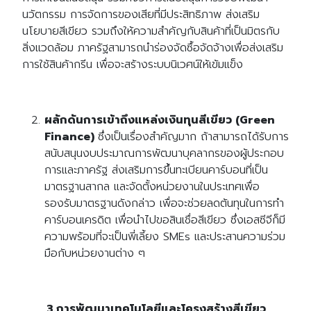
นวัตกรรม การจัดการของเสียที่มีประสิทธิภาพ ส่งเสริม
นโยบายสีเขียว รวมถึงให้ความสำคัญกับสินค้าที่เป็นมิตรกับ
สิ่งแวดล้อม ภาครัฐสามารถนำร่องจัดซื้อจัดจ้างเพื่อส่งเสริม
การใช้สินค้ากรีน เพื่อจะสร้างระบบนิเวศน์ให้เข้มแข็ง
ผลักดันการเข้าถึงแหล่งเงินทุนสีเขียว (Green
Finance)
ซึ่งเป็นเรื่องสำคัญมาก ถ้าสามารถได้รับการ
สนับสนุนงบประมาณการพัฒนาบุคลากรของผู้ประกอบ
การและภาครัฐ ส่งเสริมการขึ้นทะเบียนคาร์บอนที่เป็น
มาตรฐานสากล และจัดตั้งหน่วยงานในประเทศเพื่อ
รองรับมาตรฐานดังกล่าว เพื่อจะช่วยลดต้นทุนในการทำ
คาร์บอนเครดิต เพื่อนำไปขอสินเชื่อสีเขียว ซึ่งเอสซีจีก็มี
ความพร้อมที่จะเป็นพี่เลี้ยง SMEs และประสานความร่วม
มือกับหน่วยงานต่าง ๆ
3.การพัฒนาเทคโนโลยีและโครงสร้างสีเขียว