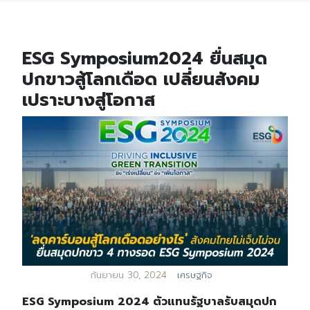
ESG Symposium2024 ยื่นสมุด
ปกขาวสู้โลกเดือด เปลี่ยนสังคม
เปราะบางสู่โอกาส
กันยายน 30, 2024
เศรษฐกิจ
ESG Symposium 2024 ตัวแทนรัฐบาลรับสมุดปก