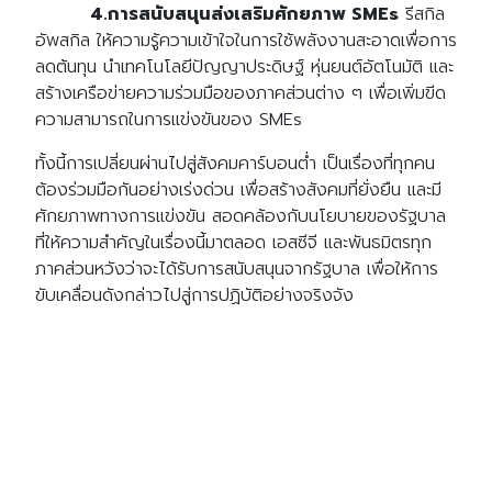
4.การสนับสนุนส่งเสริมศักยภาพ SMEs
รีสกิล
อัพสกิล ให้ความรู้ความเข้าใจในการใช้พลังงานสะอาดเพื่อการ
ลดต้นทุน นำเทคโนโลยีปัญญาประดิษฐ์ หุ่นยนต์อัตโนมัติ และ
สร้างเครือข่ายความร่วมมือของภาคส่วนต่าง ๆ เพื่อเพิ่มขีด
ความสามารถในการแข่งขันของ SMEs
ทั้งนี้การเปลี่ยนผ่านไปสู่สังคมคาร์บอนต่ำ เป็นเรื่องที่ทุกคน
ต้องร่วมมือกันอย่างเร่งด่วน เพื่อสร้างสังคมที่ยั่งยืน และมี
ศักยภาพทางการแข่งขัน สอดคล้องกับนโยบายของรัฐบาล
ที่ให้ความสำคัญในเรื่องนี้มาตลอด เอสซีจี และพันธมิตรทุก
ภาคส่วนหวังว่าจะได้รับการสนับสนุนจากรัฐบาล เพื่อให้การ
ขับเคลื่อนดังกล่าวไปสู่การปฏิบัติอย่างจริงจัง