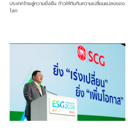
ประเทศไทยสู่ความยั่งยืน ก้าวให้ทันกับความเปลี่ยนแปลงของ
โลก