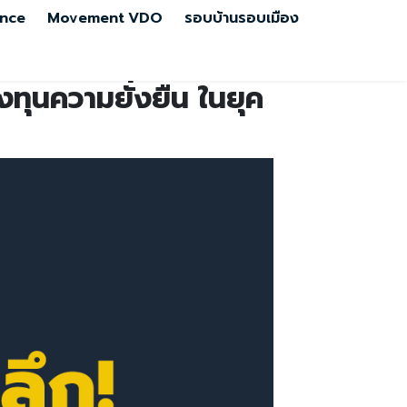
nce
Movement
VDO
รอบบ้านรอบเมือง
ทุนความยั่งยืน ในยุค