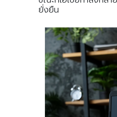
ยั่งยืน