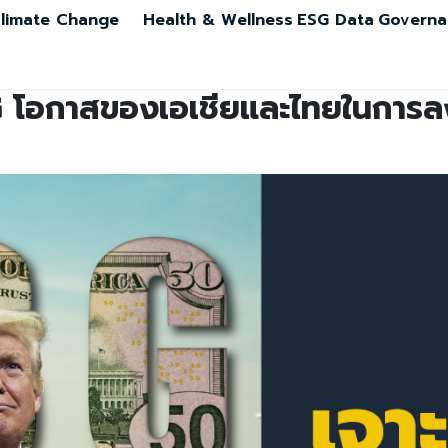
limate Change
Health & Wellness
ESG Data
Governa
SG โอกาสของเอเชียและไทยในการลง