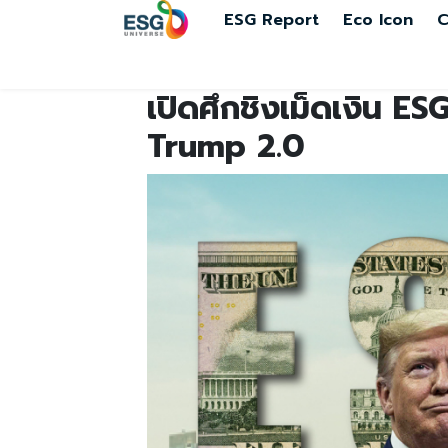
ESG Report
Eco Icon
C
เปิดศึกชิงเม็ดเงิน E
Trump 2.0