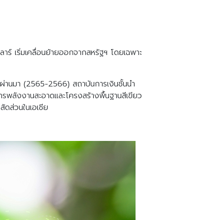
ร์ เริ่มเคลื่อนย้ายออกจากสหรัฐฯ โดยเฉพาะ
ที่ผ่านมา (2565-2566) สถาบันการเงินชั้นนำ
ารพลังงานสะอาดและโครงสร้างพื้นฐานสีเขียว
สัดส่วนในเอเชีย