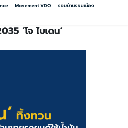
nce
Movement
VDO
รอบบ้านรอบเมือง
 2035 ‘โจ ไบเดน’