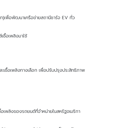
เพื่อพัฒนาเครือข่ายสถานีชาร์จ EV ทั่ว
ชื้อเพลิงมาใช้
เชื้อเพลิงทางเลือก เพื่อปรับปรุงประสิทธิภาพ
ื้อเพลิงของรถยนต์ที่จำหน่ายในสหรัฐอเมริกา