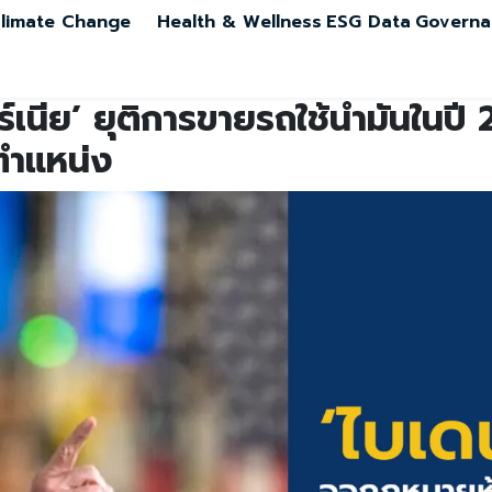
limate Change
Health & Wellness
ESG Data
Governa
เนีย’ ยุติการขายรถใช้น้ำมันในปี
ตำแหน่ง