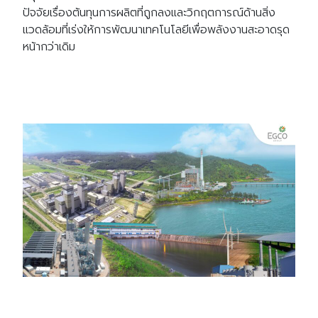
ปัจจัยเรื่องต้นทุนการผลิตที่ถูกลงและวิกฤตการณ์ด้านสิ่ง
แวดล้อมที่เร่งให้การพัฒนาเทคโนโลยีเพื่อพลังงานสะอาดรุด
หน้ากว่าเดิม