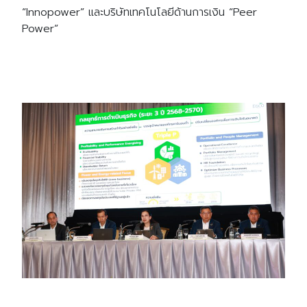
“Innopower” และบริษัทเทคโนโลยีด้านการเงิน “Peer
Power”