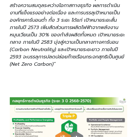
สร้างความสมดุลระหว่างโอกาสทางธุรกิจ ผลการดำเนิน
งานที่แข็งแรงอย่างต่อเนื่อง และการบรรลุเป้าหมายเป็น
องค์กรคาร์บอนต่ำ ทั้ง 3 ระยะ ได้แก่ เป้าหมายระยะสั้น
ภายในปี 2573 เพิ่มสัดส่วนการผลิตไฟฟ้าจากพลังงาน
หมุนเวียนเป็น 30% ของกำลังผลิตทั้งหมด เป้าหมายระยะ
กลาง ภายในปี 2583 มุ่งสู่ความเป็นกลางทางคาร์บอน
(Carbon Neutrality) และเป้าหมายระยะยาว ภายในปี
2593 จะบรรลุการปลดปล่อยก๊าซเรือนกระจกสุทธิเป็นศูนย์
(Net Zero Carbon)”