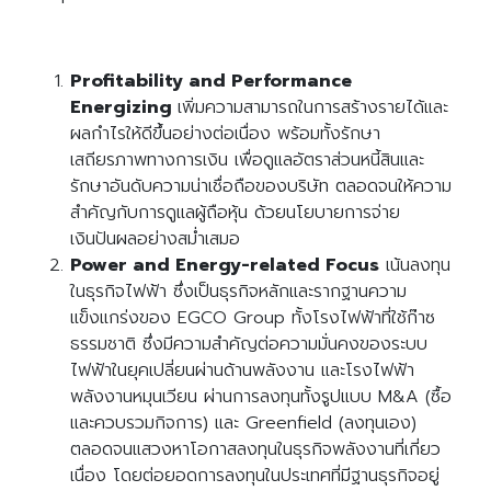
Profitability and Performance
Energizing
เพิ่มความสามารถในการสร้างรายได้และ
ผลกำไรให้ดีขึ้นอย่างต่อเนื่อง พร้อมทั้งรักษา
เสถียรภาพทางการเงิน เพื่อดูแลอัตราส่วนหนี้สินและ
รักษาอันดับความน่าเชื่อถือของบริษัท ตลอดจนให้ความ
สำคัญกับการดูแลผู้ถือหุ้น ด้วยนโยบายการจ่าย
เงินปันผลอย่างสม่ำเสมอ
Power and Energy-related Focus
เน้นลงทุน
ในธุรกิจไฟฟ้า ซึ่งเป็นธุรกิจหลักและรากฐานความ
แข็งแกร่งของ EGCO Group ทั้งโรงไฟฟ้าที่ใช้ก๊าซ
ธรรมชาติ ซึ่งมีความสำคัญต่อความมั่นคงของระบบ
ไฟฟ้าในยุคเปลี่ยนผ่านด้านพลังงาน และโรงไฟฟ้า
พลังงานหมุนเวียน ผ่านการลงทุนทั้งรูปแบบ M&A (ซื้อ
และควบรวมกิจการ) และ Greenfield (ลงทุนเอง)
ตลอดจนแสวงหาโอกาสลงทุนในธุรกิจพลังงานที่เกี่ยว
เนื่อง โดยต่อยอดการลงทุนในประเทศที่มีฐานธุรกิจอยู่