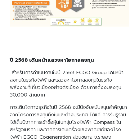
ปี 2568 เดินหน้าแสวงหาโอกาสลงทุน
สำหรับการดำเนินงานในปี 2568 ECGO Group เดินหน้า
ลงทุนในธุรกิจไฟฟ้าและแสวงหาโอกาสลงทุนในธุรกิจ
พลังงานที่เกี่ยวเนื่องอย่างต่อเนื่อง ด้วยการตั้งงบลงทุน
30,000 ล้านบาท
การเติบโตทางธุรกิจในปี 2568 จะมีปัจจัยสนับสนุนสำคัญมา
จากโครงการลงทุนทั้งในและต่างประเทศ ได้แก่ การรับรู้ราย
ได้เต็มปีจากการเข้าซื้อหุ้นในกลุ่มโรงไฟฟ้า Compass ใน
สหรัฐอเมริกา และจากการเดินเครื่องเชิงพาณิชย์ของโรง
ไฟฟ้า EGCO Cogeneration ส่วนขยาย จ.ระยอง