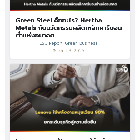
Green Steel คืออะไร? Hertha
Metals กับนวัตกรรมผลิตเหล็กคาร์บอน
ต่ำแห่งอนาคต
ESG Report
,
Green Business
สิงหาคม 3, 2026