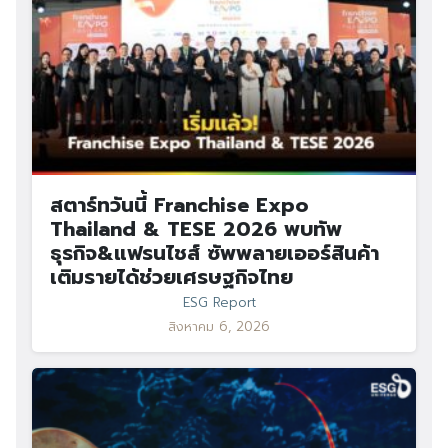
สตาร์ทวันนี้ Franchise Expo
Thailand & TESE 2026 พบทัพ
ธุรกิจ&แฟรนไชส์ ซัพพลายเออร์สินค้า
เติมรายได้ช่วยเศรษฐกิจไทย
ESG Report
สิงหาคม 6, 2026