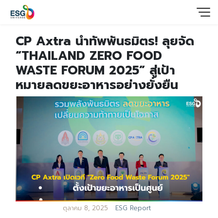
CP Axtra นำทัพพันธมิตร! ลุยจัด
“THAILAND ZERO FOOD
WASTE FORUM 2025” สู่เป้า
หมายลดขยะอาหารอย่างยั่งยืน
ตุลาคม 8, 2025
ESG Report