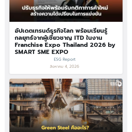
อัปเดตเทรนด์ธุรกิจโลก พร้อมเรียนรู้
กลยุทธ์จากผู้เชี่ยวชาญ ITD ในงาน
Franchise Expo Thailand 2026 by
SMART SME EXPO
ESG Report
สิงหาคม 4, 2026