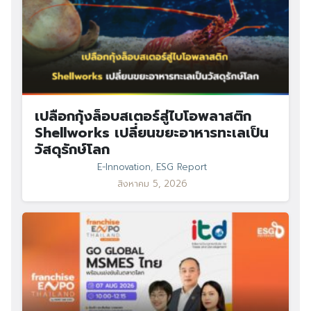
เปลือกกุ้งล็อบสเตอร์สู่ไบโอพลาสติก
Shellworks เปลี่ยนขยะอาหารทะเลเป็น
วัสดุรักษ์โลก
E-Innovation
,
ESG Report
สิงหาคม 5, 2026