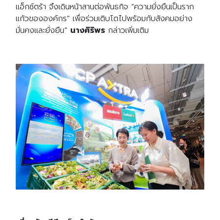
แอ็กซ์ตร้า จึงเดินหน้าสานต่อพันธกิจ
“
ความยั่งยืนเป็นราก
แก้วขององค์กร
”
เพื่อร่วมเติบโตไปพร้อมกับสังคมอย่าง
มั่นคงและยั่งยืน
”
นางศิริพร
กล่าวเพิ่มเติม