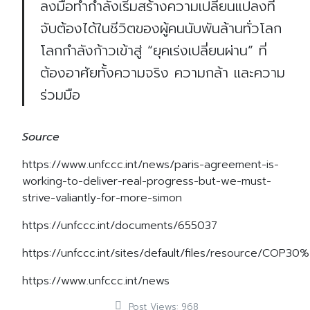
ลงมือทำกำลังเริ่มสร้างความเปลี่ยนแปลงที่
จับต้องได้ในชีวิตของผู้คนนับพันล้านทั่วโลก
โลกกำลังก้าวเข้าสู่ “ยุคเร่งเปลี่ยนผ่าน” ที่
ต้องอาศัยทั้งความจริง ความกล้า และความ
ร่วมมือ
Source
https://www.unfccc.int/news/paris-agreement-is-
working-to-deliver-real-progress-but-we-must-
strive-valiantly-for-more-simon
Search
Search
for:
https://unfccc.int/documents/655037
https://unfccc.int/sites/default/files/resource/CO
https://www.unfccc.int/news
Post Views:
968