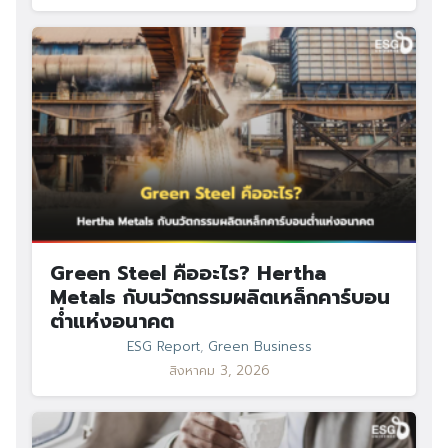
Green Steel คืออะไร? Hertha
Metals กับนวัตกรรมผลิตเหล็กคาร์บอน
ต่ำแห่งอนาคต
ESG Report
,
Green Business
สิงหาคม 3, 2026