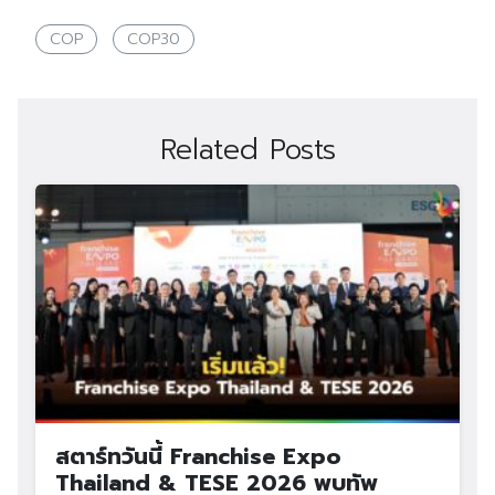
COP
COP30
Related Posts
สตาร์ทวันนี้ Franchise Expo
Thailand & TESE 2026 พบทัพ