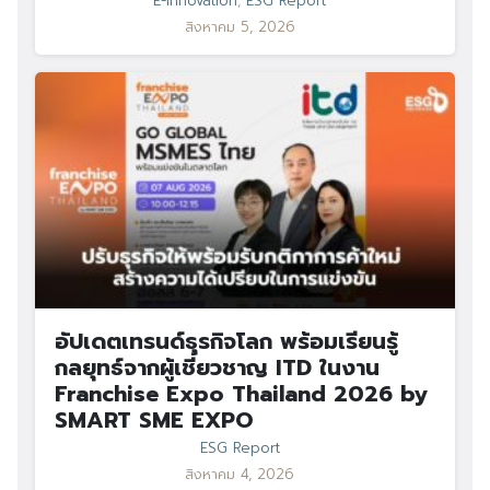
E-Innovation
,
ESG Report
สิงหาคม 5, 2026
อัปเดตเทรนด์ธุรกิจโลก พร้อมเรียนรู้
กลยุทธ์จากผู้เชี่ยวชาญ ITD ในงาน
Franchise Expo Thailand 2026 by
SMART SME EXPO
ESG Report
สิงหาคม 4, 2026