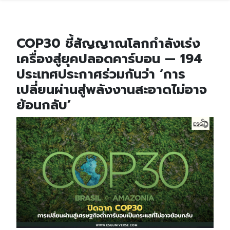
COP30 ชี้สัญญาณโลกกำลังเร่ง
เครื่องสู่ยุคปลอดคาร์บอน — 194
ประเทศประกาศร่วมกันว่า ‘การ
เปลี่ยนผ่านสู่พลังงานสะอาดไม่อาจ
ย้อนกลับ’