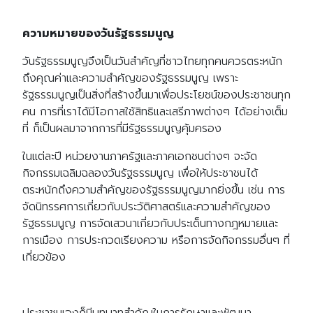
ความหมายของวันรัฐธรรมนูญ
วันรัฐธรรมนูญจึงเป็นวันสำคัญที่ชาวไทยทุกคนควรตระหนัก
ถึงคุณค่าและความสำคัญของรัฐธรรมนูญ เพราะ
รัฐธรรมนูญเป็นสิ่งที่สร้างขึ้นมาเพื่อประโยชน์ของประชาชนทุก
คน การที่เราได้มีโอกาสใช้สิทธิและเสรีภาพต่างๆ ได้อย่างเต็ม
ที่ ก็เป็นผลมาจากการที่มีรัฐธรรมนูญคุ้มครอง
ในแต่ละปี หน่วยงานภาครัฐและภาคเอกชนต่างๆ จะจัด
กิจกรรมเฉลิมฉลองวันรัฐธรรมนูญ เพื่อให้ประชาชนได้
ตระหนักถึงความสำคัญของรัฐธรรมนูญมากยิ่งขึ้น เช่น การ
จัดนิทรรศการเกี่ยวกับประวัติศาสตร์และความสำคัญของ
รัฐธรรมนูญ การจัดเสวนาเกี่ยวกับประเด็นทางกฎหมายและ
การเมือง การประกวดเรียงความ หรือการจัดกิจกรรมอื่นๆ ที่
เกี่ยวข้อง
ประชาชนเองก็มีบทบาทสำคัญในการรักษาและพัฒนา