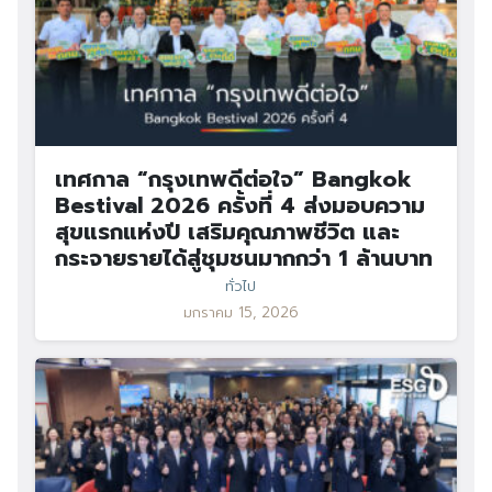
เทศกาล “กรุงเทพดีต่อใจ” Bangkok
Bestival 2026 ครั้งที่ 4 ส่งมอบความ
สุขแรกแห่งปี เสริมคุณภาพชีวิต และ
กระจายรายได้สู่ชุมชนมากกว่า 1 ล้านบาท
ทั่วไป
มกราคม 15, 2026