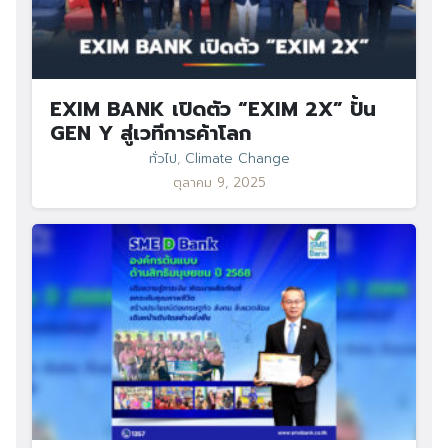
EXIM BANK เปิดตัว “EXIM 2X” ปั้น
GEN Y สู่เวทีการค้าโลก
ทั่วไป
,
Climate Change
ตุลาคม 9, 2025