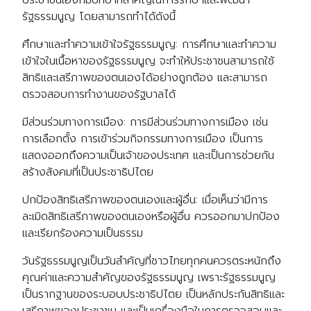
รัฐธรรมนูญ โดยสามารถทำได้ดังนี้
ศึกษาและทำความเข้าใจรัฐธรรมนูญ: การศึกษาและทำความ
เข้าใจในเนื้อหาของรัฐธรรมนูญ จะทำให้ประชาชนสามารถใช้
สิทธิและเสรีภาพของตนเองได้อย่างถูกต้อง และสามารถ
ตรวจสอบการทำงานของรัฐบาลได้
มีส่วนร่วมทางการเมือง: การมีส่วนร่วมทางการเมือง เช่น
การเลือกตั้ง การเข้าร่วมกิจกรรมทางการเมือง เป็นการ
แสดงออกถึงความเป็นเจ้าของประเทศ และเป็นการช่วยกัน
สร้างสังคมที่เป็นประชาธิปไตย
ปกป้องสิทธิเสรีภาพของตนเองและผู้อื่น: เมื่อเห็นว่ามีการ
ละเมิดสิทธิเสรีภาพของตนเองหรือผู้อื่น ควรออกมาปกป้อง
และเรียกร้องความเป็นธรรม
วันรัฐธรรมนูญเป็นวันสำคัญที่ชาวไทยทุกคนควรตระหนักถึง
คุณค่าและความสำคัญของรัฐธรรมนูญ เพราะรัฐธรรมนูญ
เป็นรากฐานของระบอบประชาธิปไตย เป็นหลักประกันสิทธิและ
เสรีภาพของประชาชน และเป็นเครื่องมือในการตรวจสอบและ