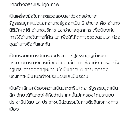
ได้อย่างอิสระและมีคุณภาพ
เป็นเครื่องมือในการตรวจสอบและถ่วงดุลอำนาจ:
รัฐธรรมนูญแบ่งแยกอำนาจรัฐออกเป็น 3 อำนาจ คือ อำนาจ
นิติบัญญัติ อำนาจบริหาร และอำนาจตุลาการ เพื่อป้องกัน
การใช้อำนาจในทางที่ผิด และเพื่อให้เกิดการตรวจสอบและถ่วง
ดุลอำนาจซึ่งกันและกัน
เป็นกรอบในการปกครองประเทศ: รัฐธรรมนูญกำหนด
กระบวนการทางการเมืองต่างๆ เช่น การเลือกตั้ง การจัดตั้ง
รัฐบาล การออกกฎหมาย ซึ่งเป็นกรอบในการปกครอง
ประเทศให้เป็นไปอย่างมีระเบียบและเป็นธรรม
เป็นสัญลักษณ์ของความเป็นประชาธิปไตย: รัฐธรรมนูญเป็น
สัญลักษณ์ที่แสดงให้เห็นว่าประเทศนั้นปกครองโดยระบอบ
ประชาธิปไตย และประชาชนมีส่วนร่วมในการตัดสินใจทางการ
เมือง