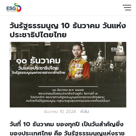
วันรัฐธรรมนูญ 10 ธันวาคม วันแห่ง
ประชาธิปไตยไทย
ธันวาคม 10, 2024
ทั่วไป
วันที่ 10 ธันวาคม ของทุกปี เป็นวันสำคัญยิ่ง
ของประเทศไทย คือ วันรัฐธรรมนูญแห่งราช