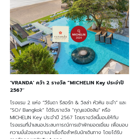
‘VRANDA’ คว้า 2 รางวัล “MICHELIN Key ประจำปี
2567
”
โรงแรม 2 แห่ง “วีรันดา รีสอร์ท & วิลล่า หัวหิน ชะอำ” และ
“SO/ Bangkok” ได้รับรางวัล “กุญแจมิชลิน” หรือ
MICHELIN Key ประจำปี 2567 โดยรางวัลนี้มอบให้กับ
โรงแรมที่นำเสนอประสบการณ์การเข้าพักยอดเยี่ยม เพื่อมอบ
ความมั่นใจและความน่าเชื่อถือสำหรับนักเดินทาง โดยได้รับ