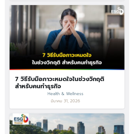
7 วิธีรับมือภาวะหมดใจในช่วงวิกฤติ
สำหรับคนทำธุรกิจ
Health & Wellness
มีนาคม 31, 2026