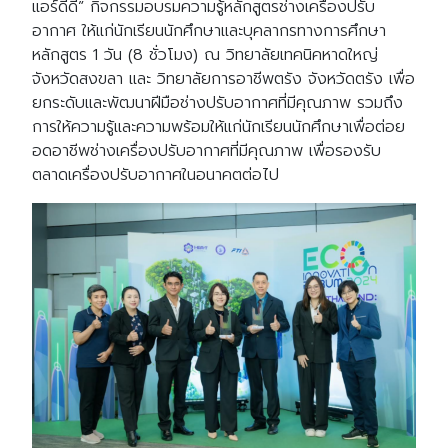
แอร์ดีดี” กิจกรรมอบรมความรู้หลักสูตรช่างเครื่องปรับ
อากาศ ให้แก่นักเรียนนักศึกษาและบุคลากรทางการศึกษา
หลักสูตร 1 วัน (8 ชั่วโมง) ณ วิทยาลัยเทคนิคหาดใหญ่
จังหวัดสงขลา และ วิทยาลัยการอาชีพตรัง จังหวัดตรัง เพื่อ
ยกระดับและพัฒนาฝีมือช่างปรับอากาศที่มีคุณภาพ รวมถึง
การให้ความรู้และความพร้อมให้แก่นักเรียนนักศึกษาเพื่อต่อย
อดอาชีพช่างเครื่องปรับอากาศที่มีคุณภาพ เพื่อรองรับ
ตลาดเครื่องปรับอากาศในอนาคตต่อไป