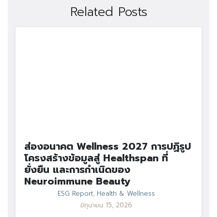
Related Posts
ส่องอนาคต Wellness 2027 การปฏิรูป
โครงสร้างข้อมูลสู่ Healthspan ที่
ยั่งยืน และการกำเนิดของ
Neuroimmune Beauty
ESG Report
,
Health & Wellness
มิถุนายน 15, 2026