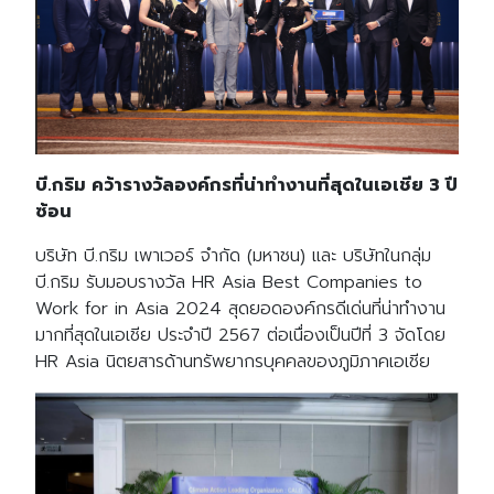
บี.กริม คว้ารางวัลองค์กรที่น่าทำงานที่สุดในเอเชีย 3 ปี
ซ้อน
บริษัท บี.กริม เพาเวอร์ จำกัด (มหาชน) และ บริษัทในกลุ่ม
บี.กริม รับมอบรางวัล HR Asia Best Companies to
Work for in Asia 2024 สุดยอดองค์กรดีเด่นที่น่าทำงาน
มากที่สุดในเอเชีย ประจำปี 2567 ต่อเนื่องเป็นปีที่ 3 จัดโดย
HR Asia นิตยสารด้านทรัพยากรบุคคลของภูมิภาคเอเชีย