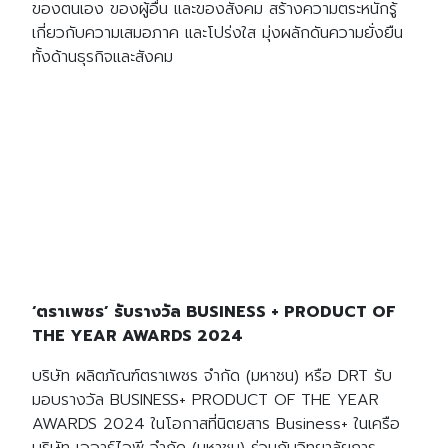
ของตนเอง ของผู้อื่น และของสังคม สร้างความตระหนักรู้
เกี่ยวกับความเสมอภาค และโปร่งใส มุ่งผลักดันความยั่งยืน
ทั้งด้านธุรกิจและสังคม
‘ตราเพชร’ รับรางวัล BUSINESS + PRODUCT OF
THE YEAR AWARDS 2024
บริษัท ผลิตภัณฑ์ตราเพชร จำกัด (มหาชน) หรือ DRT รับ
มอบรางวัล BUSINESS+ PRODUCT OF THE YEAR
AWARDS 2024 ในโอกาสที่นิตยสาร Business+ ในเครือ
บริษัท เออาร์ไอพี จำกัด (มหาชน) ร่วมกับวิทยาลัยการ