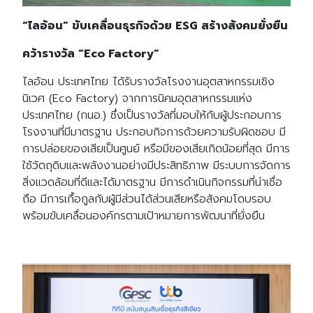
“ไลอ้อน” ขับเคลื่อนธุรกิจด้วย ESG สร้างสังคมยั่งยืน
คว้ารางวัล “Eco Factory”
ไลอ้อน ประเทศไทย ได้รับรางวัลโรงงานอุตสาหกรรมเชิง
นิเวศ (Eco Factory) จากการนิคมอุตสาหกรรมแห่ง
ประเทศไทย (กนอ.) ซึ่งเป็นรางวัลที่มอบให้กับผู้ประกอบการ
โรงงานที่มีมาตรฐาน ประกอบกิจการด้วยความรับผิดชอบ มี
การปล่อยของเสียเป็นศูนย์ หรือมีของเสียเกิดน้อยที่สุด มีการ
ใช้วัตถุดิบและพลังงานอย่างมีประสิทธิภาพ มีระบบการจัดการ
สิ่งแวดล้อมที่ดีและได้มาตรฐาน มีการดำเนินกิจกรรมที่น่าเชื่อ
ถือ มีการเกื้อกูลกับผู้มีส่วนได้ส่วนเสียหรือสังคมโดบรอบ
พร้อมขับเคลื่อนองค์กรตามเป้าหมายการพัฒนาที่ยั่งยืน