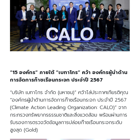
“15 องค์กร” ภายใต้ “เบทาโกร” คว้า องค์กรผู้นำด้าน
การจัดการก๊าซเรือนกระจก ประจำปี 2567
“บริษัท เบทาโกร จำกัด (มหาชน)” คว้าโล่ประกาศเกียรติคุณ
“องค์กรผู้นำด้านการจัดการก๊าซเรือนกระจก ประจำปี 2567
(Climate Action Leading Organization: CALO)” จาก
กระทรวงทรัพยากรธรรมชาติและสิ่งแวดล้อม พร้อมผ่านการ
รับรองการตรวจวัดข้อมูลการปล่อยก๊าซเรือนกระจกระดับ
สูงสุด (Gold)