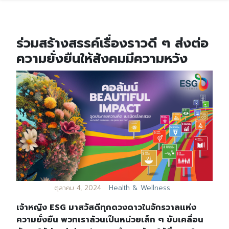
ร่วมสร้างสรรค์เรื่องราวดี ๆ ส่งต่อ
ความยั่งยืนให้สังคมมีความหวัง
ตุลาคม 4, 2024
Health & Wellness
เจ้าหญิง ESG มาสวัสดีทุกดวงดาวในจักรวาลแห่ง
ความยั่งยืน พวกเราล้วนเป็นหน่วยเล็ก ๆ ขับเคลื่อน