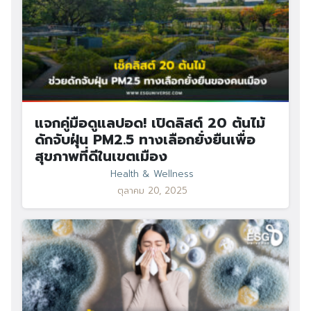
แจกคู่มือดูแลปอด! เปิดลิสต์ 20 ต้นไม้
ดักจับฝุ่น PM2.5 ทางเลือกยั่งยืนเพื่อ
สุขภาพที่ดีในเขตเมือง
Health & Wellness
ตุลาคม 20, 2025