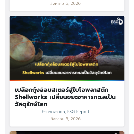
สิงหาคม 6, 2026
เปลือกกุ้งล็อบสเตอร์สู่ไบโอพลาสติก
Shellworks เปลี่ยนขยะอาหารทะเลเป็น
วัสดุรักษ์โลก
E-Innovation
,
ESG Report
สิงหาคม 5, 2026