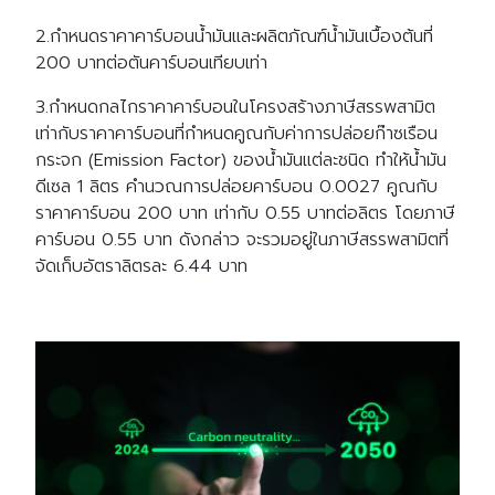
2.กำหนดราคาคาร์บอนน้ำมันและผลิตภัณฑ์น้ำมันเบื้องต้นที่
200 บาทต่อตันคาร์บอนเทียบเท่า
3.กำหนดกลไกราคาคาร์บอนในโครงสร้างภาษีสรรพสามิต
เท่ากับราคาคาร์บอนที่กำหนดคูณกับค่าการปล่อยก๊าซเรือน
กระจก (Emission Factor) ของน้ำมันแต่ละชนิด ทำให้น้ำมัน
ดีเซล 1 ลิตร คำนวณการปล่อยคาร์บอน 0.0027 คูณกับ
ราคาคาร์บอน 200 บาท เท่ากับ 0.55 บาทต่อลิตร โดยภาษี
คาร์บอน 0.55 บาท ดังกล่าว จะรวมอยู่ในภาษีสรรพสามิตที่
จัดเก็บอัตราลิตรละ 6.44 บาท