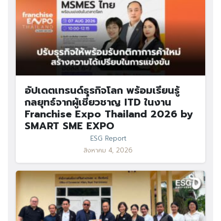
อัปเดตเทรนด์ธุรกิจโลก พร้อมเรียนรู้
กลยุทธ์จากผู้เชี่ยวชาญ ITD ในงาน
Franchise Expo Thailand 2026 by
SMART SME EXPO
ESG Report
สิงหาคม 4, 2026