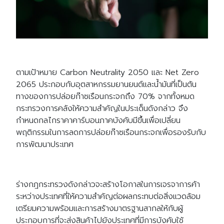
ตามเป้าหมาย Carbon Neutrality 2050 และ Net Zero
2065 ประกอบกับอุตสาหกรรมยานยนต์และน้ำมันที่เป็นต้น
ทางของการปล่อยก๊าซเรือนกระจกถึง 70% จากทั้งหมด
กระทรวงการคลังให้ความสำคัญในประเด็นดังกล่าว จึง
กำหนดกลไกราคาคาร์บอนภาคบังคับมีขึ้นเพื่อเปลี่ยน
พฤติกรรมในการลดการปล่อยก๊าซเรือนกระจกเพื่อรองรับกับ
การพัฒนาประเทศ
ร่างกฎกระทรวงดังกล่าวจะสร้างโอกาสในการเจรจาการค้า
ระหว่างประเทศที่ให้ความสำคัญต่อผลกระทบต่อสิ่งแวดล้อม
เตรียมความพร้อมและการสร้างมาตรฐานสากลให้กับผู้
ประกอบการที่จะส่งสินค้าไปยังประเทศที่มีการบังคับใช้