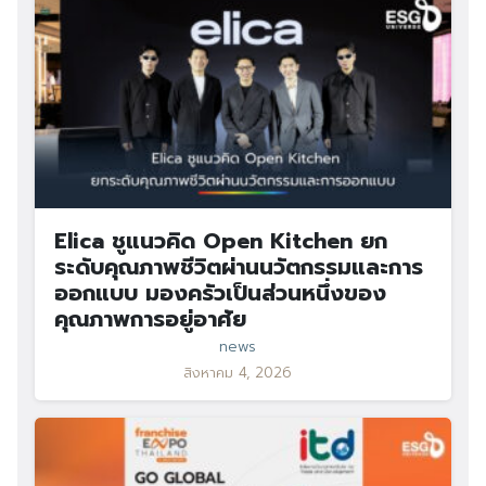
Elica ชูแนวคิด Open Kitchen ยก
ระดับคุณภาพชีวิตผ่านนวัตกรรมและการ
ออกแบบ มองครัวเป็นส่วนหนึ่งของ
คุณภาพการอยู่อาศัย
news
สิงหาคม 4, 2026