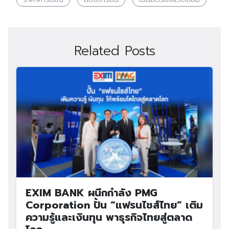
Related Posts
EXIM BANK ผนึกกำลัง PMG
Corporation ปั้น “แฟรนไชส์ไทย” เติม
ความรู้และเงินทุน พาธุรกิจไทยสู่ตลาด