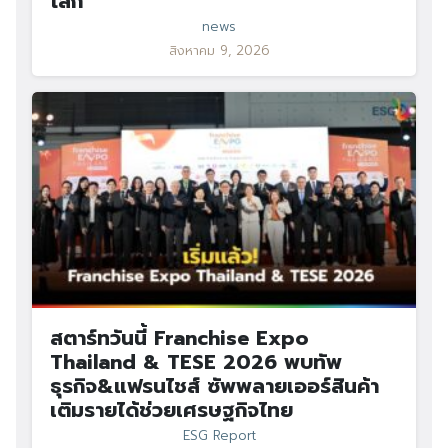
โลก
news
สิงหาคม 9, 2026
สตาร์ทวันนี้ Franchise Expo
Thailand & TESE 2026 พบทัพ
ธุรกิจ&แฟรนไชส์ ซัพพลายเออร์สินค้า
เติมรายได้ช่วยเศรษฐกิจไทย
ESG Report