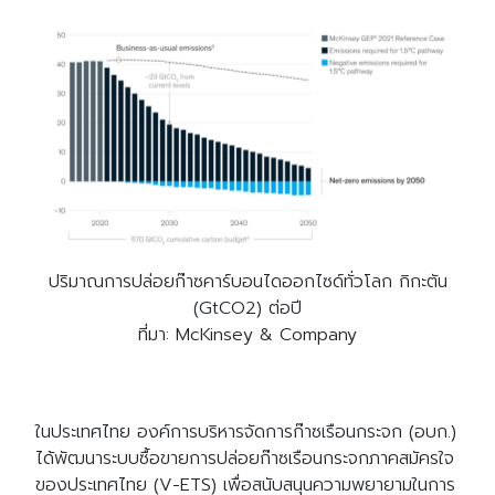
ปริมาณการปล่อยก๊าซคาร์บอนไดออกไซด์ทั่วโลก กิกะตัน
(GtCO2) ต่อปี
ที่มา: McKinsey & Company
ในประเทศไทย องค์การบริหารจัดการก๊าซเรือนกระจก (อบก.)
ได้พัฒนาระบบซื้อขายการปล่อยก๊าซเรือนกระจกภาคสมัครใจ
ของประเทศไทย (V-ETS) เพื่อสนับสนุนความพยายามในการ