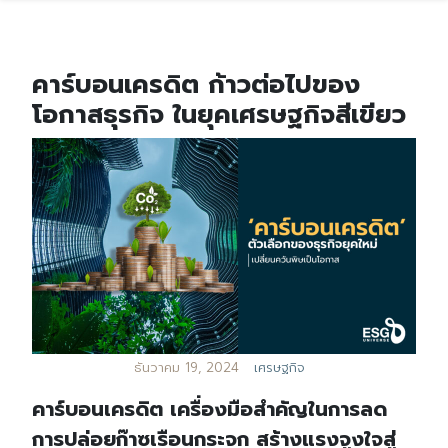
คาร์บอนเครดิต ก้าวต่อไปของ
โอกาสธุรกิจ ในยุคเศรษฐกิจสีเขียว
ธันวาคม 19, 2024
เศรษฐกิจ
คาร์บอนเครดิต เครื่องมือสำคัญในการลด
การปล่อยก๊าซเรือนกระจก สร้างแรงจูงใจสู่