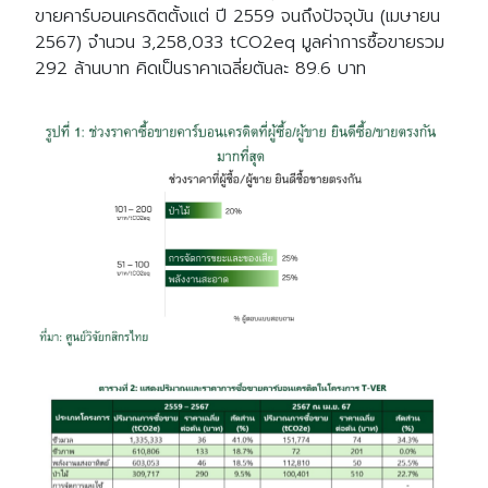
ขายคาร์บอนเครดิตตั้งแต่ ปี 2559 จนถึงปัจจุบัน (เมษายน
2567) จำนวน 3,258,033 tCO2eq มูลค่าการซื้อขายรวม
292 ล้านบาท คิดเป็นราคาเฉลี่ยตันละ 89.6 บาท