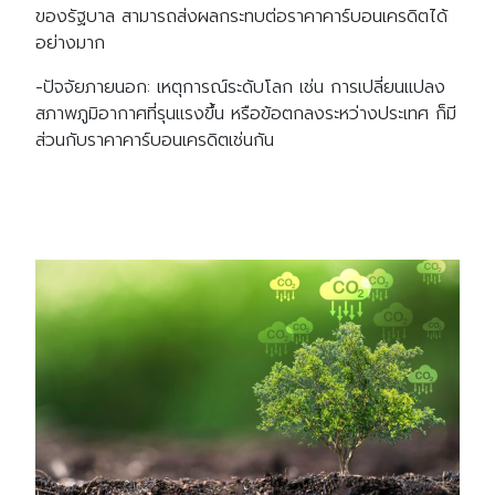
ของรัฐบาล สามารถส่งผลกระทบต่อราคาคาร์บอนเครดิตได้
อย่างมาก
-ปัจจัยภายนอก: เหตุการณ์ระดับโลก เช่น การเปลี่ยนแปลง
สภาพภูมิอากาศที่รุนแรงขึ้น หรือข้อตกลงระหว่างประเทศ ก็มี
ส่วนกับราคาคาร์บอนเครดิตเช่นกัน