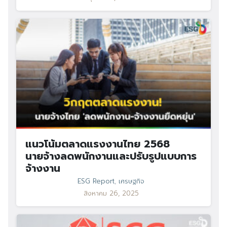
แนวโน้มตลาดแรงงานไทย 2568
นายจ้างลดพนักงานและปรับรูปแบบการ
จ้างงาน
ESG Report
,
เศรษฐกิจ
สิงหาคม 26, 2025