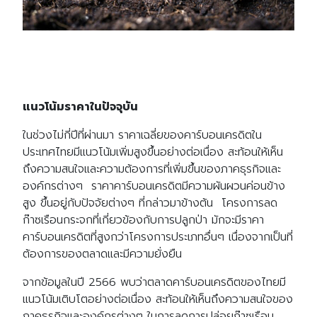
แนวโน้มราคาในปัจจุบัน
ในช่วงไม่กี่ปีที่ผ่านมา ราคาเฉลี่ยของคาร์บอนเครดิตใน
ประเทศไทยมีแนวโน้มเพิ่มสูงขึ้นอย่างต่อเนื่อง สะท้อนให้เห็น
ถึงความสนใจและความต้องการที่เพิ่มขึ้นของภาคธุรกิจและ
องค์กรต่างๆ ราคาคาร์บอนเครดิตมีความผันผวนค่อนข้าง
สูง ขึ้นอยู่กับปัจจัยต่างๆ ที่กล่าวมาข้างต้น โครงการลด
ก๊าซเรือนกระจกที่เกี่ยวข้องกับการปลูกป่า มักจะมีราคา
คาร์บอนเครดิตที่สูงกว่าโครงการประเภทอื่นๆ เนื่องจากเป็นที่
ต้องการของตลาดและมีความยั่งยืน
จากข้อมูลในปี 2566 พบว่าตลาดคาร์บอนเครดิตของไทยมี
แนวโน้มเติบโตอย่างต่อเนื่อง สะท้อนให้เห็นถึงความสนใจของ
ภาคธุรกิจและองค์กรต่างๆ ในการลดการปล่อยก๊าซเรือน