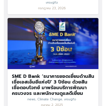
เศรษฐกิจ
กรกฎาคม 23, 2026
SME D Bank ‘ธนาคารยอดเยี่ยมด้านสิน
เชื่อเอสเอ็มอีแห่งปี’ 3 ปีซ้อน ด้วยสิน
เชื่อตอบโจทย์ มาพร้อมบริการพัฒนา
ครบวงจร และพนักงานดูแลดีเยี่ยม
news
,
Climate Change
,
เศรษฐกิจ
ตุลาคม 2, 2025