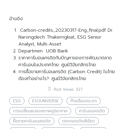
อ้างอิง:
Carbon-credits_20230317-Eng_final.pdf Dr.
Narongdech Thakerngkiat, ESG Senior
Analyst, Multi-Asset
Departmen UOB Bank
ราคาคาร์บอนเครดิตกับปัญหาของการพัฒนาตลาด
คาร์บอนในประเทศไทย: ศูนย์วิจัยกสิกรไทย
การซื้อขายคาร์บอนเครดิต (Carbon Credit) ในไทย
ต้องทำอย่างไร?: ศูนย์วิจัยกสิกรไทย
Post Views:
327
ESG
ESGUNIVERSE
ก๊าซเรือนกระจก
การเปลี่ยนแปลงสภาพภูมิอากาศ
คาร์บอนเครดิต
ซื้อขายคาร์บอนเครดิต
ตลาดเครดิตสีเขียว