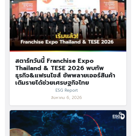
สตาร์ทวันนี้ Franchise Expo
Thailand & TESE 2026 พบทัพ
ธุรกิจ&แฟรนไชส์ ซัพพลายเออร์สินค้า
เติมรายได้ช่วยเศรษฐกิจไทย
ESG Report
สิงหาคม 6, 2026