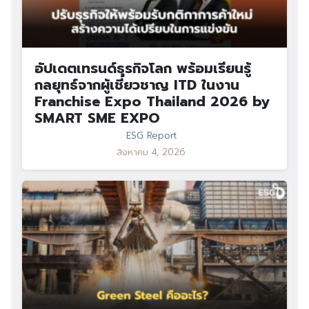
อัปเดตเทรนด์ธุรกิจโลก พร้อมเรียนรู้
กลยุทธ์จากผู้เชี่ยวชาญ ITD ในงาน
Franchise Expo Thailand 2026 by
SMART SME EXPO
ESG Report
สิงหาคม 4, 2026