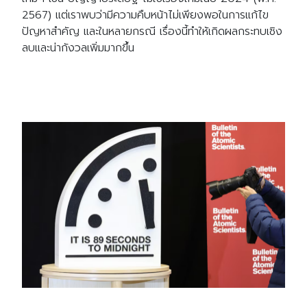
2567) แต่เราพบว่ามีความคืบหน้าไม่เพียงพอในการแก้ไข
ปัญหาสำคัญ และในหลายกรณี เรื่องนี้ทำให้เกิดผลกระทบเชิง
ลบและน่ากังวลเพิ่มมากขึ้น