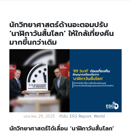
นักวิทยาศาสตร์ด้านอะตอมปรับ
‘นาฬิกาวันสิ้นโลก’ ให้ใกล้เที่ยงคืน
มากขึ้นกว่าเดิม
มกราคม 29, 2025
ทั่วไป
,
ESG Report
,
World
นักวิทยาศาสตร์ได้เลื่อน ‘นาฬิกาวันสิ้นโลก’