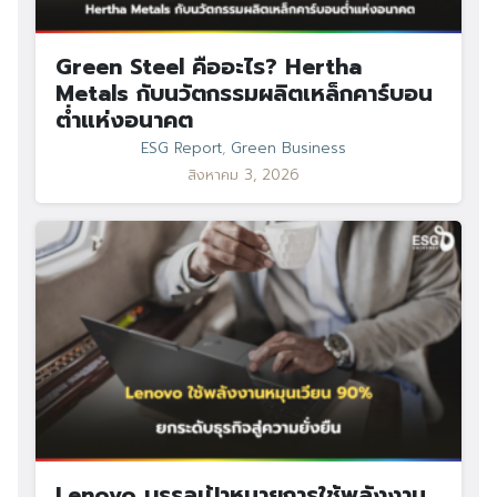
Green Steel คืออะไร? Hertha
Metals กับนวัตกรรมผลิตเหล็กคาร์บอน
ต่ำแห่งอนาคต
ESG Report
,
Green Business
สิงหาคม 3, 2026
Lenovo บรรลุเป้าหมายการใช้พลังงาน