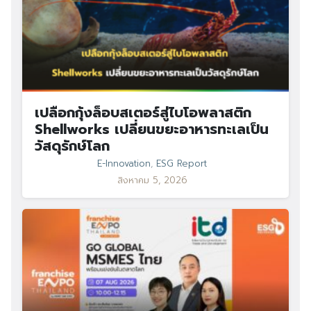
เปลือกกุ้งล็อบสเตอร์สู่ไบโอพลาสติก
Shellworks เปลี่ยนขยะอาหารทะเลเป็น
วัสดุรักษ์โลก
E-Innovation
,
ESG Report
สิงหาคม 5, 2026