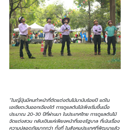
“ในญี่ปุ่นมีคนทำหน้าที่ตัดแต่งต้นไม้มานับร้อยปี แต่ใน
เอเชียตะวันออกเฉียงใต้ การดูแลต้นไม้เพิ่งเริ่มขึ้นเมื่อ
ประมาณ 20-30 ปีที่ผ่านมา ในประเทศไทย การดูแลต้นไม้
จัดแต่งสวน กลับเป้นแค่เพียงหน้าที่ของรัฐบาล ที่เน้นเรื่อง
ความปลอดภัยมากกว่า ทั้งที่ ในสังคมประเทศที่พัฒนาแล้ว