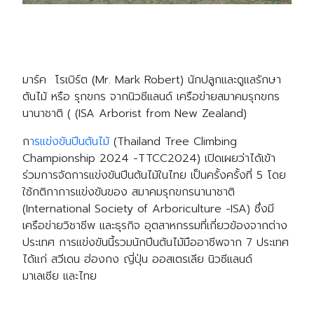
มาร์ค โรเบิร์ต (Mr. Mark Robert) นักปลูกและดูแลรักษา
ต้นไม้ หรือ รุกขกร จากนิวซีแลนด์ เครือข่ายสมาคมรุกขกร
นานาชาติ ( (ISA Arborist from New Zealand)
ก
ารแข่งขันปีนต้นไม้
(Thailand Tree Climbing
Championship 2024 -TTCC2024) เปิดเผยว่าได้เข้า
ร่วมการจัดการแข่งขันปีนต้นไม้ในไทย เป็นครั้งครั้งที่ 5 โดย
ใช้กติกาการแข่งขันของ สมาคมรุกขกรนานาชาติ
(International Society of Arboriculture -ISA) ซึ่งมี
เครือข่ายวิชาชีพ และธุรกิจ อุตสาหกรรมที่เกี่ยวข้องจากต่าง
ประเทศ
การแข่งขันนี้รวมนักปีนต้นไม้มืออาชีพจาก 7 ประเทศ
ได้แก่ สวีเดน ฮ่องกง ญี่ปุ่น ออสเตรเลีย นิวซีแลนด์
มาเลเซีย และไทย