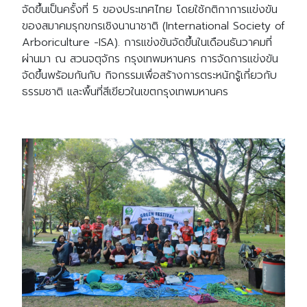
จัดขึ้นเป็นครั้งที่ 5 ของประเทศไทย โดยใช้กติกาการแข่งขัน
ของสมาคมรุกขกรเชิงนานาชาติ (International Society of
Arboriculture -ISA). การแข่งขันจัดขึ้นในเดือนธันวาคมที่
ผ่านมา ณ สวนจตุจักร กรุงเทพมหานคร การจัดการแข่งขัน
จัดขึ้นพร้อมกันกับ กิจกรรมเพื่อสร้างการตระหนักรู้เกี่ยวกับ
ธรรมชาติ และพื้นที่สีเขียวในเขตกรุงเทพมหานคร