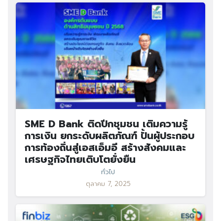
SME D Bank ติดปีกชุมชน เติมความรู้
การเงิน ยกระดับผลิตภัณฑ์ ปั้นผู้ประกอบ
การท้องถิ่นสู่เอสเอ็มอี สร้างสังคมและ
เศรษฐกิจไทยเติบโตยั่งยืน
ทั่วไป
ตุลาคม 7, 2025