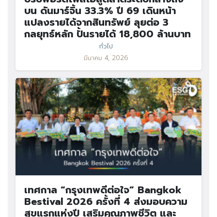
บน ดันมาร์จิ้น 33.3% ปี 69 เดินหน้า
แปลงรายได้จากสินทรัพย์ ลุยต่อ 3
กลยุทธ์หลัก ปั้นรายได้ 18,800 ล้านบาท
ทั่วไป
มีนาคม 4, 2026
เทศกาล “กรุงเทพดีต่อใจ” Bangkok
Bestival 2026 ครั้งที่ 4 ส่งมอบความ
สุขแรกแห่งปี เสริมคุณภาพชีวิต และ