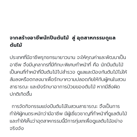
จากสร้างอาชีพนักปีนต้นไม้ สู่ อุตสาหกรรมดูแล
ต้นไม้
ประเทศที่มีอาชีพรุกขกรมายาวนาน จะให้คุณค่าและพัฒนาเป็น
อาชีพ จึงมีบุคลากรที่มีทักษะพิเศษทำหน้าที่ คือ นักปีนต้นไม้
เป็นคนที่ทำหน้าที่ปีนต้นไม้ไปสำรวจ ดูแลและป้องกันต้นไม้ไม่ให้
ล้มลงหรือตกลงมาเพื่อรักษาความปลอดภัยให้กับผู้คนในสวน
สาธารณะ และยังรักษาอาการป่วยของต้นไม้ หากมีสิ่งผิด
ปกติเกิดขึ้น
การจัดกิจกรรมแข่งปีนต้นไม้ในสวนสาธารณะ จึงเป็นการ
ทำให้ผู้คนตระหนักว่ามีอาชีพ มีผู้เชี่ยวชาญที่ทำหน้าที่ดูแลต้นไม้
และทำให้เห็นว่าอุตสาหกรรมนี้มีการทุ่มเทเพื่อดูแลต้นไม้อย่าง
จริงจัง