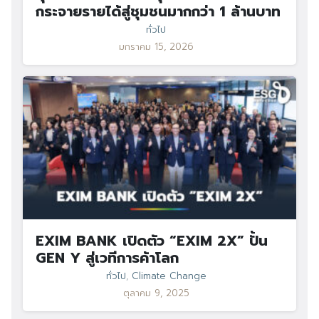
กระจายรายได้สู่ชุมชนมากกว่า 1 ล้านบาท
ทั่วไป
มกราคม 15, 2026
EXIM BANK เปิดตัว “EXIM 2X” ปั้น
GEN Y สู่เวทีการค้าโลก
ทั่วไป
,
Climate Change
ตุลาคม 9, 2025