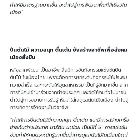
ทำให้มีมาตรฐานมากขึ้น จะนำไปสู่การพัฒนาพื้นที่สีเขียวใน
เมือง”
ปีนต้นไม้ ความสนุก ตื่นเต้น ยังสร้างอาชีพเพื่อสังคม
เมืองยั่งยืน
หลังจากพัฒนาเป็นอาชีพ จึงมีการจัดกิจกรรมแข่งขันปีน
ต้นไม้ ในเมืองไทย เพราะต้องการยกระดับกิจกรรมให้ประสบ
ความสำเร็จ และกระตุ้นให้อุตสาหกรรม เป็นที่รู้จักมากขึ้น จาก
การที่มีคนเข้ามาร่วมจากต่างประเทศ และจัดให้คนทั่วไปมาชม
นำไปสู่การขยายการรับรู้ หันมาใส่ใจดูแลต้นไม้ในเมือง นำไปสู่
การเกิดการจ้างงานในวิชาชีพ
“ทำให้การปีนต้นไม้มีความสนุก ตื่นเต้น และมีการสร้างเครือ
ข่ายกับต่างประเทศ มาร์ติน มาช่วย เป็นปีที่ 5 การแข่งขัน
ช่วยทำให้คนตระหนักรู้มากขึ้นว่าการดูแลต้นไม้ในเมืองใหญ่