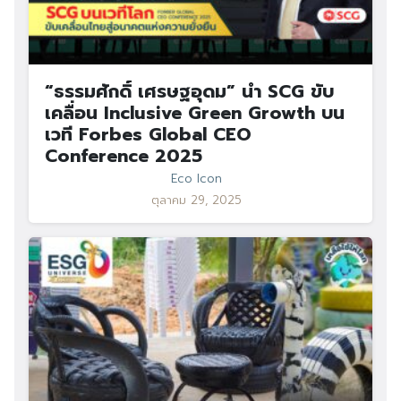
“ธรรมศักดิ์ เศรษฐอุดม” นำ SCG ขับ
เคลื่อน Inclusive Green Growth บน
เวที Forbes Global CEO
Conference 2025
Eco Icon
ตุลาคม 29, 2025