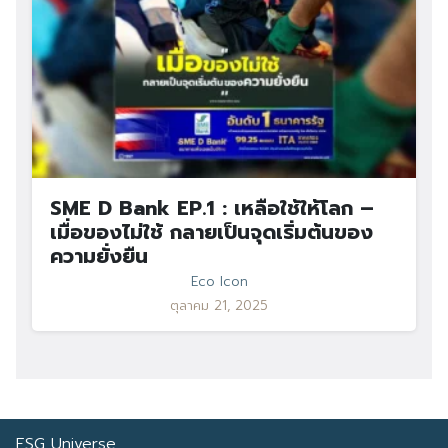
SME D Bank EP.1 : เหลือใช้ให้โลก –
เมื่อของไม่ใช้ กลายเป็นจุดเริ่มต้นของ
ความยั่งยืน
Eco Icon
ตุลาคม 21, 2025
ESG Universe