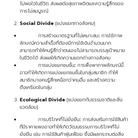
ไม่พอใจในชีวิต ส่งผลต่อสุขภาพจิตและความรู้สึกของ
การไม่สมบูรณ์
Social Divide
(แบ่งแยกทางสังคม)
การสร้างมาตรฐานที่ไม่เหมาะสม
:
การใช้ภาพ
ลักษณ์ความสำเร็จที่ต้องมีการใช้เงินจำนวนมาก
สามารถทำให้คนรู้สึกว่าตนเองไม่สามารถบรรลุเป้าหมาย
ในชีวิตได้ ส่งผลให้เกิดความแตกต่างทางสังคม
การแบ่งแยกชนชั้น
:
การพึ่งพาภาพลักษณ์นี้
อาจทำให้เกิดการแบ่งแยกชนชั้นในกลุ่มสมาชิก ทำให้
สมาชิกบางคนรู้สึกเหนือกว่าคนอื่น และสร้างความ
ตึงเครียดในกลุ่ม
Ecological Divide
(แบ่งแยกกับธรรมชาติและสิ่ง
แวดล้อม)
การบริโภคที่ไม่ยั่งยืน
:
การส่งเสริมการใช้สินค้า
ที่มีราคาแพงอาจทำให้เกิดวัฒนธรรมการบริโภคที่ไม่
ยั่งยืน เช่น การใช้สินค้าฟุ่มเฟือย ซึ่งมีผลกระทบต่อสิ่ง