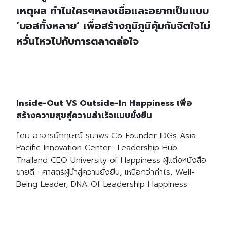
เหตุผล ทำไมใครๆหลงเชื่อและอยากเป็นแบบ
‘บอสทั้งหลาย’ เพื่อสร้างภูมิภูมิคุ้มกันจิตใจไม่
หวั่นไหวไปกับการตลาดล่อใจ
Inside-Out VS Outside-In Happiness เพื่อ
สร้างความสุขสู่ความสำเร็จแบบยั่งยืน
โดย อาจารย์กฤษณ์
รุยาพร Co-Founder IDGs Asia
Pacific Innovation Center -Leadership Hub
Thailand CEO University of Happiness ผู้แต่งหนังสือ
ขายดี : ศาสตร์ผู้นำสู่ความยั่งยืน, เหนือกว่ากำไร, Well-
Being Leader, DNA Of Leadership Happiness