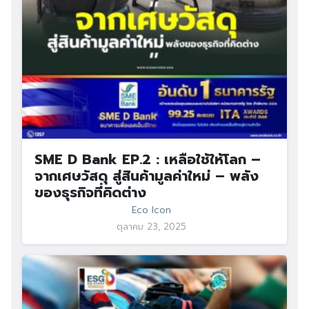
SME D Bank EP.2 : เหลือใช้ให้โลก –
จากเศษวัสดุ สู่สินค้ามูลค่าใหม่ – พลัง
ของธุรกิจที่คิดต่าง
Eco Icon
ตุลาคม 23, 2025