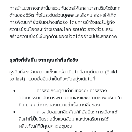
การนำแนวทางเหล่านี้มารวมกันช่วยให้เราสามารถเติบโตในทุก
ด้านของชีวิต ทั้งในระดับส่วนบุคคลและสังคม ส่งผลให้เกิด
การพัฒนาที่ยั่งยืนอย่างแท้จริง โดยการเข้าใจและรับรู้ถึง
ความเชื่อมโยงระหว่างเราและโลก รอบตัวเราจะช่วยเสริม
สร้างความยั่งยืนในทุกด้านของชีวิตได้อย่างมีประสิทธิภาพ
ธุรกิจที่ยั่งยืน จากคุณค่าที่แท้จริง
ธุรกิจที่จะสร้างความแข็งแกร่ง เติบโตมีอายุยืนยาว (Build
to last) แบบยั่งยืนจำเป็นที่จะต้องมุ่งเน้นไปที่:
การส่งเสริมคุณค่าที่แท้จริง
:
การสร้าง
วัฒนธรรมที่เน้นการพัฒนาตนเองและความสัมพันธ์ที่ดีใน
ทีม มากกว่าการมองความสำเร็จจากสิ่งของ
การสนับสนุนผลิตภัณฑ์ที่ยั่งยืน
:
การเลือกใช้
สินค้าที่เป็นมิตรต่อสิ่งแวดล้อม และส่งเสริมการใช้
ผลิตภัณฑ์ที่มีคุณค่าต่อชุมชน