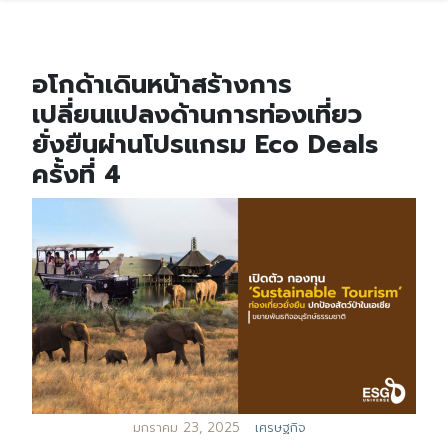
อโกด้าเดินหน้าสร้างการ
เปลี่ยนแปลงด้านการท่องเที่ยว
ยั่งยืนผ่านโปรแกรม Eco Deals
ครั้งที่ 4
มกราคม 23, 2025
เศรษฐกิจ