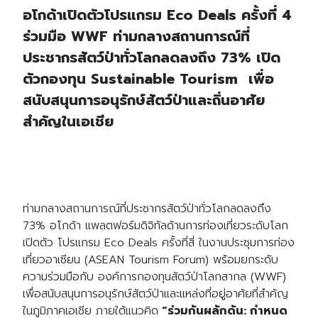
อโกด้าเปิดตัวโปรแกรม Eco Deals ครั้งที่ 4
ร่วมมือ WWF ท่ามกลางสถานการณ์ที่
ประชากรสัตว์ป่าทั่วโลกลดลงถึง 73% เปิด
ตัวกองทุน Sustainable Tourism
เพื่อ
สนับสนุนการอนุรักษ์สัตว์ป่าและถิ่นอาศัย
สำคัญในเอเชีย
ท่ามกลางสถานการณ์ที่ประชากรสัตว์ป่าทั่วโลกลดลงถึง
73%
อโกด้า แพลตฟอร์มดิจิทัลด้านการท่องเที่ยวระดับโลก
เปิดตัว โปรแกรม Eco Deals ครั้งที่สี่ ในงานประชุมการท่อง
เที่ยวอาเซียน (ASEAN Tourism Forum) พร้อมยกระดับ
ความร่วมมือกับ องค์การกองทุนสัตว์ป่าโลกสากล (WWF)
เพื่อสนับสนุนการอนุรักษ์สัตว์ป่าและแหล่งที่อยู่อาศัยที่สำคัญ
ในภูมิภาคเอเชีย ภายใต้แนวคิด
“ร่วมกันผลักดัน: กำหนด