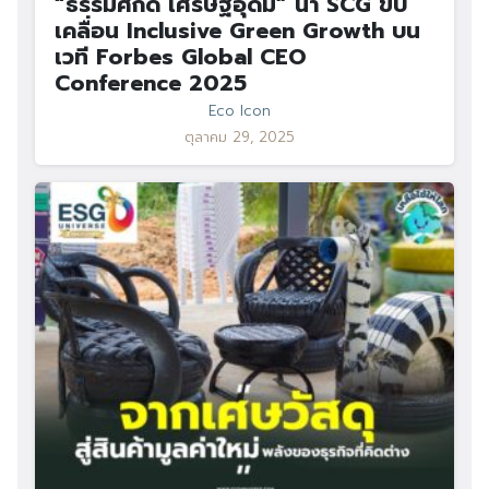
“ธรรมศักดิ์ เศรษฐอุดม” นำ SCG ขับ
เคลื่อน Inclusive Green Growth บน
เวที Forbes Global CEO
Conference 2025
Eco Icon
ตุลาคม 29, 2025