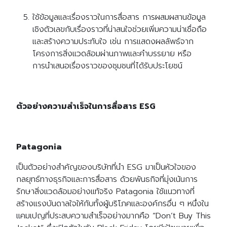
ใช้ข้อมูลและเรื่องราวในการสื่อสาร การผสมผสานข้อมูล
เชิงตัวเลขกับเรื่องราวที่น่าสนใจช่วยเพิ่มความน่าเชื่อถือ
และสร้างความประทับใจ เช่น การแสดงผลลัพธ์จาก
โครงการสิ่งแวดล้อมผ่านภาพและคำบรรยาย หรือ
การนำเสนอเรื่องราวของชุมชนที่ได้รับประโยชน์
ตัวอย่างความสำเร็จในการสื่อสาร ESG
Patagonia
เป็นตัวอย่างสำคัญของบริษัทที่นำ ESG มาเป็นหัวใจของ
กลยุทธ์ทางธุรกิจและการสื่อสาร ด้วยพันธกิจที่มุ่งเน้นการ
รักษาสิ่งแวดล้อมอย่างแท้จริง Patagonia ใช้แนวทางที่
สร้างแรงบันดาลใจให้กับทั้งผู้บริโภคและองค์กรอื่น ๆ หนึ่งใน
แคมเปญที่ประสบความสำเร็จอย่างมากคือ “Don’t Buy This