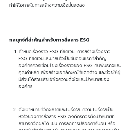
ทำให้โอกาสในการสร้างความเชื่อมั่นลดลง
กลยุทธ์ที่สำคัญสำหรับการสื่อสาร ESG
กำหนดเรื่องราว ESG ที่ชัดเจน: การสร้างเรื่องราว
ESG ที่ชัดเจนและน่าสนใจเป็นขั้นตอนแรกที่สำคัญ
องค์กรควรเชื่อมโยงเรื่องราวของ ESG กับพันธกิจและ
คุณค่าหลัก เพื่อสร้างเอกลักษณ์ที่แตกต่าง และช่วยให้ผู้
มีส่วนได้ส่วนเสียเข้าใจความตั้งใจและเป้าหมายของ
องค์กร
ตั้งเป้าหมายที่วัดผลได้และโปร่งใส: ความโปร่งใสเป็น
หัวใจของการสื่อสาร ESG องค์กรควรตั้งเป้าหมายที่
สามารถวัดผลได้ เช่น การลดการปล่อยคาร์บอน หรือ