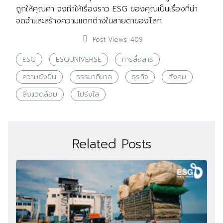
ถูกให้คุณค่า จงทำให้เรื่องราว ESG ของคุณเป็นเรื่องที่น่า
จดจำและสร้างความแตกต่างในสายตาของโลก
Post Views:
409
ESG
ESGUNIVERSE
การสื่อสาร
ความยั่งยืน
ธรรมาภิบาล
ธุรกิจ
สังคม
สิ่งแวดล้อม
โปร่งใส
Related Posts