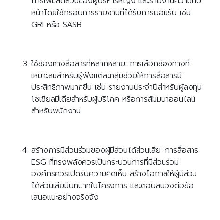
การเพิ่มสัดส่วนของผู้บริหารหญิง และรายงานความคืบ
หน้าโดยใช้กรอบการรายงานที่ได้รับการยอมรับ เช่น
GRI หรือ SASB
ใช้ช่องทางสื่อสารที่หลากหลาย: การเลือกช่องทางที่
เหมาะสมสำหรับผู้ฟังแต่ละกลุ่มช่วยให้การสื่อสารมี
ประสิทธิภาพมากขึ้น เช่น รายงานประจำปีสำหรับผู้ลงทุน
โซเชียลมีเดียสำหรับผู้บริโภค หรือการสัมมนาออนไลน์
สำหรับพนักงาน
สร้างการมีส่วนร่วมของผู้มีส่วนได้ส่วนเสีย: การสื่อสาร
ESG ที่ทรงพลังควรเป็นกระบวนการที่มีส่วนร่วม
องค์กรควรเปิดรับความคิดเห็น สร้างโอกาสให้ผู้มีส่วน
ได้ส่วนเสียมีบทบาทในโครงการ และตอบสนองต่อข้อ
เสนอแนะอย่างจริงจัง