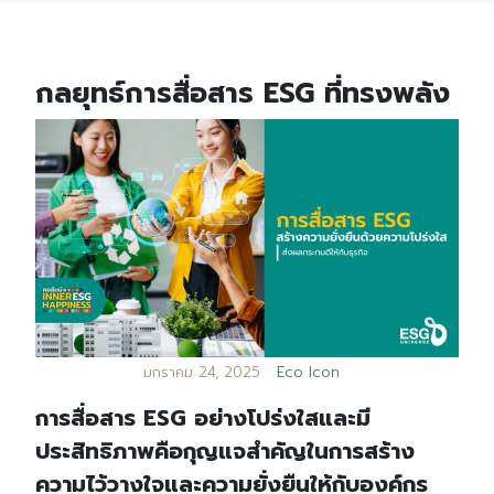
กลยุทธ์การสื่อสาร ESG ที่ทรงพลัง
มกราคม 24, 2025
Eco Icon
การสื่อสาร ESG อย่างโปร่งใสและมี
ประสิทธิภาพคือกุญแจสำคัญในการสร้าง
ความไว้วางใจและความยั่งยืนให้กับองค์กร