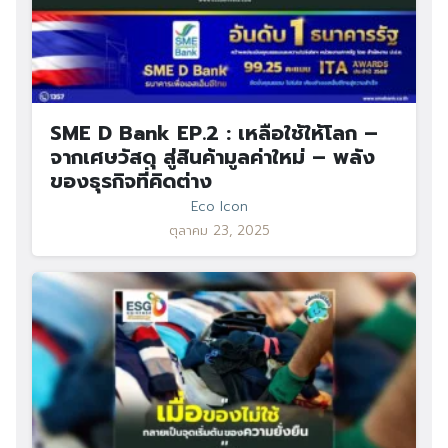
SME D Bank EP.2 : เหลือใช้ให้โลก –
จากเศษวัสดุ สู่สินค้ามูลค่าใหม่ – พลัง
ของธุรกิจที่คิดต่าง
Eco Icon
ตุลาคม 23, 2025