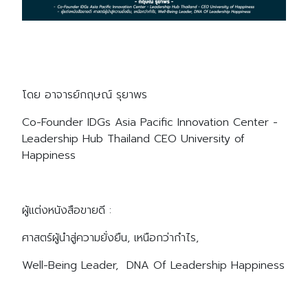
โดย อาจารย์กฤษณ์ รุยาพร
Co-Founder IDGs Asia Pacific Innovation Center -
Leadership Hub Thailand CEO University of
Happiness
ผู้แต่งหนังสือขายดี :
ศาสตร์ผู้นำสู่ความยั่งยืน, เหนือกว่ากำไร,
Well-Being Leader, DNA Of Leadership Happiness