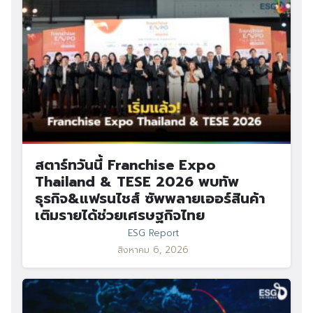
สตาร์ทวันนี้ Franchise Expo
Thailand & TESE 2026 พบทัพ
ธุรกิจ&แฟรนไชส์ ซัพพลายเออร์สินค้า
เติมรายได้ช่วยเศรษฐกิจไทย
ESG Report
สิงหาคม 6, 2026