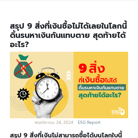
สรุป 9 สิ่งที่เงินซื้อไม่ได้เลยในโลกนี้
ดิ้นรนหาเงินกันแทบตาย สุดท้ายได้
อะไร?
พฤศจิกายน 24, 2024
ESG Report
สรุป 9 สิ่งที่เงินไม่สามารถซื้อได้บนโลกใบนี้