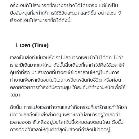
ครั้งเงินก็ไม่สามารถซื้อบางอย่างได้โดยตรง แต่มักเป็น
ปัจจัยหนุนที่จะทำให้การใช้ชีวิตสะดวกและดีขึ้น อย่างเช่น 9
เรื่องที่เงินไม่สามารถซื้อได้ดังนี้
เวลา (Time)
เวลาเป็นสิ่งที่แน่นอนซึ่งเราไม่สามารถเพิ่มเข้าไปได้อีก ไม่ว่า
เราจะมีเงินมากแค่ไหน ดังนั้นสิ่งเดียวที่เราทำได้คือใช้เวลาให้
คุ้มค่าที่สุด น่าเสียดายที่บางคนใช้เวลาส่วนใหญ่ไปกับการ
ทำงานเพื่อหาเงินจนไม่มีเวลาเพลิดเพลินกับชีวิต หรือผ่อน
คลายด้วยการทำสิ่งที่มีความสุข ให้สมกับที่ทำงานหนักเพื่อให้
ได้มา
ดังนั้น การแบ่งเวลาทำงานและทำกิจกรรมที่เรารักและทำให้เรา
มีความสุขจึงเป็นสิ่งสำคัญ เพราะเราไม่สามารถรู้ได้เลยว่า
เวลาของเราที่เหลืออยู่บนโลกใบนี้จะหมดลงตอนไหน ดังนั้น
ควรต้องใช้เวลาให้คุ้มค่าที่สุดในช่วงที่กำลังมีชีวิตอยู่