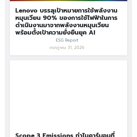
Lenovo บรรลุเป้าหมายการใช้พลังงาน
หมุนเวียน 90% ของการใช้ไฟฟ้าในการ
ดำเนินงานมาจากพลังงานหมุนเวียน
พร้อมตั้งเป้าความยั่งยืนยุค AI
ESG Report
กรกฎาคม 31, 2026
Scope 3 Emissions ทำไมคาร์บอนที่