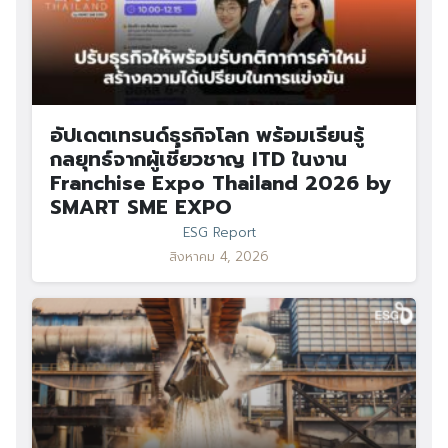
อัปเดตเทรนด์ธุรกิจโลก พร้อมเรียนรู้
กลยุทธ์จากผู้เชี่ยวชาญ ITD ในงาน
Franchise Expo Thailand 2026 by
SMART SME EXPO
ESG Report
สิงหาคม 4, 2026