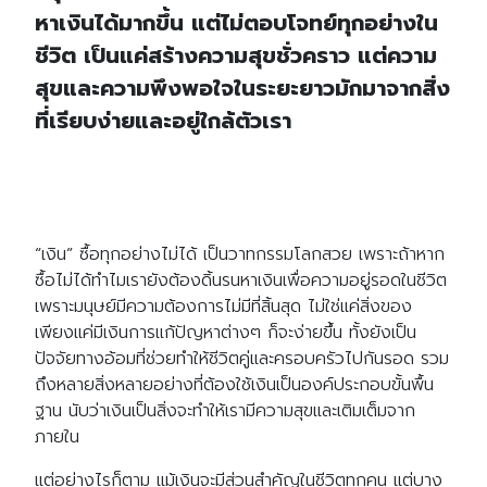
หาเงินได้มากขึ้น แต่ไม่ตอบโจทย์ทุกอย่างใน
ชีวิต เป็นแค่สร้างความสุขชั่วคราว แต่ความ
สุขและความพึงพอใจในระยะยาวมักมาจากสิ่ง
ที่เรียบง่ายและอยู่ใกล้ตัวเรา
“เงิน” ซื้อทุกอย่างไม่ได้ เป็นวาทกรรมโลกสวย เพราะถ้าหาก
ซื้อไม่ได้ทำไมเรายังต้องดิ้นรนหาเงินเพื่อความอยู่รอดในชีวิต
เพราะมนุษย์มีความต้องการไม่มีที่สิ้นสุด ไม่ใช่แค่สิ่งของ
เพียงแค่มีเงินการแก้ปัญหาต่างๆ ก็จะง่ายขึ้น ทั้งยังเป็น
ปัจจัยทางอ้อมที่ช่วยทำให้ชีวิตคู่และครอบครัวไปกันรอด รวม
ถึงหลายสิ่งหลายอย่างที่ต้องใช้เงินเป็นองค์ประกอบขั้นพื้น
ฐาน นับว่าเงินเป็นสิ่งจะทำให้เรามีความสุขและเติมเต็มจาก
ภายใน
แต่อย่างไรก็ตาม แม้เงินจะมีส่วนสำคัญในชีวิตทุกคน แต่บาง