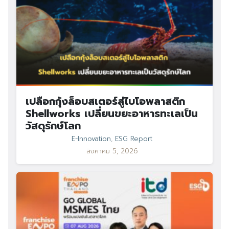
เปลือกกุ้งล็อบสเตอร์สู่ไบโอพลาสติก
Shellworks เปลี่ยนขยะอาหารทะเลเป็น
วัสดุรักษ์โลก
E-Innovation
,
ESG Report
สิงหาคม 5, 2026