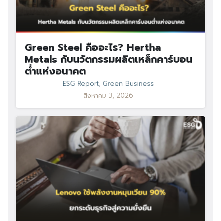
Green Steel คืออะไร? Hertha
Metals กับนวัตกรรมผลิตเหล็กคาร์บอน
ต่ำแห่งอนาคต
ESG Report
,
Green Business
สิงหาคม 3, 2026