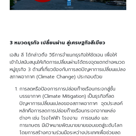
3 หมวดธุรกิจ เปลี่ยนผ่าน สู่เศรษฐกิจสีเขียว
เจสัน ลี ได้กล่าวถึง วิธีการจำแนกธุรกิจให้ชัดเจน เพื่อให้
เข้าไปสนับสนุนให้เกิดการเปลี่ยนผ่านได้ตรงจุดแตกต่างหมวด
หมู่ธุรกิจ 3 ด้านที่เกี่ยวข้องกับการลดปัญหาการเปลี่ยนแปลง
สภาพอากาศ (Climate Change) ประกอบด้วย
การลดหรือป้องการการปล่อยก๊าซเรือนกระจกสู่ชั้น
บรรยากาศ (Climate Mitigation) เป็นธุรกิจที่ลด
ปัญหาการเปลี่ยนแปลงของสภาพอากาศ จุดประสงค์
หลักคือการลดการปล่อยก๊าซเรือนกระจกจากแหล่ง
ต่างๆ เช่น โรงไฟฟ้า โรงงาน การขนส่ง และ
การเกษตร มีเป้าหมายพัฒนาขยายขอบเขตสู่ระดับโลก
โดยการสร้างความร่วมมือระหว่างประเทศเพื่อช่วยลด