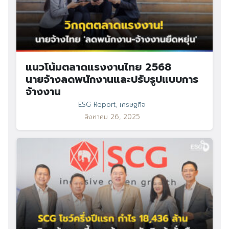
แนวโน้มตลาดแรงงานไทย 2568
นายจ้างลดพนักงานและปรับรูปแบบการ
จ้างงาน
ESG Report
,
เศรษฐกิจ
สิงหาคม 26, 2025