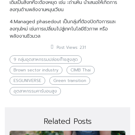
เดิมเป็นสิ่งทคี่จะต้องหยุด เช่น ะถ่านหิน นำเสนอให้เกิดการ
ลงทุนด้านพลังงานหมุนเวียน
4.Managed phasedout เป็นกลุ่มที่ต้องปิดกิจการและ
ลงทุนใหม่ เช่นการเปลี่ยนไปสู่เทคโนโลยีชีวภาพ หรือ
พลังงานชีวมวล
Post Views:
231
9 กลุ่มอุตสาหกรรมปล่อยก๊าซสูงสุด
Brown sector industry
CIMB Thai
ESGUNIVERSE
Green transition
อุตสาหกรรมคาร์บอนสูง
Related Posts