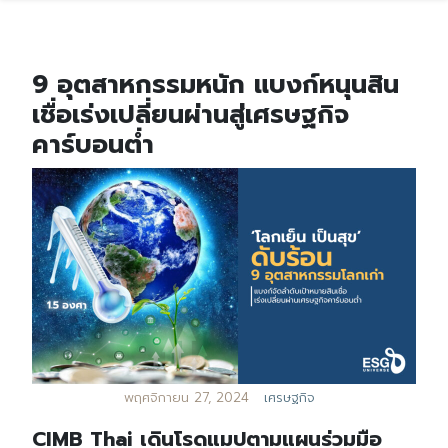
9 อุตสาหกรรมหนัก แบงก์หนุนสิน
เชื่อเร่งเปลี่ยนผ่านสู่เศรษฐกิจ
คาร์บอนต่ำ
พฤศจิกายน 27, 2024
เศรษฐกิจ
CIMB Thai เดินโรดแมปตามแผนร่วมมือ