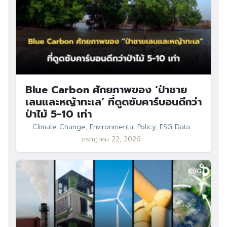
Blue Carbon ศักยภาพของ ‘ป่าชาย
เลนและหญ้าทะเล’ ที่ดูดซับคาร์บอนดีกว่า
ป่าไม้ 5-10 เท่า
Climate Change
,
Environmental Policy
,
ESG Data
กรกฎาคม 22, 2026