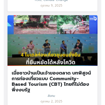
ตุลาคม 9, 2025
เมื่อชาวบ้านเป็นเจ้าของตลาด บทพิสูจน์
การท่องเที่ยวแบบ Community-
Based Tourism (CBT) ไทยที่ไม่ต้อง
พึ่งงบรัฐ
สังคม
ตุลาคม 2, 2025