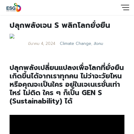
ปลุกพลังเจน S พลิกโลกยั่งยืน
มีนาคม 4, 2024
Climate Change
,
สังคม
ปลุกพลังเปลี่ยนแปลงเพื่อโลกที่ยั่งยืน
เกิดขึ้นได้จากเราทุกคน
ไม่ว่าจะวัยไหน
หรือคุณจะเป็นใคร อยู่ในเจเนเรชั่นเท่า
ไหร่ ไม่ติด
ใคร ๆ ก็เป็น GEN S
(Sustainability) ได้